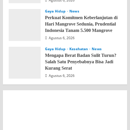
Agustus 6, 2026
Gaya Hidup
News
Perkuat Komitmen Keberlanjutan di
Hari Mangrove Sedunia, Prudential
Indonesia Tanam 5.500 Mangrove
Agustus 6, 2026
Gaya Hidup
Kesehatan
News
Mengapa Berat Badan Sulit Turun?
Salah Satu Penyebabnya Bisa Jadi
Kurang Serat
Agustus 6, 2026