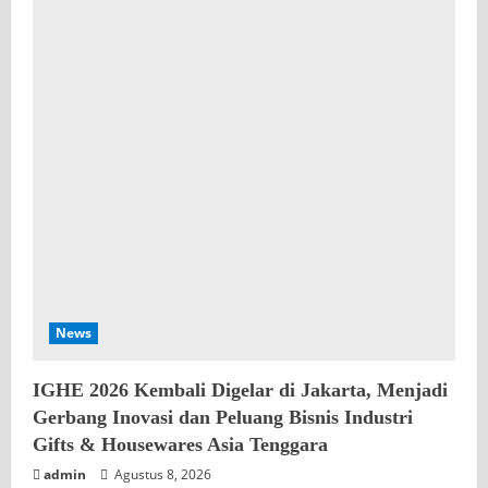
News
IGHE 2026 Kembali Digelar di Jakarta, Menjadi
Gerbang Inovasi dan Peluang Bisnis Industri
Gifts & Housewares Asia Tenggara
admin
Agustus 8, 2026