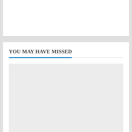
YOU MAY HAVE MISSED