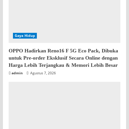
Gaya Hidup
OPPO Hadirkan Reno16 F 5G Eco Pack, Dibuka
untuk Pre-order Eksklusif Secara Online dengan
Harga Lebih Terjangkau & Memori Lebih Besar
admin
Agustus 7, 2026