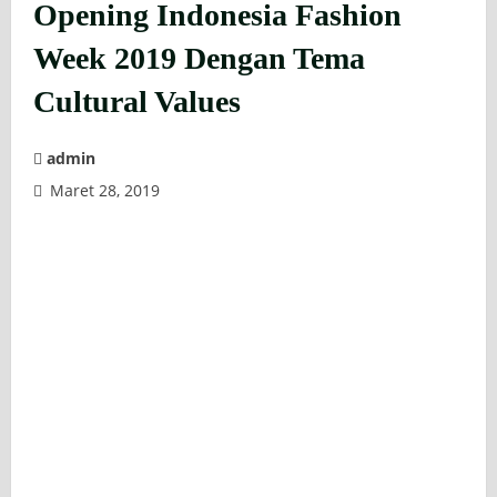
Opening Indonesia Fashion
Week 2019 Dengan Tema
Cultural Values
admin
Maret 28, 2019