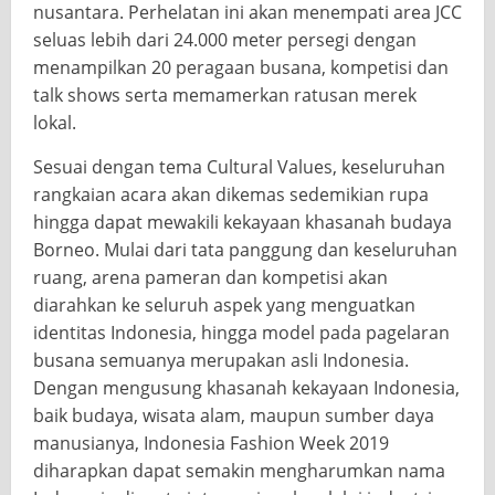
nusantara. Perhelatan ini akan menempati area JCC
seluas lebih dari 24.000 meter persegi dengan
menampilkan 20 peragaan busana, kompetisi dan
talk shows serta memamerkan ratusan merek
lokal.
Sesuai dengan tema Cultural Values, keseluruhan
rangkaian acara akan dikemas sedemikian rupa
hingga dapat mewakili kekayaan khasanah budaya
Borneo. Mulai dari tata panggung dan keseluruhan
ruang, arena pameran dan kompetisi akan
diarahkan ke seluruh aspek yang menguatkan
identitas Indonesia, hingga model pada pagelaran
busana semuanya merupakan asli Indonesia.
Dengan mengusung khasanah kekayaan Indonesia,
baik budaya, wisata alam, maupun sumber daya
manusianya, Indonesia Fashion Week 2019
diharapkan dapat semakin mengharumkan nama