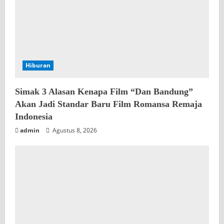
Hiburan
Simak 3 Alasan Kenapa Film “Dan Bandung”
Akan Jadi Standar Baru Film Romansa Remaja
Indonesia
admin
Agustus 8, 2026