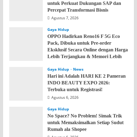
untuk Perkuat Dukungan SAP dan
Percepat Transformasi Bisnis
Agustus 7, 2026
Gaya Hidup
OPPO Hadirkan Reno16 F 5G Eco
Pack, Dibuka untuk Pre-order
Eksklusif Secara Online dengan Harga
Lebih Terjangkau & Memori Lebih
Besar
Gaya Hidup
News
Agustus 7, 2026
Hari ini Adalah HARI KE 2 Pameran
INDO BEAUTY EXPO 2026:
Terbuka untuk Registrasi!
Agustus 6, 2026
Gaya Hidup
No Space? No Problem! Simak Trik
untuk Memaksimalkan Setiap Sudut
Rumah ala Shopee