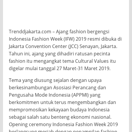
Trenddjakarta.com – Ajang fashion bergengsi
Indonesia Fashion Week (IFW) 2019 resmi dibuka di
Jakarta Convention Center (JCC) Senayan, Jakarta.
Tahun ini, ajang yang dihadiri ratusan pecinta
fashion itu mengangkat tema Cultural Values itu
digelar mulai tanggal 27 Maret-31 Maret 2019.
Tema yang diusung sejalan dengan upaya
berkesinambungan Asosiasi Perancang dan
Pengusaha Mode Indonesia (APPMI) yang
berkomitmen untuk terus mengembangkan dan
mempromosikan kekayaan budaya Indonesia
sebagai salah satu benteng ekonomi nasional.
Opening ceremony Indonesia Fashion Week 2019
berlangsung meriah dengan penampilan fashion