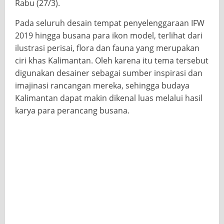
Rabu (27/3).
Pada seluruh desain tempat penyelenggaraan IFW
2019 hingga busana para ikon model, terlihat dari
ilustrasi perisai, flora dan fauna yang merupakan
ciri khas Kalimantan. Oleh karena itu tema tersebut
digunakan desainer sebagai sumber inspirasi dan
imajinasi rancangan mereka, sehingga budaya
Kalimantan dapat makin dikenal luas melalui hasil
karya para perancang busana.