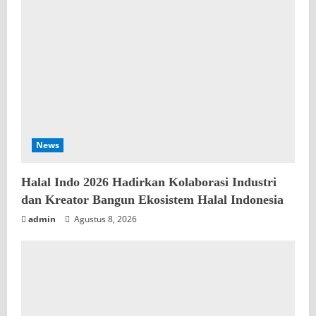
News
Halal Indo 2026 Hadirkan Kolaborasi Industri
dan Kreator Bangun Ekosistem Halal Indonesia
admin
Agustus 8, 2026