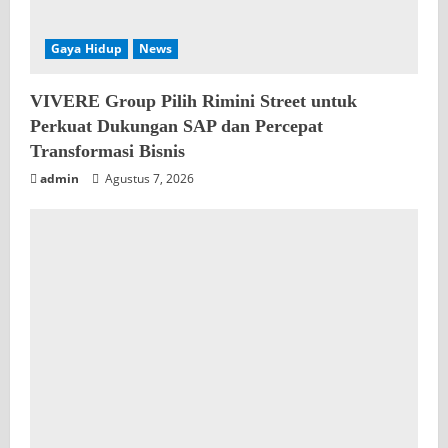
Gaya Hidup
News
VIVERE Group Pilih Rimini Street untuk
Perkuat Dukungan SAP dan Percepat
Transformasi Bisnis
admin
Agustus 7, 2026