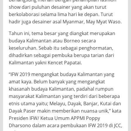
show dari puluhan desainer yang akan turut
berkolaborasi selama lima hari ke depan. Turut
hadir juga desainer asal Myanmar, May Myat Waso.
Tahun ini, tema besar yang diangkat merupakan
budaya Kalimantan atau Borneo secara
keseluruhan. Sebab itu sebagai penghormatan,
dihadirkan sebagai pembuka berupa tarian dari
Kalimantan yakni Kencet Papatai.
“IFW 2019 mengangkat budaya Kalimantan yang
amat kaya. Belum banyak yang mengangkat
khasanah budaya Kalimantan, padahal rumpun
masyarakat Kalimantan yang terdiri dari beberapa
etnis utama yaitu; Melayu, Dayak, Banjar, Kutai dan
Dayak Paser makin memberikan nuansa unik,” kata
Presiden IFW/ Ketua Umum APPMI Poppy
Dharsono dalam acara pembukaan IFW 2019 di JCC,