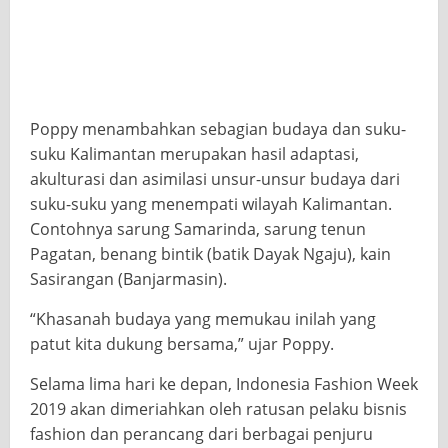
Poppy menambahkan sebagian budaya dan suku-
suku Kalimantan merupakan hasil adaptasi,
akulturasi dan asimilasi unsur-unsur budaya dari
suku-suku yang menempati wilayah Kalimantan.
Contohnya sarung Samarinda, sarung tenun
Pagatan, benang bintik (batik Dayak Ngaju), kain
Sasirangan (Banjarmasin).
“Khasanah budaya yang memukau inilah yang
patut kita dukung bersama,” ujar Poppy.
Selama lima hari ke depan, Indonesia Fashion Week
2019 akan dimeriahkan oleh ratusan pelaku bisnis
fashion dan perancang dari berbagai penjuru