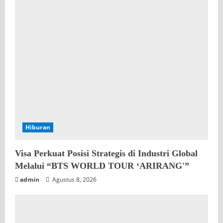
Hiburan
Visa Perkuat Posisi Strategis di Industri Global
Melalui “BTS WORLD TOUR ‘ARIRANG'”
admin
Agustus 8, 2026