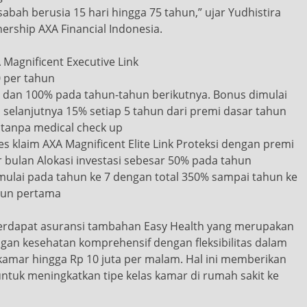
abah berusia 15 hari hingga 75 tahun,” ujar Yudhistira
ership AXA Financial Indonesia.
 Magnificent Executive Link
0 per tahun
a, dan 100% pada tahun-tahun berikutnya. Bonus dimulai
 selanjutnya 15% setiap 5 tahun dari premi dasar tahun
 tanpa medical check up
s klaim AXA Magnificent Elite Link Proteksi dengan premi
r bulan Alokasi investasi sebesar 50% pada tahun
ulai pada tahun ke 7 dengan total 350% sampai tahun ke
ahun pertama
 terdapat asuransi tambahan Easy Health yang merupakan
an kesehatan komprehensif dengan fleksibilitas dalam
kamar hingga Rp 10 juta per malam. Hal ini memberikan
ntuk meningkatkan tipe kelas kamar di rumah sakit ke