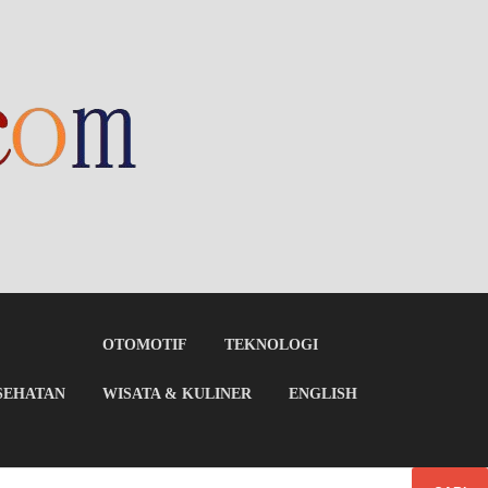
OTOMOTIF
TEKNOLOGI
SEHATAN
WISATA & KULINER
ENGLISH