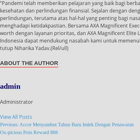
“Pandemi telah memberikan pelajaran yang baik bagi berba
kesehatan dan perlindungan finansial. Sejalan dengan de
perlindungan, terutama atas hal-hal yang penting bagi na
menghadapi ketidakpastian. Bersama AXA Magnificent Execu
worth dengan layanan prioritas, dan AXA Magnificent Elite L
Indonesia dapat mendukung nasabah kami untuk memenuhi 
tutup Niharika Yadav.(Rel/ull)
ABOUT THE AUTHOR
admin
Administrator
View All Posts
Previous:
Accor Menyambut Tahun Baru Imlek Dengan Penawaran
Ox-picious Poin Reward 888