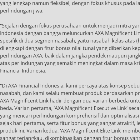
yang lengkap namun fleksibel, dengan fokus khusus pada lay
perlindungan jiwa.
“Sejalan dengan fokus perusahaan untuk menjadi mitra yan
Indonesia dengan bangga meluncurkan AXA Magnificent Lin
spesifik di dua segmen nasabah, yaitu nasabah kelas atas 
dilengkapi dengan fitur bonus nilai tunai yang diberikan
perlindungan AXA, baik dalam jangka pendek maupun jangk
atas perlindungan yang semakin meningkat dalam masa krisis
Financial Indonesia.
“Di AXA Financial Indonesia, kami percaya atas konsep seb
nasabah, dan kami selalu membuat produk berdasarkan pri
AXA Magnificent Link hadir dengan dua varian berbeda u
beda. Varian pertama, ‘AXA Magnificent Executive Link’ sec
yang mencari perlindungan komprehensif dan optimalisasi in
sejak hari pertama, serta fitur bonus yang sangat atraktif,
produk ini. Varian kedua, ‘AXA Magnificent Elite Link’ me
sangat terjangkau, dikombinasikan dengan fitur bonus yan