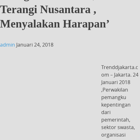
Terangi Nusantara ,
Menyalakan Harapan’
admin
Januari 24, 2018
Trenddjakarta.c
om – Jakarta. 24
Januari 2018
,Perwakilan
pemangku
kepentingan
dari
pemerintah,
sektor swasta,
organisasi