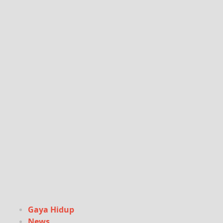
Gaya Hidup
News