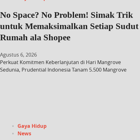
No Space? No Problem! Simak Trik
untuk Memaksimalkan Setiap Sudut
Rumah ala Shopee
Agustus 6, 2026
Perkuat Komitmen Keberlanjutan di Hari Mangrove
Sedunia, Prudential Indonesia Tanam 5.500 Mangrove
Gaya Hidup
News