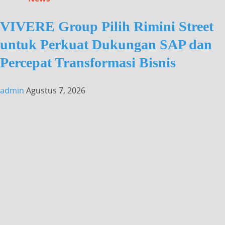
VIVERE Group Pilih Rimini Street
untuk Perkuat Dukungan SAP dan
Percepat Transformasi Bisnis
admin
Agustus 7, 2026