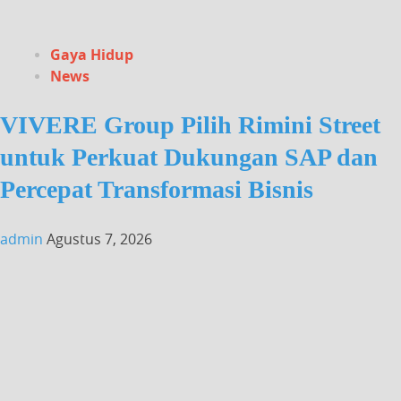
Gaya Hidup
News
VIVERE Group Pilih Rimini Street
untuk Perkuat Dukungan SAP dan
Percepat Transformasi Bisnis
admin
Agustus 7, 2026