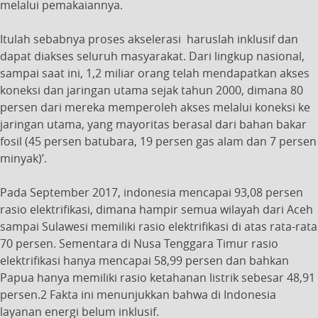
melalui pemakaiannya.
Itulah sebabnya proses akselerasi haruslah inklusif dan
dapat diakses seluruh masyarakat. Dari lingkup nasional,
sampai saat ini, 1,2 miliar orang telah mendapatkan akses
koneksi dan jaringan utama sejak tahun 2000, dimana 80
persen dari mereka memperoleh akses melalui koneksi ke
jaringan utama, yang mayoritas berasal dari bahan bakar
fosil (45 persen batubara, 19 persen gas alam dan 7 persen
minyak)’.
Pada September 2017, indonesia mencapai 93,08 persen
rasio elektrifikasi, dimana hampir semua wilayah dari Aceh
sampai Sulawesi memiliki rasio elektrifikasi di atas rata-rata
70 persen. Sementara di Nusa Tenggara Timur rasio
elektrifikasi hanya mencapai 58,99 persen dan bahkan
Papua hanya memiliki rasio ketahanan listrik sebesar 48,91
persen.2 Fakta ini menunjukkan bahwa di Indonesia
layanan energi belum inklusif.