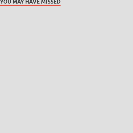
YOU MAY HAVE MISSED