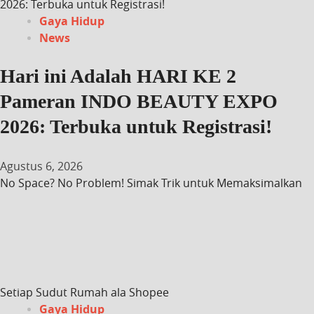
2026: Terbuka untuk Registrasi!
Gaya Hidup
News
Hari ini Adalah HARI KE 2
Pameran INDO BEAUTY EXPO
2026: Terbuka untuk Registrasi!
Agustus 6, 2026
No Space? No Problem! Simak Trik untuk Memaksimalkan
Setiap Sudut Rumah ala Shopee
Gaya Hidup