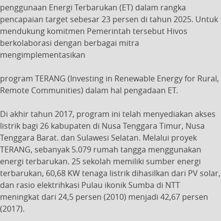
penggunaan Energi Terbarukan (ET) dalam rangka
pencapaian target sebesar 23 persen di tahun 2025. Untuk
mendukung komitmen Pemerintah tersebut Hivos
berkolaborasi dengan berbagai mitra
mengimplementasikan
program TERANG (Investing in Renewable Energy for Rural,
Remote Communities) dalam hal pengadaan ET.
Di akhir tahun 2017, program ini telah menyediakan akses
listrik bagi 26 kabupaten di Nusa Tenggara Timur, Nusa
Tenggara Barat. dan Sulawesi Selatan. Melalui proyek
TERANG, sebanyak 5.079 rumah tangga menggunakan
energi terbarukan. 25 sekolah memiliki sumber energi
terbarukan, 60,68 KW tenaga listrik dihasilkan dari PV solar,
dan rasio elektrihkasi Pulau ikonik Sumba di NTT
meningkat dari 24,5 persen (2010) menjadi 42,67 persen
(2017).