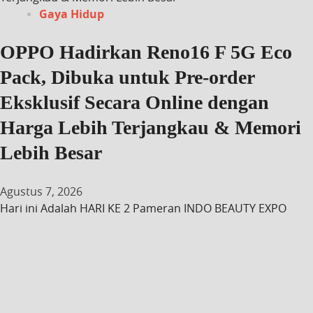
Gaya Hidup
OPPO Hadirkan Reno16 F 5G Eco
Pack, Dibuka untuk Pre-order
Eksklusif Secara Online dengan
Harga Lebih Terjangkau & Memori
Lebih Besar
Agustus 7, 2026
Hari ini Adalah HARI KE 2 Pameran INDO BEAUTY EXPO