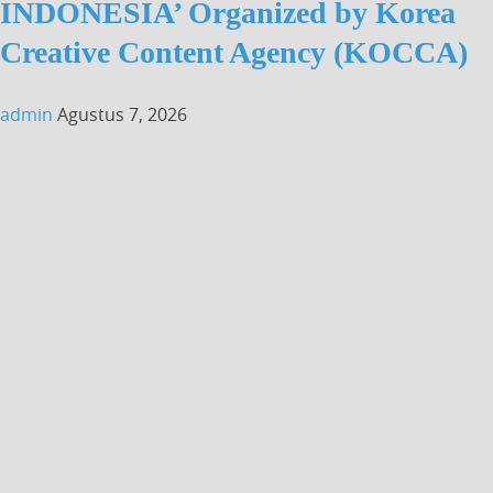
INDONESIA’ Organized by Korea
Creative Content Agency (KOCCA)
admin
Agustus 7, 2026