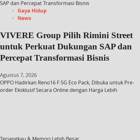
SAP dan Percepat Transformasi Bisnis
Gaya Hidup
News
VIVERE Group Pilih Rimini Street
untuk Perkuat Dukungan SAP dan
Percepat Transformasi Bisnis
Agustus 7, 2026
OPPO Hadirkan Reno16 F 5G Eco Pack, Dibuka untuk Pre-
order Eksklusif Secara Online dengan Harga Lebih
Terjangkau & Memori Lebih Besar