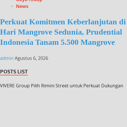
News
Perkuat Komitmen Keberlanjutan di
Hari Mangrove Sedunia, Prudential
Indonesia Tanam 5.500 Mangrove
admin
Agustus 6, 2026
POSTS LIST
VIVERE Group Pilih Rimini Street untuk Perkuat Dukungan