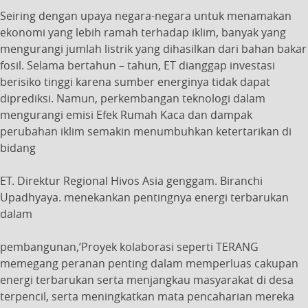
Seiring dengan upaya negara-negara untuk menamakan
ekonomi yang lebih ramah terhadap iklim, banyak yang
mengurangi jumlah listrik yang dihasilkan dari bahan bakar
fosil. Selama bertahun – tahun, ET dianggap investasi
berisiko tinggi karena sumber energinya tidak dapat
diprediksi. Namun, perkembangan teknologi dalam
mengurangi emisi Efek Rumah Kaca dan dampak
perubahan iklim semakin menumbuhkan ketertarikan di
bidang
ET. Direktur Regional Hivos Asia genggam. Biranchi
Upadhyaya. menekankan pentingnya energi terbarukan
dalam
pembangunan,’Proyek kolaborasi seperti TERANG
memegang peranan penting dalam memperluas cakupan
energi terbarukan serta menjangkau masyarakat di desa
terpencil, serta meningkatkan mata pencaharian mereka