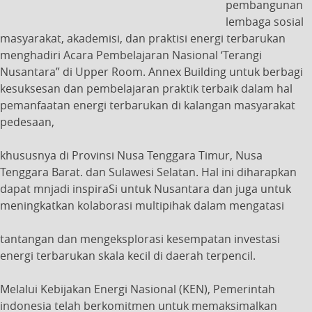
pembangunan
lembaga sosial
masyarakat, akademisi, dan praktisi energi terbarukan
menghadiri Acara Pembelajaran Nasional ‘Terangi
Nusantara” di Upper Room. Annex Building untuk berbagi
kesuksesan dan pembelajaran praktik terbaik dalam hal
pemanfaatan energi terbarukan di kalangan masyarakat
pedesaan,
khususnya di Provinsi Nusa Tenggara Timur, Nusa
Tenggara Barat. dan Sulawesi Selatan. Hal ini diharapkan
dapat mnjadi inspiraSi untuk Nusantara dan juga untuk
meningkatkan kolaborasi multipihak dalam mengatasi
tantangan dan mengeksplorasi kesempatan investasi
energi terbarukan skala kecil di daerah terpencil.
Melalui Kebijakan Energi Nasional (KEN), Pemerintah
indonesia telah berkomitmen untuk memaksimalkan