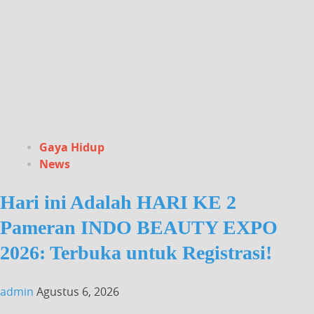
Gaya Hidup
News
Hari ini Adalah HARI KE 2
Pameran INDO BEAUTY EXPO
2026: Terbuka untuk Registrasi!
admin
Agustus 6, 2026