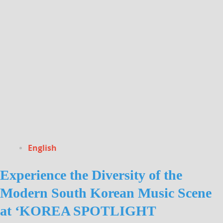
English
Experience the Diversity of the
Modern South Korean Music Scene
at ‘KOREA SPOTLIGHT