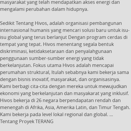
masyarakat yang telah mendapatkan akses energi dan
mengalami perubahan dalam hidupnya.
Sedikit Tentang Hivos, adalah organisasi pembangunan
internasional humanis yang mencari solusi baru untuk isu-
isu global yang terus berlanjut Dengan program cerdas di
tempat yang tepat. Hivos menentang segala bentuk
diskriminasi, ketidaksetaraan dan penyalahgunaan
penggunaan sumber-sumber energi yang tidak
berkelanjutan. Fokus utama Hivos adalah mencapai
perumahan struktural, ltulah sebabnya kami bekerja sama
dengan bisnis inovatif, masyarakat, dan organisasinya.
Kami berbagi cita-cita dengan mereka untuk mewujudkan
ekonomi yang berkelanjutan dan masyakarat yang inklusif.
Hivos bekerja di 26 negara berpendapatan rendah dan
menengah di Afrika, Asia, Amerika Latin, dan Timur Tengah.
Kami bekerja pada level lokal regional dan global. …
Tentang Proyek TERANG