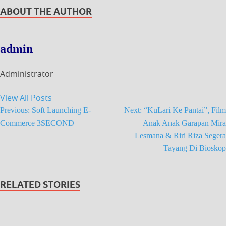
ABOUT THE AUTHOR
admin
Administrator
View All Posts
Previous:
Soft Launching E-
Next:
“KuLari Ke Pantai”, Film
Commerce 3SECOND
Anak Anak Garapan Mira
Lesmana & Riri Riza Segera
Tayang Di Bioskop
RELATED STORIES