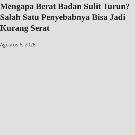
Mengapa Berat Badan Sulit Turun?
Salah Satu Penyebabnya Bisa Jadi
Kurang Serat
Agustus 6, 2026