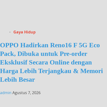
Gaya Hidup
OPPO Hadirkan Reno16 F 5G Eco
Pack, Dibuka untuk Pre-order
Eksklusif Secara Online dengan
Harga Lebih Terjangkau & Memori
Lebih Besar
admin
Agustus 7, 2026