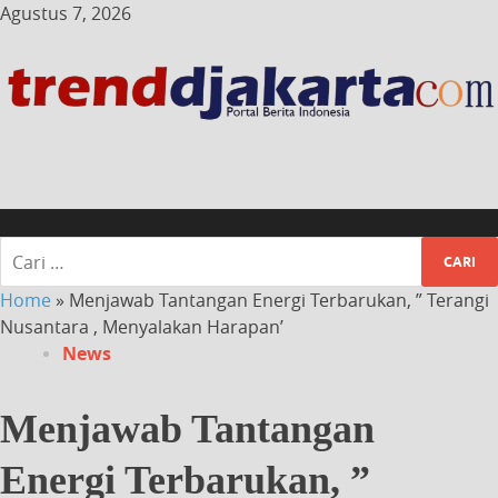
Agustus 7, 2026
Home
»
Menjawab Tantangan Energi Terbarukan, ” Terangi
Nusantara , Menyalakan Harapan’
News
Menjawab Tantangan
Energi Terbarukan, ”