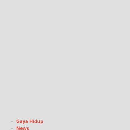
Gaya Hidup
News