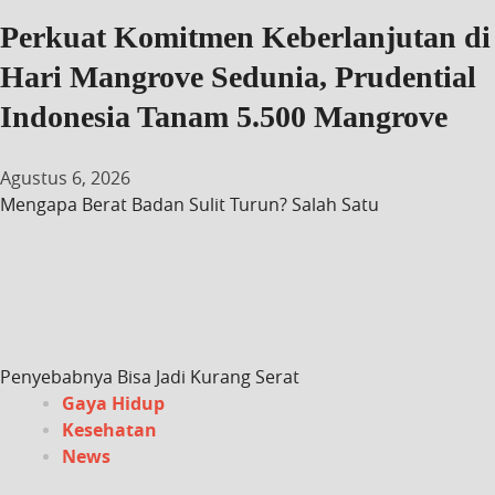
Perkuat Komitmen Keberlanjutan di
Hari Mangrove Sedunia, Prudential
Indonesia Tanam 5.500 Mangrove
Agustus 6, 2026
Mengapa Berat Badan Sulit Turun? Salah Satu
Penyebabnya Bisa Jadi Kurang Serat
Gaya Hidup
Kesehatan
News