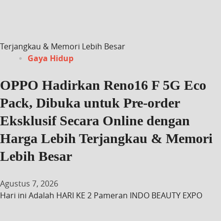
Terjangkau & Memori Lebih Besar
Gaya Hidup
OPPO Hadirkan Reno16 F 5G Eco
Pack, Dibuka untuk Pre-order
Eksklusif Secara Online dengan
Harga Lebih Terjangkau & Memori
Lebih Besar
Agustus 7, 2026
Hari ini Adalah HARI KE 2 Pameran INDO BEAUTY EXPO