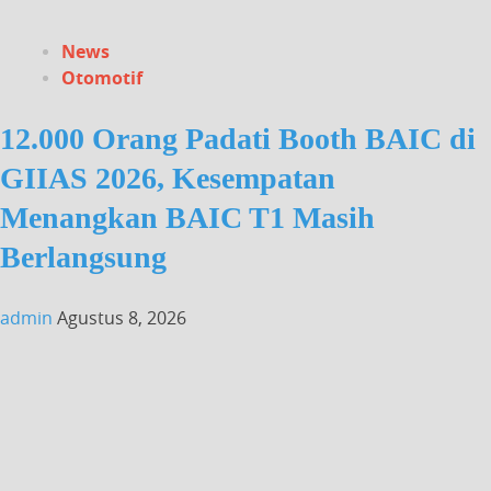
News
Otomotif
12.000 Orang Padati Booth BAIC di
GIIAS 2026, Kesempatan
Menangkan BAIC T1 Masih
Berlangsung
admin
Agustus 8, 2026