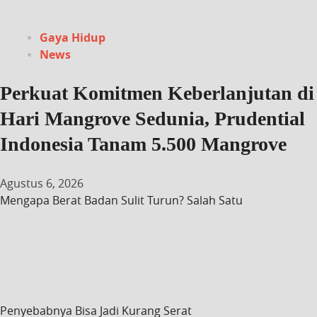
Gaya Hidup
News
Perkuat Komitmen Keberlanjutan di
Hari Mangrove Sedunia, Prudential
Indonesia Tanam 5.500 Mangrove
Agustus 6, 2026
Mengapa Berat Badan Sulit Turun? Salah Satu
Penyebabnya Bisa Jadi Kurang Serat