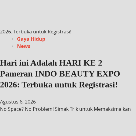
2026: Terbuka untuk Registrasi!
Gaya Hidup
News
Hari ini Adalah HARI KE 2
Pameran INDO BEAUTY EXPO
2026: Terbuka untuk Registrasi!
Agustus 6, 2026
No Space? No Problem! Simak Trik untuk Memaksimalkan