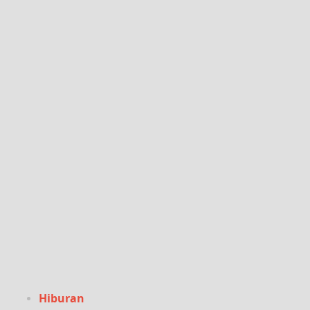
Hiburan