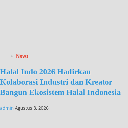
News
Halal Indo 2026 Hadirkan
Kolaborasi Industri dan Kreator
Bangun Ekosistem Halal Indonesia
admin
Agustus 8, 2026