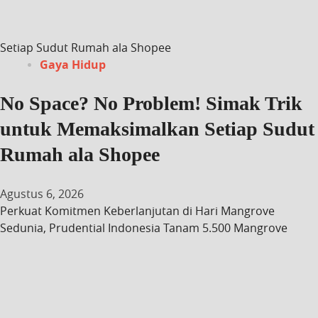
Setiap Sudut Rumah ala Shopee
Gaya Hidup
No Space? No Problem! Simak Trik
untuk Memaksimalkan Setiap Sudut
Rumah ala Shopee
Agustus 6, 2026
Perkuat Komitmen Keberlanjutan di Hari Mangrove
Sedunia, Prudential Indonesia Tanam 5.500 Mangrove