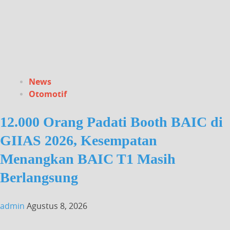
News
Otomotif
12.000 Orang Padati Booth BAIC di
GIIAS 2026, Kesempatan
Menangkan BAIC T1 Masih
Berlangsung
admin
Agustus 8, 2026