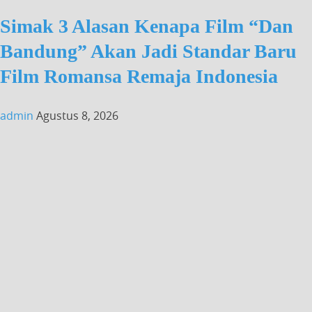
Simak 3 Alasan Kenapa Film “Dan
Bandung” Akan Jadi Standar Baru
Film Romansa Remaja Indonesia
admin
Agustus 8, 2026