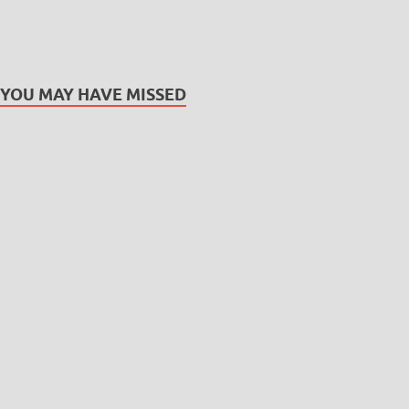
YOU MAY HAVE MISSED