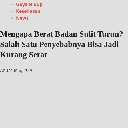
Gaya Hidup
Kesehatan
News
Mengapa Berat Badan Sulit Turun?
Salah Satu Penyebabnya Bisa Jadi
Kurang Serat
Agustus 6, 2026