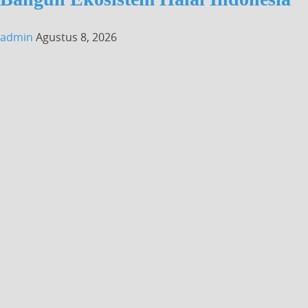
admin
Agustus 8, 2026