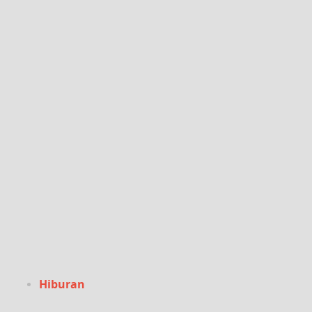
Hiburan