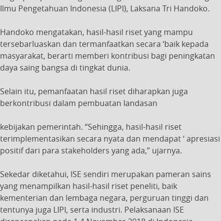
Ilmu Pengetahuan Indonesia (LIPI), Laksana Tri Handoko.
Handoko mengatakan, hasil-hasil riset yang mampu
tersebarluaskan dan termanfaatkan secara ‘baik kepada
masyarakat, berarti memberi kontribusi bagi peningkatan
daya saing bangsa di tingkat dunia.
Selain itu, pemanfaatan hasil riset diharapkan juga
berkontribusi dalam pembuatan Iandasan
kebijakan pemerintah. “Sehingga, hasil-hasil riset
terimplementasikan secara nyata dan mendapat ‘ apresiasi
positif dari para stakeholders yang ada,” ujarnya.
Sekedar diketahui, ISE sendiri merupakan pameran sains
yang menampilkan hasil-hasil riset peneliti, baik
kementerian dan lembaga negara, perguruan tinggi dan
tentunya juga LIPI, serta industri. Pelaksanaan ISE