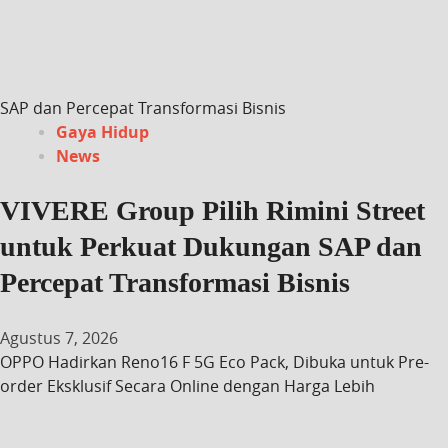
SAP dan Percepat Transformasi Bisnis
Gaya Hidup
News
VIVERE Group Pilih Rimini Street
untuk Perkuat Dukungan SAP dan
Percepat Transformasi Bisnis
Agustus 7, 2026
OPPO Hadirkan Reno16 F 5G Eco Pack, Dibuka untuk Pre-
order Eksklusif Secara Online dengan Harga Lebih