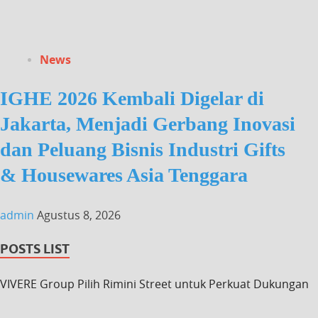
News
IGHE 2026 Kembali Digelar di
Jakarta, Menjadi Gerbang Inovasi
dan Peluang Bisnis Industri Gifts
& Housewares Asia Tenggara
admin
Agustus 8, 2026
POSTS LIST
VIVERE Group Pilih Rimini Street untuk Perkuat Dukungan