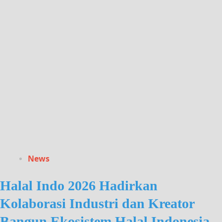
News
Halal Indo 2026 Hadirkan
Kolaborasi Industri dan Kreator
Bangun Ekosistem Halal Indonesia