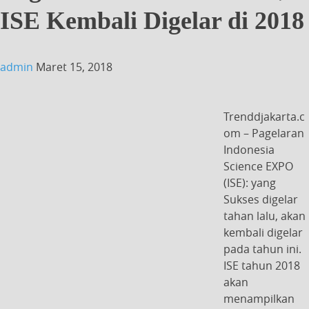
ISE Kembali Digelar di 2018
admin
Maret 15, 2018
Trenddjakarta.c
om – Pagelaran
Indonesia
Science EXPO
(ISE): yang
Sukses digelar
tahan lalu, akan
kembali digelar
pada tahun ini.
ISE tahun 2018
akan
menampilkan