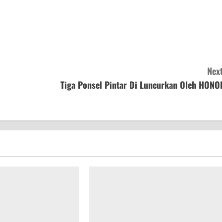
Next
Tiga Ponsel Pintar Di Luncurkan Oleh HONO