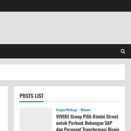
POSTS LIST
Gaya Hidup
News
VIVERE Group Pilih Rimini Street
untuk Perkuat Dukungan SAP
dan Percepat Transformasi Bisnis