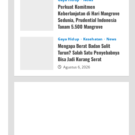
Perkuat Komitmen
Keberlanjutan di Hari Mangrove
Sedunia, Prudential Indonesia
Tanam 5.500 Mangrove
Agustus 6, 2026
Gaya Hidup
Kesehatan
News
Mengapa Berat Badan Sulit
Turun? Salah Satu Penyebabnya
Bisa Jadi Kurang Serat
Agustus 6, 2026