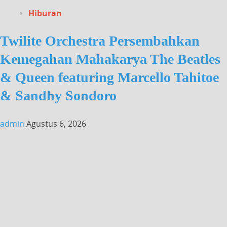
Hiburan
Twilite Orchestra Persembahkan
Kemegahan Mahakarya The Beatles
& Queen featuring Marcello Tahitoe
& Sandhy Sondoro
admin
Agustus 6, 2026