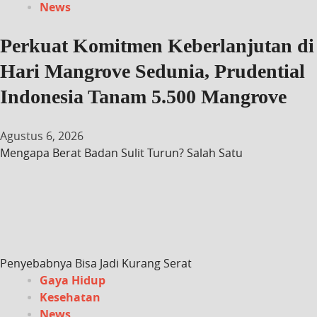
News
Perkuat Komitmen Keberlanjutan di
Hari Mangrove Sedunia, Prudential
Indonesia Tanam 5.500 Mangrove
Agustus 6, 2026
Mengapa Berat Badan Sulit Turun? Salah Satu
Penyebabnya Bisa Jadi Kurang Serat
Gaya Hidup
Kesehatan
News