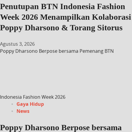
Penutupan BTN Indonesia Fashion
Week 2026 Menampilkan Kolaborasi
Poppy Dharsono & Torang Sitorus
Agustus 3, 2026
Poppy Dharsono Berpose bersama Pemenang BTN
Indonesia Fashion Week 2026
Gaya Hidup
News
Poppy Dharsono Berpose bersama