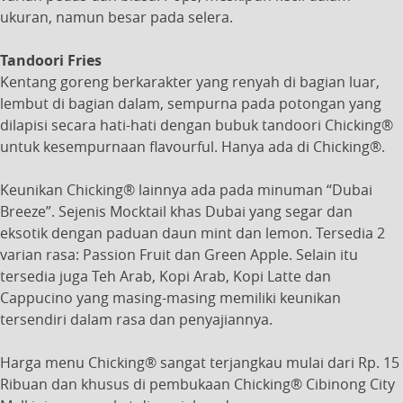
ukuran, namun besar pada selera.
Tandoori Fries
Kentang goreng berkarakter yang renyah di bagian luar,
lembut di bagian dalam, sempurna pada potongan yang
dilapisi secara hati-hati dengan bubuk tandoori Chicking®
untuk kesempurnaan flavourful. Hanya ada di Chicking®.
Keunikan Chicking® lainnya ada pada minuman “Dubai
Breeze”. Sejenis Mocktail khas Dubai yang segar dan
eksotik dengan paduan daun mint dan lemon. Tersedia 2
varian rasa: Passion Fruit dan Green Apple. Selain itu
tersedia juga Teh Arab, Kopi Arab, Kopi Latte dan
Cappucino yang masing-masing memiliki keunikan
tersendiri dalam rasa dan penyajiannya.
Harga menu Chicking® sangat terjangkau mulai dari Rp. 15
Ribuan dan khusus di pembukaan Chicking® Cibinong City