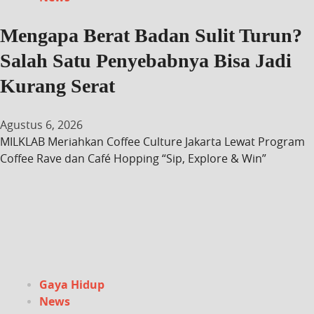
Mengapa Berat Badan Sulit Turun?
Salah Satu Penyebabnya Bisa Jadi
Kurang Serat
Agustus 6, 2026
MILKLAB Meriahkan Coffee Culture Jakarta Lewat Program
Coffee Rave dan Café Hopping “Sip, Explore & Win”
Gaya Hidup
News