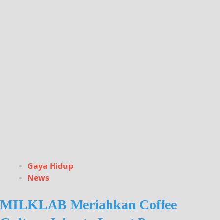
Gaya Hidup
News
MILKLAB Meriahkan Coffee