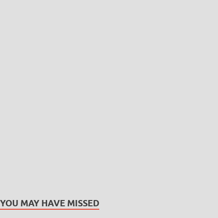
YOU MAY HAVE MISSED