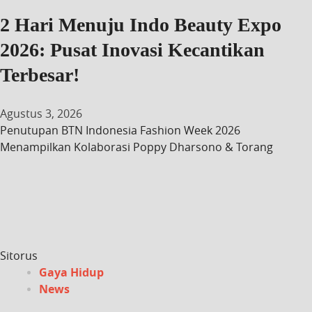
2 Hari Menuju Indo Beauty Expo
2026: Pusat Inovasi Kecantikan
Terbesar!
Agustus 3, 2026
Penutupan BTN Indonesia Fashion Week 2026
Menampilkan Kolaborasi Poppy Dharsono & Torang
Sitorus
Gaya Hidup
News