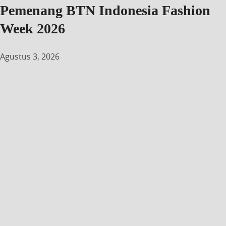
Pemenang BTN Indonesia Fashion
Week 2026
Agustus 3, 2026