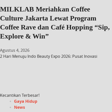
MILKLAB Meriahkan Coffee
Culture Jakarta Lewat Program
Coffee Rave dan Café Hopping “Sip,
Explore & Win”
Agustus 4, 2026
2 Hari Menuju Indo Beauty Expo 2026: Pusat Inovasi
Kecantikan Terbesar!
Gaya Hidup
News