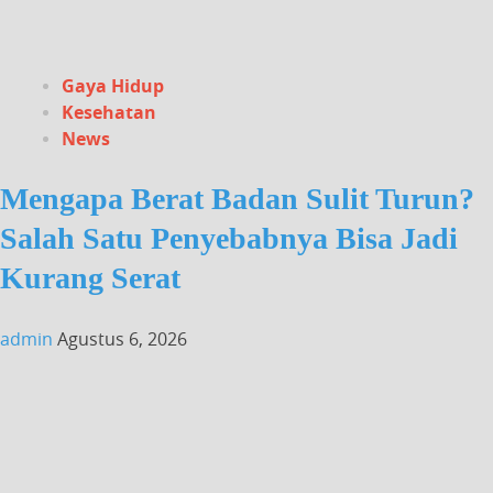
Gaya Hidup
Kesehatan
News
Mengapa Berat Badan Sulit Turun?
Salah Satu Penyebabnya Bisa Jadi
Kurang Serat
admin
Agustus 6, 2026