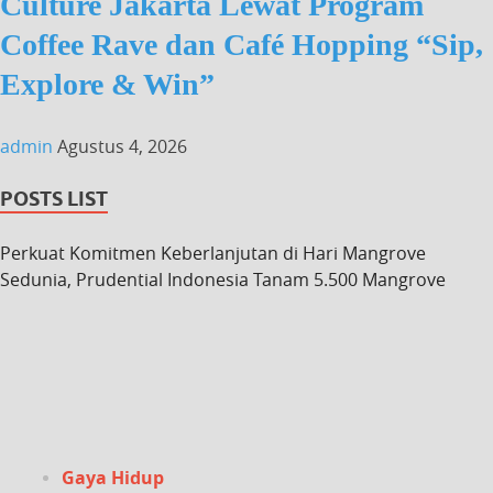
Culture Jakarta Lewat Program
Coffee Rave dan Café Hopping “Sip,
Explore & Win”
admin
Agustus 4, 2026
POSTS LIST
Perkuat Komitmen Keberlanjutan di Hari Mangrove
Sedunia, Prudential Indonesia Tanam 5.500 Mangrove
Gaya Hidup