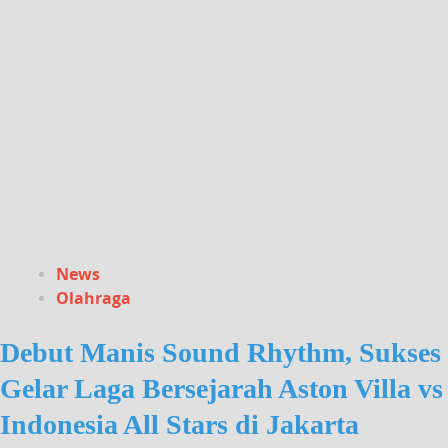
News
Olahraga
Debut Manis Sound Rhythm, Sukses
Gelar Laga Bersejarah Aston Villa vs
Indonesia All Stars di Jakarta