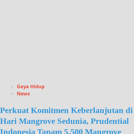
Gaya Hidup
News
Perkuat Komitmen Keberlanjutan di
Hari Mangrove Sedunia, Prudential
Indonesia Tanam 5.500 Mangrove