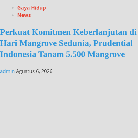
Gaya Hidup
News
Perkuat Komitmen Keberlanjutan di
Hari Mangrove Sedunia, Prudential
Indonesia Tanam 5.500 Mangrove
admin
Agustus 6, 2026