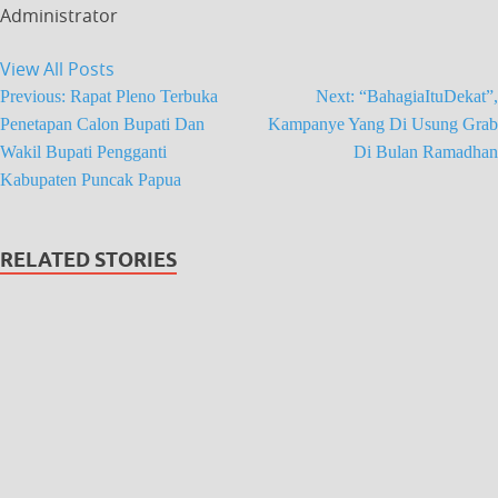
Administrator
View All Posts
Previous:
Rapat Pleno Terbuka
Next:
“BahagiaItuDekat”,
Penetapan Calon Bupati Dan
Kampanye Yang Di Usung Grab
Wakil Bupati Pengganti
Di Bulan Ramadhan
Kabupaten Puncak Papua
RELATED STORIES