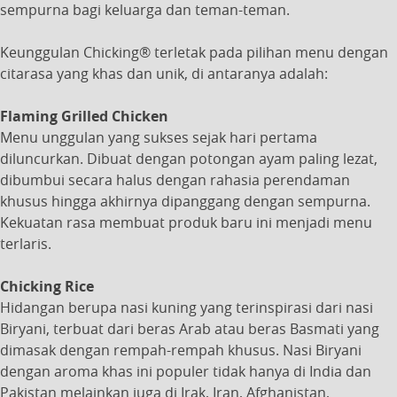
sempurna bagi keluarga dan teman-teman.
Keunggulan Chicking® terletak pada pilihan menu dengan
citarasa yang khas dan unik, di antaranya adalah:
Flaming Grilled Chicken
Menu unggulan yang sukses sejak hari pertama
diluncurkan. Dibuat dengan potongan ayam paling lezat,
dibumbui secara halus dengan rahasia perendaman
khusus hingga akhirnya dipanggang dengan sempurna.
Kekuatan rasa membuat produk baru ini menjadi menu
terlaris.
Chicking Rice
Hidangan berupa nasi kuning yang terinspirasi dari nasi
Biryani, terbuat dari beras Arab atau beras Basmati yang
dimasak dengan rempah-rempah khusus. Nasi Biryani
dengan aroma khas ini populer tidak hanya di India dan
Pakistan melainkan juga di Irak, Iran, Afghanistan,