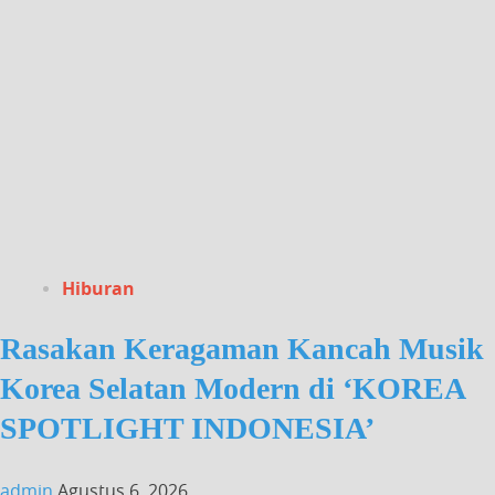
Hiburan
Rasakan Keragaman Kancah Musik
Korea Selatan Modern di ‘KOREA
SPOTLIGHT INDONESIA’
admin
Agustus 6, 2026