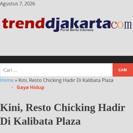
Agustus 7, 2026
Home
»
Kini, Resto Chicking Hadir Di Kalibata Plaza
Gaya Hidup
Kini, Resto Chicking Hadir
Di Kalibata Plaza