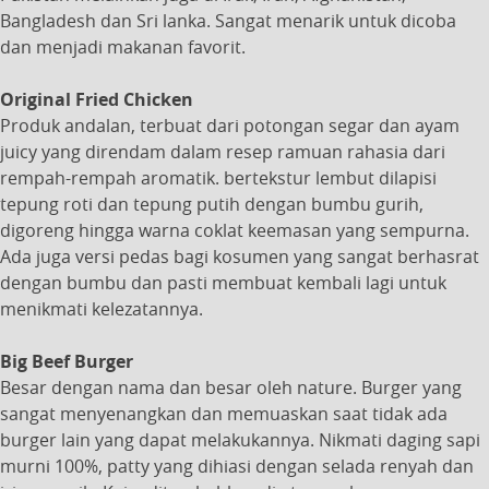
Bangladesh dan Sri lanka. Sangat menarik untuk dicoba
dan menjadi makanan favorit.
Original Fried Chicken
Produk andalan, terbuat dari potongan segar dan ayam
juicy yang direndam dalam resep ramuan rahasia dari
rempah-rempah aromatik. bertekstur lembut dilapisi
tepung roti dan tepung putih dengan bumbu gurih,
digoreng hingga warna coklat keemasan yang sempurna.
Ada juga versi pedas bagi kosumen yang sangat berhasrat
dengan bumbu dan pasti membuat kembali lagi untuk
menikmati kelezatannya.
Big Beef Burger
Besar dengan nama dan besar oleh nature. Burger yang
sangat menyenangkan dan memuaskan saat tidak ada
burger lain yang dapat melakukannya. Nikmati daging sapi
murni 100%, patty yang dihiasi dengan selada renyah dan