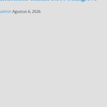
admin
Agustus 6, 2026