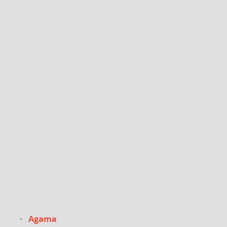
Agama