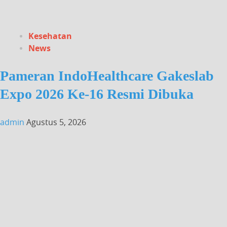
Kesehatan
News
Pameran IndoHealthcare Gakeslab
Expo 2026 Ke-16 Resmi Dibuka
admin
Agustus 5, 2026