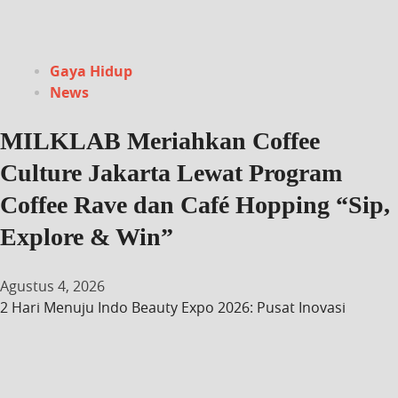
Gaya Hidup
News
MILKLAB Meriahkan Coffee
Culture Jakarta Lewat Program
Coffee Rave dan Café Hopping “Sip,
Explore & Win”
Agustus 4, 2026
2 Hari Menuju Indo Beauty Expo 2026: Pusat Inovasi