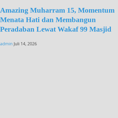
Amazing Muharram 15, Momentum
Menata Hati dan Membangun
Peradaban Lewat Wakaf 99 Masjid
admin
Juli 14, 2026