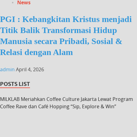
News
PGI : Kebangkitan Kristus menjadi
Titik Balik Transformasi Hidup
Manusia secara Pribadi, Sosial &
Relasi dengan Alam
admin
April 4, 2026
POSTS LIST
MILKLAB Meriahkan Coffee Culture Jakarta Lewat Program
Coffee Rave dan Café Hopping “Sip, Explore & Win”