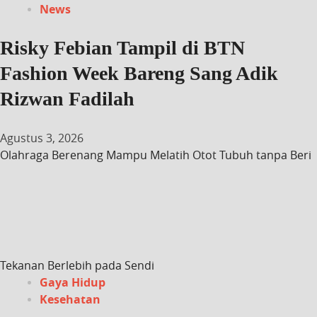
News
Risky Febian Tampil di BTN
Fashion Week Bareng Sang Adik
Rizwan Fadilah
Agustus 3, 2026
Olahraga Berenang Mampu Melatih Otot Tubuh tanpa Beri
Tekanan Berlebih pada Sendi
Gaya Hidup
Kesehatan