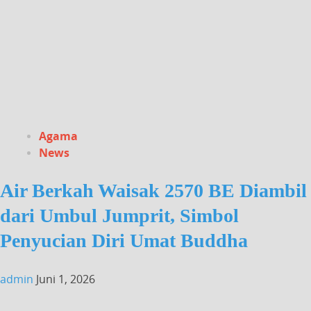
Agama
News
Air Berkah Waisak 2570 BE Diambil
dari Umbul Jumprit, Simbol
Penyucian Diri Umat Buddha
admin
Juni 1, 2026