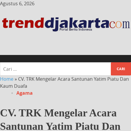
Agustus 6, 2026
Home
»
CV. TRK Mengelar Acara Santunan Yatim Piatu Dan
Kaum Duafa
Agama
CV. TRK Mengelar Acara
Santunan Yatim Piatu Dan