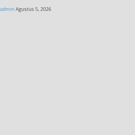
admin
Agustus 5, 2026