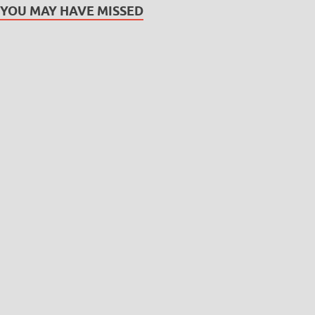
YOU MAY HAVE MISSED