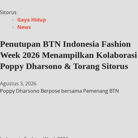
Sitorus
Gaya Hidup
News
Penutupan BTN Indonesia Fashion
Week 2026 Menampilkan Kolaborasi
Poppy Dharsono & Torang Sitorus
Agustus 3, 2026
Poppy Dharsono Berpose bersama Pemenang BTN