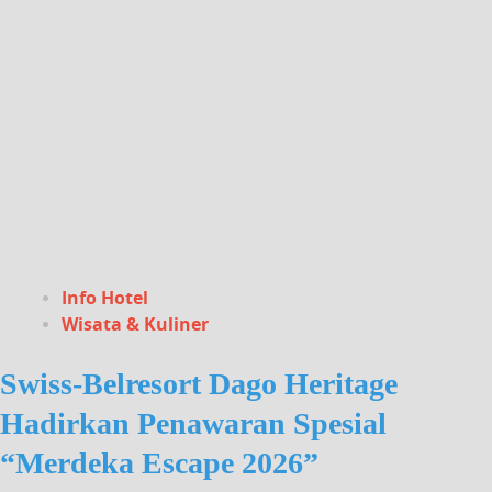
Info Hotel
Wisata & Kuliner
Swiss-Belresort Dago Heritage
Hadirkan Penawaran Spesial
“Merdeka Escape 2026”