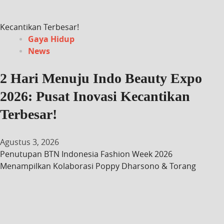
Kecantikan Terbesar!
Gaya Hidup
News
2 Hari Menuju Indo Beauty Expo
2026: Pusat Inovasi Kecantikan
Terbesar!
Agustus 3, 2026
Penutupan BTN Indonesia Fashion Week 2026
Menampilkan Kolaborasi Poppy Dharsono & Torang