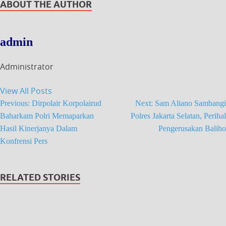
ABOUT THE AUTHOR
admin
Administrator
View All Posts
Previous:
Dirpolair Korpolairud
Next:
Sam Aliano Sambangi
Baharkam Polri Memaparkan
Polres Jakarta Selatan, Perihal
Hasil Kinerjanya Dalam
Pengerusakan Baliho
Konfrensi Pers
RELATED STORIES