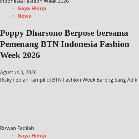
Indonesia Fashion Week 2026
Gaya Hidup
News
Poppy Dharsono Berpose bersama
Pemenang BTN Indonesia Fashion
Week 2026
Agustus 3, 2026
Risky Febian Tampil di BTN Fashion Week Bareng Sang Adik
Rizwan Fadilah
Gaya Hidup