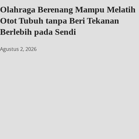
Olahraga Berenang Mampu Melatih
Otot Tubuh tanpa Beri Tekanan
Berlebih pada Sendi
Agustus 2, 2026