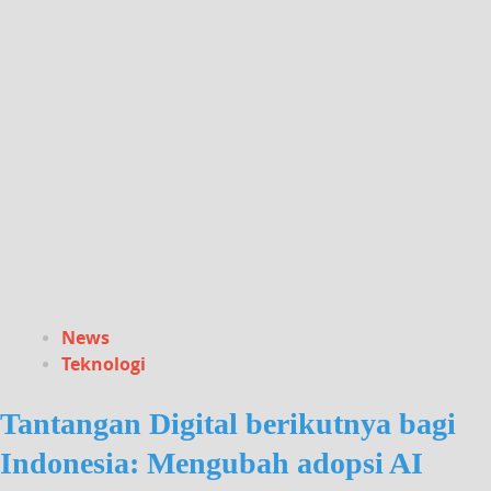
News
Teknologi
Tantangan Digital berikutnya bagi
Indonesia: Mengubah adopsi AI