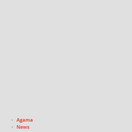
Agama
News