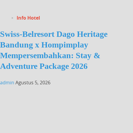
Info Hotel
Swiss-Belresort Dago Heritage
Bandung x Hompimplay
Mempersembahkan: Stay &
Adventure Package 2026
admin
Agustus 5, 2026