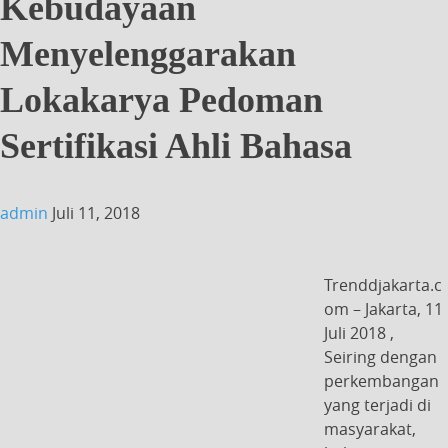
Kebudayaan
Menyelenggarakan
Lokakarya Pedoman
Sertifikasi Ahli Bahasa
admin
Juli 11, 2018
Trenddjakarta.c
om – Jakarta, 11
Juli 2018 ,
Seiring dengan
perkembangan
yang terjadi di
masyarakat,