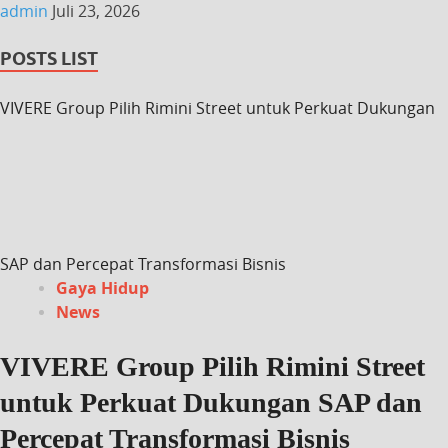
admin
Juli 23, 2026
POSTS LIST
VIVERE Group Pilih Rimini Street untuk Perkuat Dukungan
SAP dan Percepat Transformasi Bisnis
Gaya Hidup
News
VIVERE Group Pilih Rimini Street
untuk Perkuat Dukungan SAP dan
Percepat Transformasi Bisnis