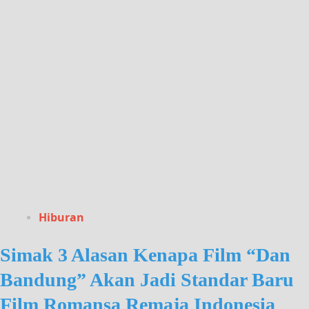
Hiburan
Simak 3 Alasan Kenapa Film “Dan
Bandung” Akan Jadi Standar Baru
Film Romansa Remaja Indonesia