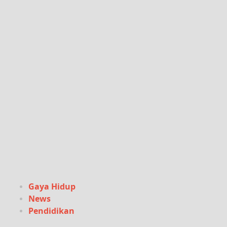
Gaya Hidup
News
Pendidikan