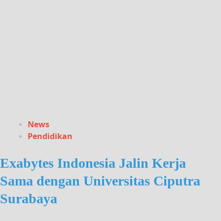
News
Pendidikan
Exabytes Indonesia Jalin Kerja
Sama dengan Universitas Ciputra
Surabaya