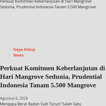
Perkuat Komitmen Keberlanjutan di Hari Mangrove
Sedunia, Prudential Indonesia Tanam 5.500 Mangrove
Gaya Hidup
News
Perkuat Komitmen Keberlanjutan di
Hari Mangrove Sedunia, Prudential
Indonesia Tanam 5.500 Mangrove
Agustus 6, 2026
Mengapa Berat Badan Sulit Turun? Salah Satu