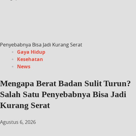
Penyebabnya Bisa Jadi Kurang Serat
Gaya Hidup
Kesehatan
News
Mengapa Berat Badan Sulit Turun?
Salah Satu Penyebabnya Bisa Jadi
Kurang Serat
Agustus 6, 2026