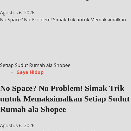
Agustus 6, 2026
No Space? No Problem! Simak Trik untuk Memaksimalkan
Setiap Sudut Rumah ala Shopee
Gaya Hidup
No Space? No Problem! Simak Trik
untuk Memaksimalkan Setiap Sudut
Rumah ala Shopee
Agustus 6, 2026