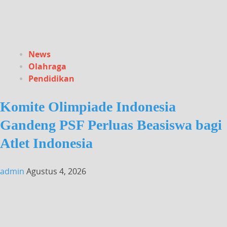
News
Olahraga
Pendidikan
Komite Olimpiade Indonesia
Gandeng PSF Perluas Beasiswa bagi
Atlet Indonesia
admin
Agustus 4, 2026