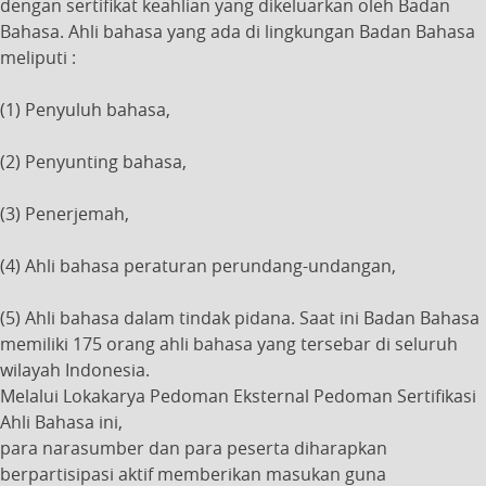
dengan sertifikat keahlian yang dikeluarkan oleh Badan
Bahasa. Ahli bahasa yang ada di lingkungan Badan Bahasa
meliputi :
(1) Penyuluh bahasa,
(2) Penyunting bahasa,
(3) Penerjemah,
(4) Ahli bahasa peraturan perundang-undangan,
(5) Ahli bahasa dalam tindak pidana. Saat ini Badan Bahasa
memiliki 175 orang ahli bahasa yang tersebar di seluruh
wilayah Indonesia.
Melalui Lokakarya Pedoman Eksternal Pedoman Sertifikasi
Ahli Bahasa ini,
para narasumber dan para peserta diharapkan
berpartisipasi aktif memberikan masukan guna