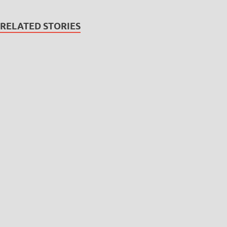
RELATED STORIES