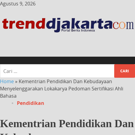
Agustus 9, 2026
Home
»
Kementrian Pendidikan Dan Kebudayaan
Menyelenggarakan Lokakarya Pedoman Sertifikasi Ahli
Bahasa
Pendidikan
Kementrian Pendidikan Dan