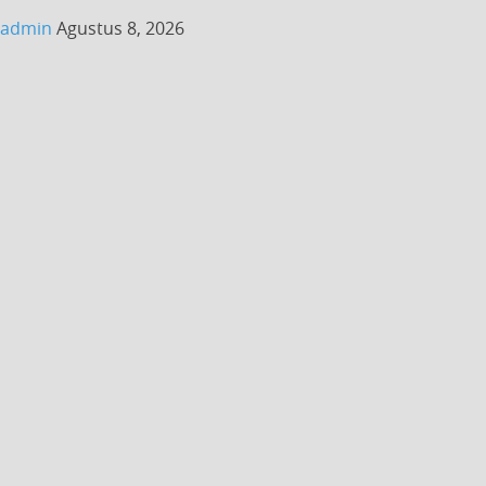
admin
Agustus 8, 2026