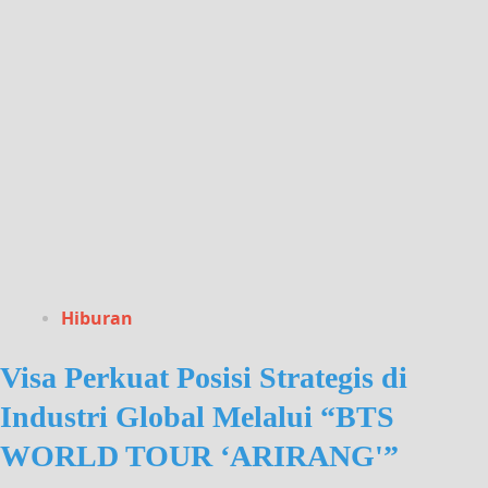
Hiburan
Visa Perkuat Posisi Strategis di
Industri Global Melalui “BTS
WORLD TOUR ‘ARIRANG'”