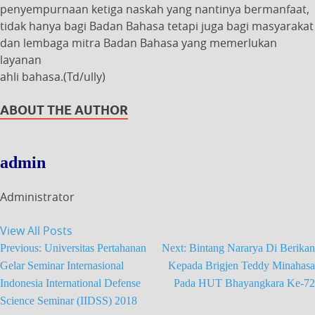
penyempurnaan ketiga naskah yang nantinya bermanfaat,
tidak hanya bagi Badan Bahasa tetapi juga bagi masyarakat
dan lembaga mitra Badan Bahasa yang memerlukan
layanan
ahli bahasa.(Td/ully)
ABOUT THE AUTHOR
admin
Administrator
View All Posts
Previous:
Universitas Pertahanan
Next:
Bintang Nararya Di Berikan
Gelar Seminar Internasional
Kepada Brigjen Teddy Minahasa
Indonesia International Defense
Pada HUT Bhayangkara Ke-72
Science Seminar (IIDSS) 2018