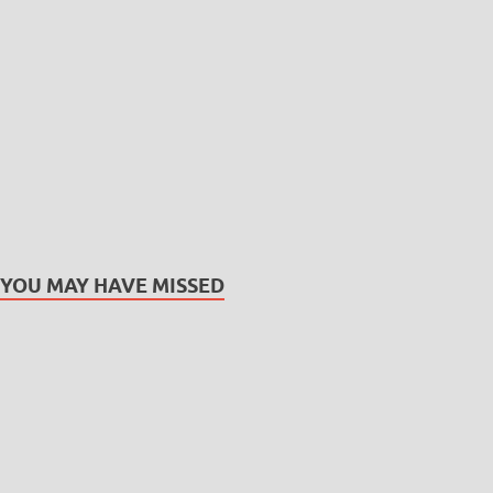
YOU MAY HAVE MISSED