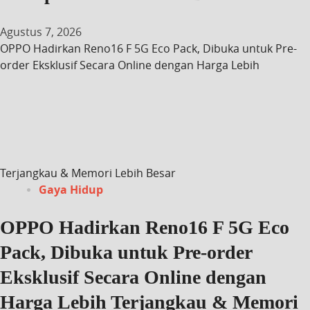
Agustus 7, 2026
OPPO Hadirkan Reno16 F 5G Eco Pack, Dibuka untuk Pre-
order Eksklusif Secara Online dengan Harga Lebih
Terjangkau & Memori Lebih Besar
Gaya Hidup
OPPO Hadirkan Reno16 F 5G Eco
Pack, Dibuka untuk Pre-order
Eksklusif Secara Online dengan
Harga Lebih Terjangkau & Memori