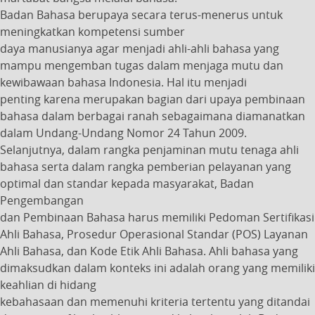
Badan Bahasa berupaya secara terus-menerus untuk
meningkatkan kompetensi sumber
daya manusianya agar menjadi ahli-ahli bahasa yang
mampu mengemban tugas dalam menjaga mutu dan
kewibawaan bahasa Indonesia. Hal itu menjadi
penting karena merupakan bagian dari upaya pembinaan
bahasa dalam berbagai ranah sebagaimana diamanatkan
dalam Undang-Undang Nomor 24 Tahun 2009.
Selanjutnya, dalam rangka penjaminan mutu tenaga ahli
bahasa serta dalam rangka pemberian pelayanan yang
optimal dan standar kepada masyarakat, Badan
Pengembangan
dan Pembinaan Bahasa harus memiliki Pedoman Sertifikasi
Ahli Bahasa, Prosedur Operasional Standar (POS) Layanan
Ahli Bahasa, dan Kode Etik Ahli Bahasa. Ahli bahasa yang
dimaksudkan dalam konteks ini adalah orang yang memiliki
keahlian di hidang
kebahasaan dan memenuhi kriteria tertentu yang ditandai