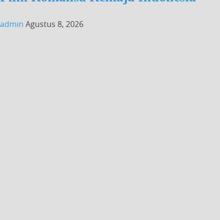
admin
Agustus 8, 2026