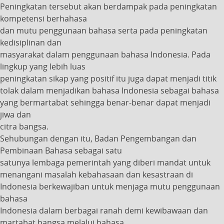
Peningkatan tersebut akan berdampak pada peningkatan
kompetensi berhahasa
dan mutu penggunaan bahasa serta pada peningkatan
kedisiplinan dan
masyarakat dalam penggunaan bahasa Indonesia. Pada
lingkup yang lebih luas
peningkatan sikap yang positif itu juga dapat menjadi titik
tolak dalam menjadikan bahasa Indonesia sebagai bahasa
yang bermartabat sehingga benar-benar dapat menjadi
jiwa dan
citra bangsa.
Sehubungan dengan itu, Badan Pengembangan dan
Pembinaan Bahasa sebagai satu
satunya lembaga pemerintah yang diberi mandat untuk
menangani masalah kebahasaan dan kesastraan di
Indonesia berkewajiban untuk menjaga mutu penggunaan
bahasa
Indonesia dalam berbagai ranah demi kewibawaan dan
martabat bangsa melalui bahasa.