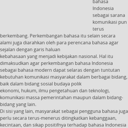
bahasa
Indonesia
sebagai sarana
komunikasi pun
terus
berkembang. Perkembangan bahasa itu selain secara
alami juga diarahkan oleh para perencana bahasa agar
sejalan dengan garis haluan
kebahasaan yang menjadi kebijakan nasional. Hal itu
dimaksudkan agar perkembangan bahasa Indonesia
sebagai bahasa modern dapat selaras dengan tuntutan
kebutuhan komunikasi masyarakat dalam berbagai bidang,
baik dalam bidang sosial budaya polik
ekonomi, hukum, ilmu pengetahuan dan teknologi,
komunikasi massa pemerintahan maupun dalam bidang-
bidang yang lain.
Di sisi yang lain, masyarakat sebagai pengguna bahasa juga
perlu secara terus-menerus ditingkatkan kebanggaan,
kecintaan, dan sikap positifnya terhadap bahasa Indonesia