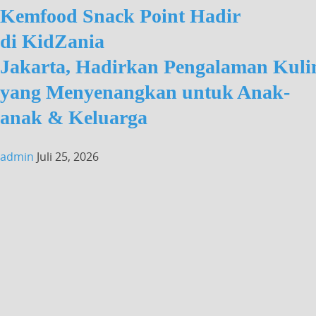
Kemfood Snack Point Hadir
di KidZania
Jakarta, Hadirkan Pengalaman Kuli
yang Menyenangkan untuk Anak-
anak & Keluarga
admin
Juli 25, 2026