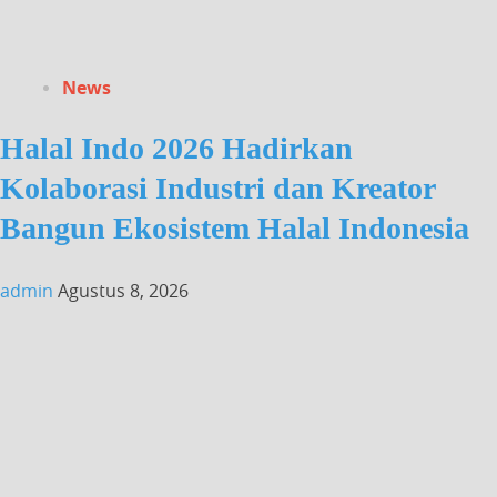
News
Halal Indo 2026 Hadirkan
Kolaborasi Industri dan Kreator
Bangun Ekosistem Halal Indonesia
admin
Agustus 8, 2026