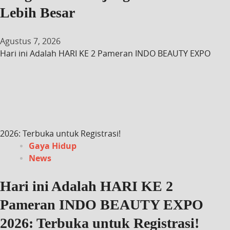
Lebih Besar
Agustus 7, 2026
Hari ini Adalah HARI KE 2 Pameran INDO BEAUTY EXPO
2026: Terbuka untuk Registrasi!
Gaya Hidup
News
Hari ini Adalah HARI KE 2
Pameran INDO BEAUTY EXPO
2026: Terbuka untuk Registrasi!