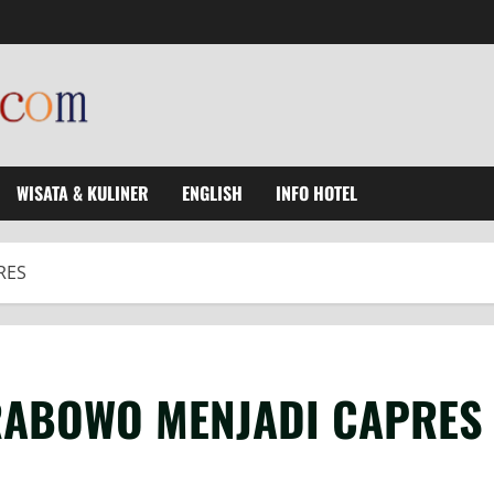
WISATA & KULINER
ENGLISH
INFO HOTEL
RES
RABOWO MENJADI CAPRES