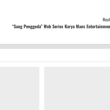
Next
“Sang Penggoda” Web Series Karya Mans Entertainmen