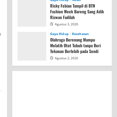
Risky Febian Tampil di BTN
Fashion Week Bareng Sang Adik
Rizwan Fadilah
Agustus 3, 2026
h
Gaya Hidup
Kesehatan
Olahraga Berenang Mampu
Melatih Otot Tubuh tanpa Beri
Tekanan Berlebih pada Sendi
Agustus 2, 2026