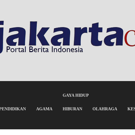
GAYA HIDUP
PENDIDIKAN
AGAMA
HIBURAN
OLAHRAGA
KE