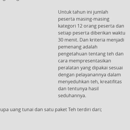
Untuk tahun ini jumlah
peserta masing-masing
kategori 12 orang peserta dan
setiap peserta diberikan waktu
30 menit. Dan kriteria menjadi
pemenang adalah
pengetahuan tentang teh dan
cara mempresentasikan
peralatan yang dipakai sesuai
dengan pelayanannya dalam
menyeduhkan teh, kreatifitas
dan tentunya hasil
seduhannya.
 uang tunai dan satu paket Teh terdiri dari;