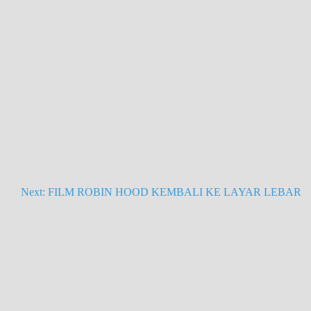
Next:
FILM ROBIN HOOD KEMBALI KE LAYAR LEBAR