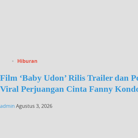
Hiburan
Film ‘Baby Udon’ Rilis Trailer dan 
Viral Perjuangan Cinta Fanny Kon
admin
Agustus 3, 2026