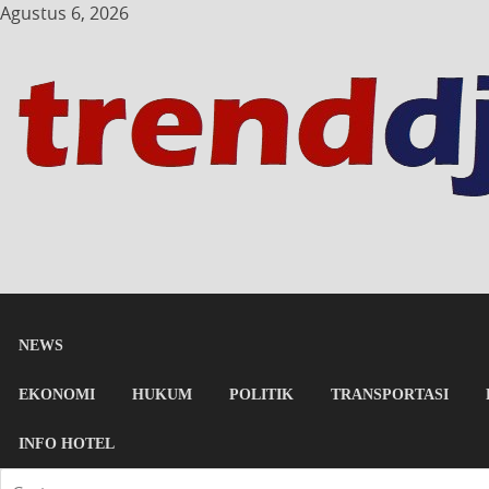
Agustus 6, 2026
NEWS
EKONOMI
HUKUM
POLITIK
TRANSPORTASI
INFO HOTEL