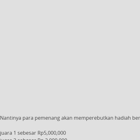
Nantinya para pemenang akan memperebutkan hadiah berupa
juara 1 sebesar Rp5,000,000