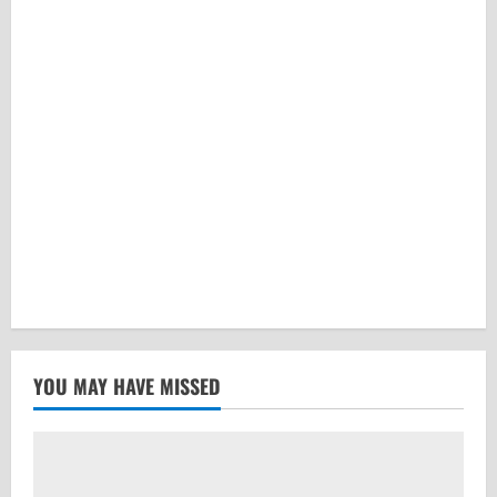
YOU MAY HAVE MISSED