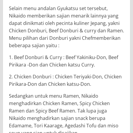
Selain menu andalan Gyukatsu set tersebut,
Nikaido memberikan sajian menarik lainnya yang
dapat dinikmati oleh pecinta kuliner Jepang, yakni
Chicken Donburi, Beef Donburi & curry dan Ramen.
Menu pilihan dari Donburi yakni Chefmemberikan
beberapa sajian yaitu :
1. Beef Donburi & Curry : Beef Yakiniku-Don, Beef
Pirikara -Don dan Chicken katsu Curry.
2. Chicken Donburi : Chicken Teriyaki-Don, Chicken
Pirikara-Don dan Chicken katsu-Don.
Sedangkan untuk menu Ramen, Nikaido
menghadirkan Chicken Ramen, Spicy Chicken
Ramen dan Spicy Beef Ramen. Tak lupa juga
Nikaido menghadirkan sajian snack berupa
Edamame, Tori Kaarage, Agedashi Tofu dan miso
soup yang siap untuk disajikan.