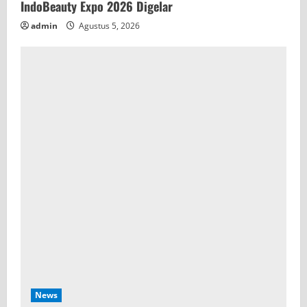
IndoBeauty Expo 2026 Digelar
admin
Agustus 5, 2026
News