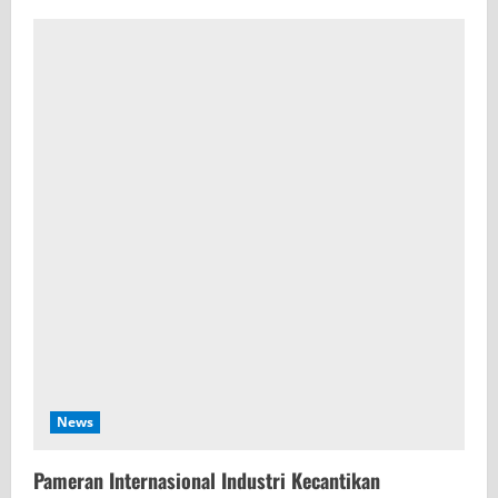
News
Pameran Internasional Industri Kecantikan