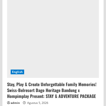
English
Stay, Play & Create Unforgettable Family Memories!
Swiss-Belresort Dago Heritage Bandung x
Hompimplay Present: STAY & ADVENTURE PACKAGE
admin
Agustus 5, 2026