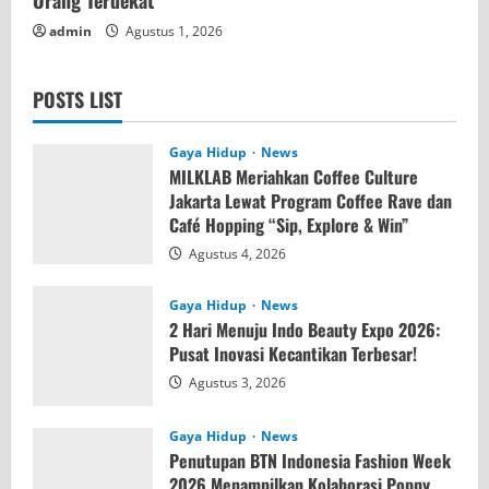
admin
Agustus 1, 2026
POSTS LIST
Gaya Hidup
News
MILKLAB Meriahkan Coffee Culture
Jakarta Lewat Program Coffee Rave dan
Café Hopping “Sip, Explore & Win”
Agustus 4, 2026
Gaya Hidup
News
2 Hari Menuju Indo Beauty Expo 2026:
Pusat Inovasi Kecantikan Terbesar!
Agustus 3, 2026
Gaya Hidup
News
Penutupan BTN Indonesia Fashion Week
2026 Menampilkan Kolaborasi Poppy