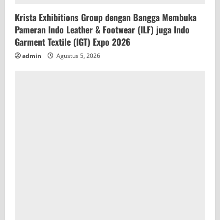
Krista Exhibitions Group dengan Bangga Membuka
Pameran Indo Leather & Footwear (ILF) juga Indo
Garment Textile (IGT) Expo 2026
admin
Agustus 5, 2026