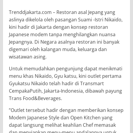
Trenddjakarta.com – Restoran asal Jepang yang
aslinya dikelola oleh pasangan Suami -Istri Nikaido,
kini hadir di Jakarta dengan konsep restoran
Japanese modem tanpa menghilangkan nuansa
Jepangnya. Di Negara asalnya restoran ini banyak
digemari oleh kalangan muda, keluarga dan
wisatawan asing.
Untuk memudahkan pengunjung dapat menikmati
menu khas Nikaido, Gyu katsu, kini outlet pertama
Gyukatsu Nikaido telah hadir di Transmart
CempakaPutih, Jakarta-Indonesia, dibawah payung
Trans Food&Beverages.
”Outlet tersebut hadir dengan memberikan konsep
Modem Japanese Style dan Open Kitchen yang
dapat langsung melihat keahlian Chef memasak
dan menyiapkan menu-menu andalannya untuk