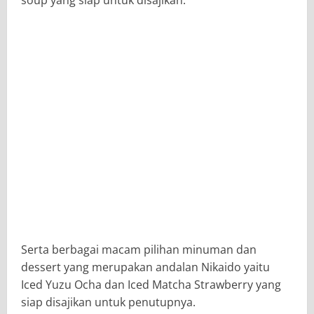
Serta berbagai macam pilihan minuman dan
dessert yang merupakan andalan Nikaido yaitu
Iced Yuzu Ocha dan Iced Matcha Strawberry yang
siap disajikan untuk penutupnya.