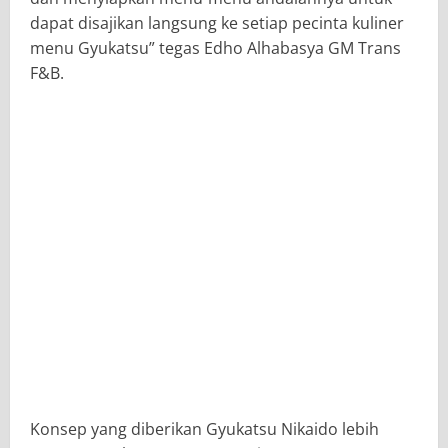
dapat disajikan langsung ke setiap pecinta kuliner
menu Gyukatsu” tegas Edho Alhabasya GM Trans
F&B.
Konsep yang diberikan Gyukatsu Nikaido lebih