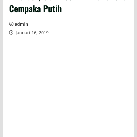
Cempaka Putih
admin
Januari 16, 2019