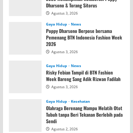
Dharsono & Torang Sitorus
Agustus 3, 2026
Gaya Hidup
News
Poppy Dharsono Berpose bersama
Pemenang BTN Indonesia Fashion Week
2026
Agustus 3, 2026
Gaya Hidup
News
Risky Febian Tampil di BTN Fashion
Week Bareng Sang Adik Rizwan Fadilah
Agustus 3, 2026
Gaya Hidup
Kesehatan
Olahraga Berenang Mampu Melatih Otot
Tubuh tanpa Beri Tekanan Berlebih pada
Sendi
Agustus 2, 2026