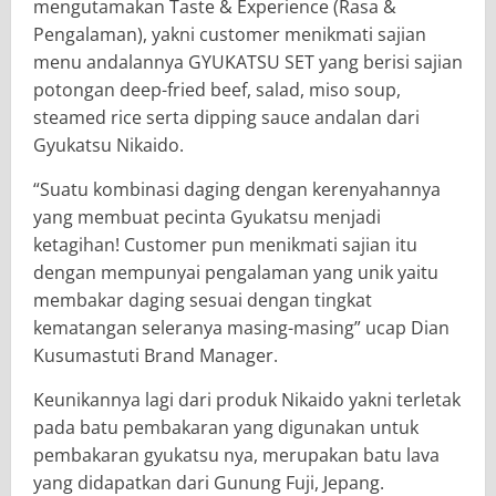
mengutamakan Taste & Experience (Rasa &
Pengalaman), yakni customer menikmati sajian
menu andalannya GYUKATSU SET yang berisi sajian
potongan deep-fried beef, salad, miso soup,
steamed rice serta dipping sauce andalan dari
Gyukatsu Nikaido.
“Suatu kombinasi daging dengan kerenyahannya
yang membuat pecinta Gyukatsu menjadi
ketagihan! Customer pun menikmati sajian itu
dengan mempunyai pengalaman yang unik yaitu
membakar daging sesuai dengan tingkat
kematangan seleranya masing-masing” ucap Dian
Kusumastuti Brand Manager.
Keunikannya lagi dari produk Nikaido yakni terletak
pada batu pembakaran yang digunakan untuk
pembakaran gyukatsu nya, merupakan batu lava
yang didapatkan dari Gunung Fuji, Jepang.