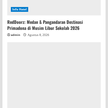
Info Hotel
RedDoorz: Medan & Pangandaran Destinasi
Primadona di Musim Libur Sekolah 2026
admin
Agustus 8, 2026