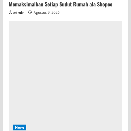
Memaksimalkan Setiap Sudut Rumah ala Shopee
admin
Agustus 9, 2026
News