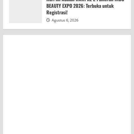
BEAUTY EXPO 2026: Terbuka untuk
Registrasi!
Agustus 6, 2026