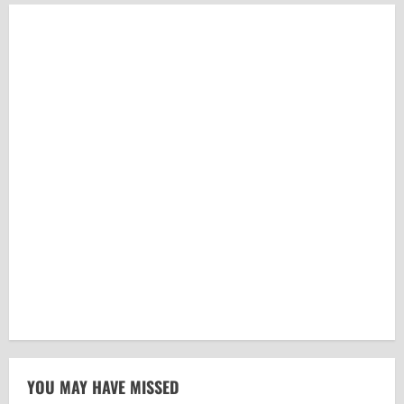
YOU MAY HAVE MISSED