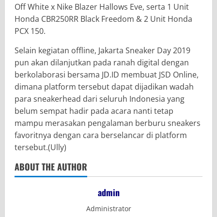
Off White x Nike Blazer Hallows Eve, serta 1 Unit
Honda CBR250RR Black Freedom & 2 Unit Honda
PCX 150.
Selain kegiatan offline, Jakarta Sneaker Day 2019
pun akan dilanjutkan pada ranah digital dengan
berkolaborasi bersama JD.ID membuat JSD Online,
dimana platform tersebut dapat dijadikan wadah
para sneakerhead dari seluruh Indonesia yang
belum sempat hadir pada acara nanti tetap
mampu merasakan pengalaman berburu sneakers
favoritnya dengan cara berselancar di platform
tersebut.(Ully)
ABOUT THE AUTHOR
admin
Administrator