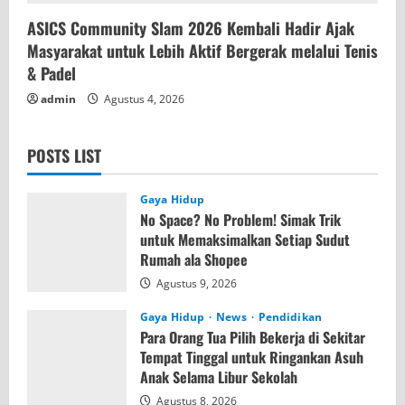
ASICS Community Slam 2026 Kembali Hadir Ajak
Masyarakat untuk Lebih Aktif Bergerak melalui Tenis
& Padel
admin
Agustus 4, 2026
POSTS LIST
Gaya Hidup
No Space? No Problem! Simak Trik
untuk Memaksimalkan Setiap Sudut
Rumah ala Shopee
Agustus 9, 2026
Gaya Hidup
News
Pendidikan
Para Orang Tua Pilih Bekerja di Sekitar
Tempat Tinggal untuk Ringankan Asuh
Anak Selama Libur Sekolah
Agustus 8, 2026