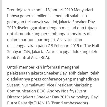
TrenddJakarta.com – 18 Januari 2019 Menyadari
bahwa generasi millenials menjadi salah satu
golongan terbanyak saat ini, Jakarta Sneaker Day
2019 diselenggarakan dengan maksud dan tujuan
untuk mendukung perkembangan sneakers di
dalam maupun luar negeri. Acara ini akan
diselenggarakan pada 7-9 Februari 2019 di The Hall
Senayan City, Jakarta. Acara ini juga didukung oleh
Bank Central Asia (BCA).
Untuk memberikan informasi mengenai
pelaksanaan Jakarta Sneaker Day lebih dalam, telah
diadakannya press conference yang menghadirkan
Susanti Nurmalawati (Vice President Marketing
Communication BCA), Andrey Noelfry (Event
Director Jakarta Sneaker Day 2019) Adityalogy Rayi
Putra Rajardjo TUAN 13 (Brand Ambassador).