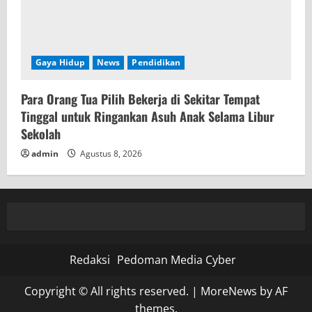
Gaya Hidup
News
Pendidikan
Para Orang Tua Pilih Bekerja di Sekitar Tempat
Tinggal untuk Ringankan Asuh Anak Selama Libur
Sekolah
admin
Agustus 8, 2026
Redaksi
Pedoman Media Cyber
Copyright © All rights reserved.
|
MoreNews
by AF
themes.