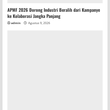
APMF 2026 Dorong Industri Beralih dari Kampanye
ke Kolaborasi Jangka Panjang
admin
Agustus 9, 2026