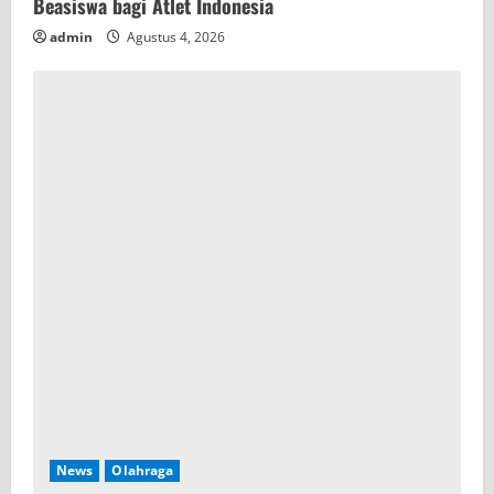
Beasiswa bagi Atlet Indonesia
admin
Agustus 4, 2026
News
Olahraga