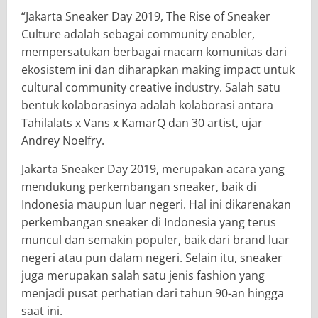
“Jakarta Sneaker Day 2019, The Rise of Sneaker
Culture adalah sebagai community enabler,
mempersatukan berbagai macam komunitas dari
ekosistem ini dan diharapkan making impact untuk
cultural community creative industry. Salah satu
bentuk kolaborasinya adalah kolaborasi antara
Tahilalats x Vans x KamarQ dan 30 artist, ujar
Andrey Noelfry.
Jakarta Sneaker Day 2019, merupakan acara yang
mendukung perkembangan sneaker, baik di
Indonesia maupun luar negeri. Hal ini dikarenakan
perkembangan sneaker di Indonesia yang terus
muncul dan semakin populer, baik dari brand luar
negeri atau pun dalam negeri. Selain itu, sneaker
juga merupakan salah satu jenis fashion yang
menjadi pusat perhatian dari tahun 90-an hingga
saat ini.