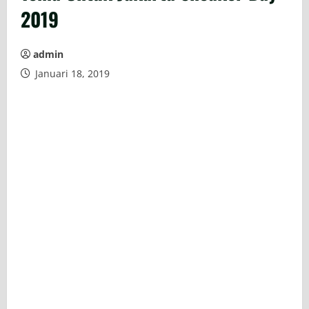
2019
admin
Januari 18, 2019