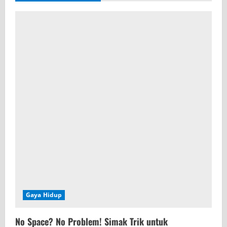
Gaya Hidup
No Space? No Problem! Simak Trik untuk