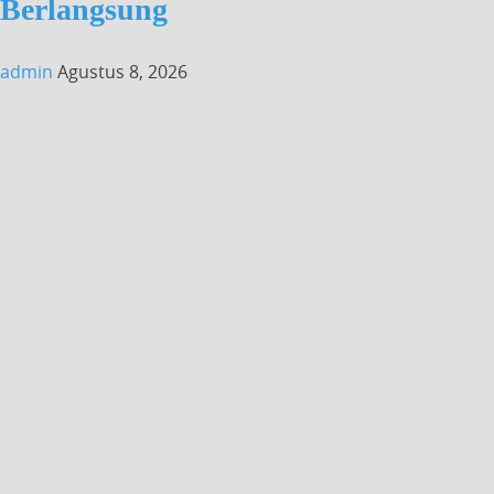
Berlangsung
admin
Agustus 8, 2026