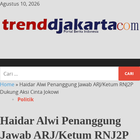
Agustus 10, 2026
Home
»
Haidar Alwi Penanggung Jawab ARJ/Ketum RNJ2P
Dukung Aksi Cinta Jokowi
Politik
Haidar Alwi Penanggung
Jawab ARJ/Ketum RNJ2P