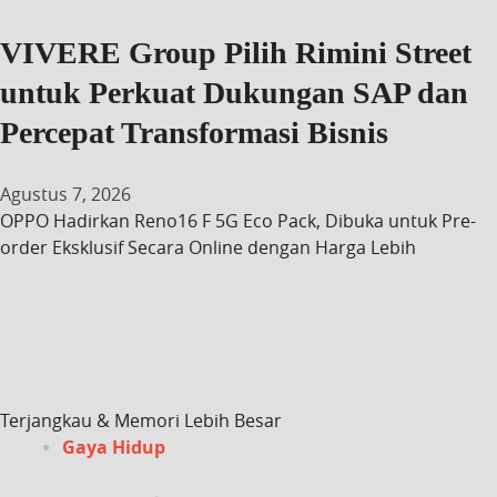
VIVERE Group Pilih Rimini Street
untuk Perkuat Dukungan SAP dan
Percepat Transformasi Bisnis
Agustus 7, 2026
OPPO Hadirkan Reno16 F 5G Eco Pack, Dibuka untuk Pre-
order Eksklusif Secara Online dengan Harga Lebih
Terjangkau & Memori Lebih Besar
Gaya Hidup