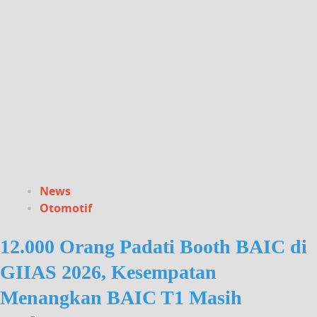
News
Otomotif
12.000 Orang Padati Booth BAIC di
GIIAS 2026, Kesempatan
Menangkan BAIC T1 Masih