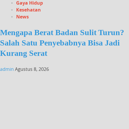
Gaya Hidup
Kesehatan
News
Mengapa Berat Badan Sulit Turun?
Salah Satu Penyebabnya Bisa Jadi
Kurang Serat
admin
Agustus 8, 2026