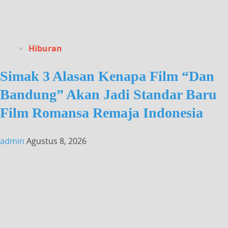
Hiburan
Simak 3 Alasan Kenapa Film “Dan
Bandung” Akan Jadi Standar Baru
Film Romansa Remaja Indonesia
admin
Agustus 8, 2026