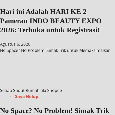
Hari ini Adalah HARI KE 2
Pameran INDO BEAUTY EXPO
2026: Terbuka untuk Registrasi!
Agustus 6, 2026
No Space? No Problem! Simak Trik untuk Memaksimalkan
Setiap Sudut Rumah ala Shopee
Gaya Hidup
No Space? No Problem! Simak Trik