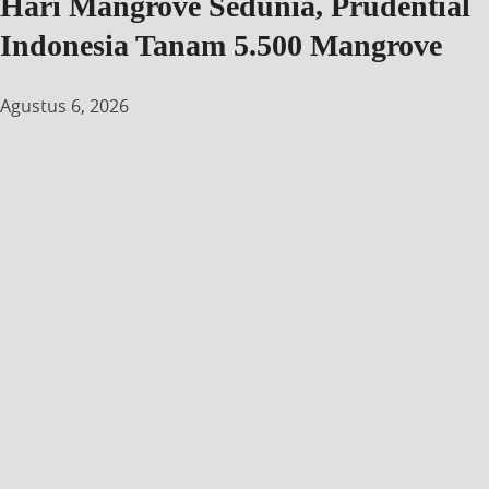
Hari Mangrove Sedunia, Prudential
Indonesia Tanam 5.500 Mangrove
Agustus 6, 2026