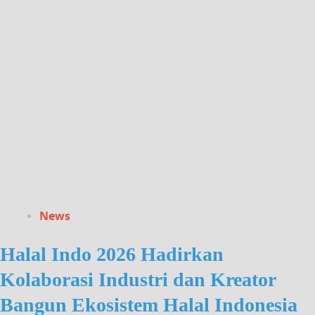
News
Halal Indo 2026 Hadirkan
Kolaborasi Industri dan Kreator
Bangun Ekosistem Halal Indonesia