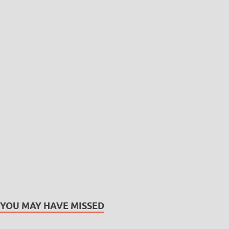
YOU MAY HAVE MISSED