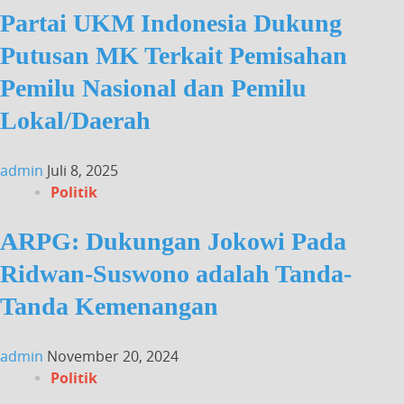
Partai UKM Indonesia Dukung
Putusan MK Terkait Pemisahan
Pemilu Nasional dan Pemilu
Lokal/Daerah
admin
Juli 8, 2025
Politik
ARPG: Dukungan Jokowi Pada
Ridwan-Suswono adalah Tanda-
Tanda Kemenangan
admin
November 20, 2024
Politik