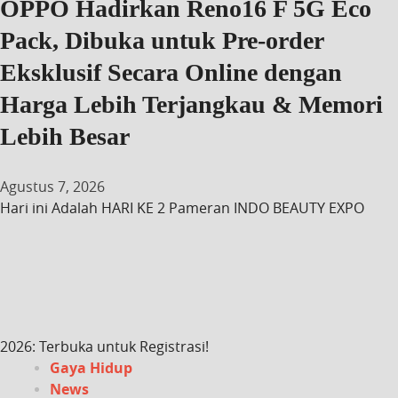
OPPO Hadirkan Reno16 F 5G Eco
Pack, Dibuka untuk Pre-order
Eksklusif Secara Online dengan
Harga Lebih Terjangkau & Memori
Lebih Besar
Agustus 7, 2026
Hari ini Adalah HARI KE 2 Pameran INDO BEAUTY EXPO
2026: Terbuka untuk Registrasi!
Gaya Hidup
News