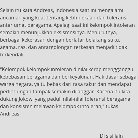
Selain itu kata Andreas, Indonesia saat ini mengalami
ancaman yang kuat tentang kebhinekaan dan toleransi
antar umat beragama. Apalagi saat ini kelompok intoleran
semakin menunjukkan eksistensinya. Menurutnya,
berbagai kekerasan dengan berlatar belakang suku,
agama, ras, dan antargolongan terkesan menjadi tidak
terkendali.
“Kelompok-kelompok intoleran dinilai kerap mengganggu
kebebasan beragama dan berkeyakinan. Hak dasar sebagai
warga negara, yaitu bebas dari rasa takut dan mendapat
perlindungan tampak semakin dilanggar. Karena itu kita
dukung Jokowi yang peduli nilai-nilai toleransi beragama
dan konsisten melawan kelompok intoleran,” tukas
Andreas.
Di sisi lain