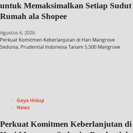
untuk Memaksimalkan Setiap Sudut
Rumah ala Shopee
Agustus 6, 2026
Perkuat Komitmen Keberlanjutan di Hari Mangrove
Sedunia, Prudential Indonesia Tanam 5.500 Mangrove
Gaya Hidup
News
Perkuat Komitmen Keberlanjutan di