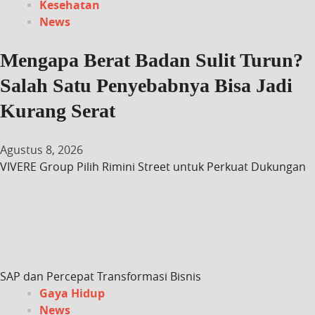
Kesehatan
News
Mengapa Berat Badan Sulit Turun?
Salah Satu Penyebabnya Bisa Jadi
Kurang Serat
Agustus 8, 2026
VIVERE Group Pilih Rimini Street untuk Perkuat Dukungan
SAP dan Percepat Transformasi Bisnis
Gaya Hidup
News