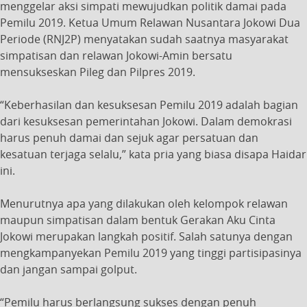
menggelar aksi simpati mewujudkan politik damai pada
Pemilu 2019. Ketua Umum Relawan Nusantara Jokowi Dua
Periode (RNJ2P) menyatakan sudah saatnya masyarakat
simpatisan dan relawan Jokowi-Amin bersatu
mensukseskan Pileg dan Pilpres 2019.
“Keberhasilan dan kesuksesan Pemilu 2019 adalah bagian
dari kesuksesan pemerintahan Jokowi. Dalam demokrasi
harus penuh damai dan sejuk agar persatuan dan
kesatuan terjaga selalu,” kata pria yang biasa disapa Haidar
ini.
Menurutnya apa yang dilakukan oleh kelompok relawan
maupun simpatisan dalam bentuk Gerakan Aku Cinta
Jokowi merupakan langkah positif. Salah satunya dengan
mengkampanyekan Pemilu 2019 yang tinggi partisipasinya
dan jangan sampai golput.
“Pemilu harus berlangsung sukses dengan penuh