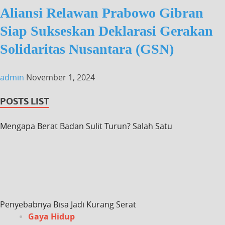
Aliansi Relawan Prabowo Gibran
Siap Sukseskan Deklarasi Gerakan
Solidaritas Nusantara (GSN)
admin
November 1, 2024
POSTS LIST
Mengapa Berat Badan Sulit Turun? Salah Satu
Penyebabnya Bisa Jadi Kurang Serat
Gaya Hidup