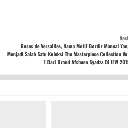
Next
Roses de Versailles, Nama Motif Bordir Manual Yan
Menjadi Salah Satu Koleksi The Masterpiece Collection Vol
1 Dari Brand Afsheen Syadza Di IFW 201