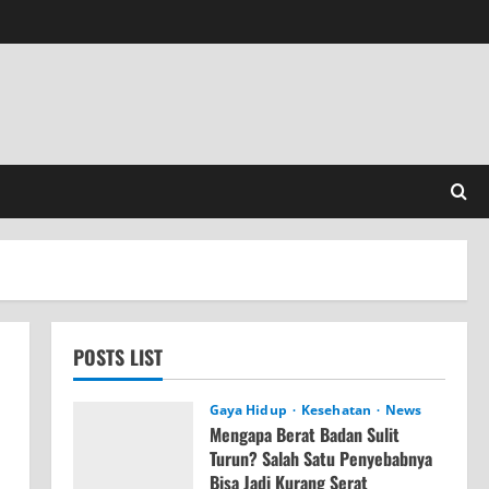
POSTS LIST
Gaya Hidup
Kesehatan
News
Mengapa Berat Badan Sulit
Turun? Salah Satu Penyebabnya
Bisa Jadi Kurang Serat