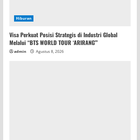
Hiburan
Visa Perkuat Posisi Strategis di Industri Global
Melalui “BTS WORLD TOUR ‘ARIRANG'”
admin
Agustus 8, 2026