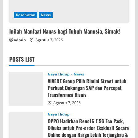
Kesehatan
News
Inilah Manfaat Nanas bagi Tubuh Manusia, Simak!
admin
Agustus 7, 2026
POSTS LIST
Gaya Hidup
News
VIVERE Group Pilih Rimini Street untuk
Perkuat Dukungan SAP dan Percepat
Transformasi Bisnis
Agustus 7, 2026
Gaya Hidup
OPPO Hadirkan Reno16 F 5G Eco Pack,
Dibuka untuk Pre-order Eksklusif Secara
Online dengan Harga Lebih Terjangkau &