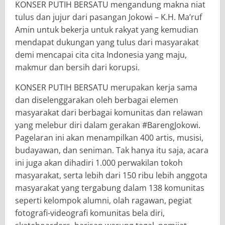
KONSER PUTIH BERSATU mengandung makna niat
tulus dan jujur dari pasangan Jokowi – K.H. Ma’ruf
Amin untuk bekerja untuk rakyat yang kemudian
mendapat dukungan yang tulus dari masyarakat
demi mencapai cita cita Indonesia yang maju,
makmur dan bersih dari korupsi.
KONSER PUTIH BERSATU merupakan kerja sama
dan diselenggarakan oleh berbagai elemen
masyarakat dari berbagai komunitas dan relawan
yang melebur diri dalam gerakan #BarengJokowi.
Pagelaran ini akan menampilkan 400 artis, musisi,
budayawan, dan seniman. Tak hanya itu saja, acara
ini juga akan dihadiri 1.000 perwakilan tokoh
masyarakat, serta lebih dari 150 ribu lebih anggota
masyarakat yang tergabung dalam 138 komunitas
seperti kelompok alumni, olah ragawan, pegiat
fotografi-videografi komunitas bela diri,