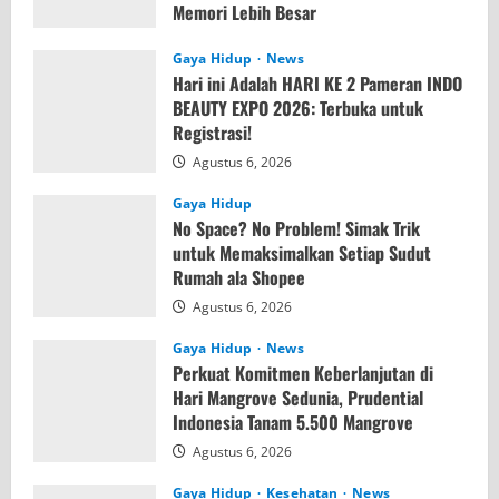
Memori Lebih Besar
Agustus 7, 2026
Gaya Hidup
News
Hari ini Adalah HARI KE 2 Pameran INDO
BEAUTY EXPO 2026: Terbuka untuk
Registrasi!
Agustus 6, 2026
Gaya Hidup
No Space? No Problem! Simak Trik
untuk Memaksimalkan Setiap Sudut
Rumah ala Shopee
Agustus 6, 2026
Gaya Hidup
News
Perkuat Komitmen Keberlanjutan di
Hari Mangrove Sedunia, Prudential
Indonesia Tanam 5.500 Mangrove
Agustus 6, 2026
Gaya Hidup
Kesehatan
News