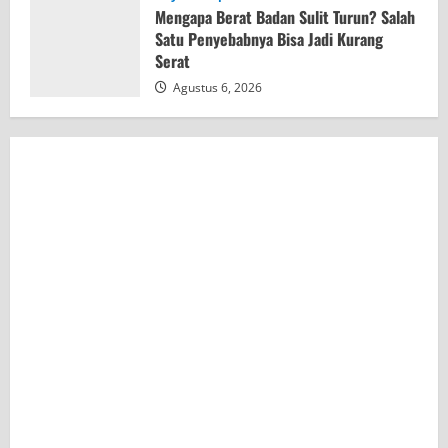
Mengapa Berat Badan Sulit Turun? Salah
Satu Penyebabnya Bisa Jadi Kurang
Serat
Agustus 6, 2026