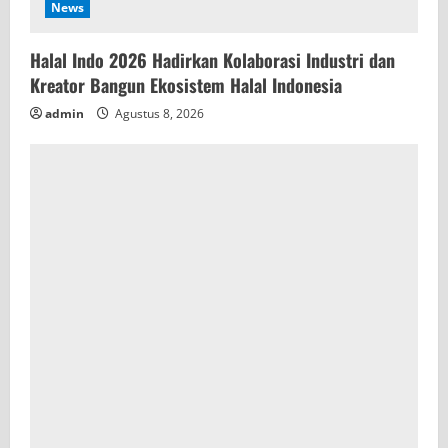
News
Halal Indo 2026 Hadirkan Kolaborasi Industri dan
Kreator Bangun Ekosistem Halal Indonesia
admin
Agustus 8, 2026