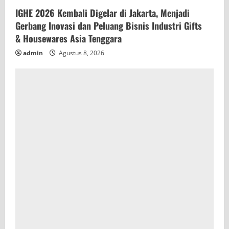
IGHE 2026 Kembali Digelar di Jakarta, Menjadi
Gerbang Inovasi dan Peluang Bisnis Industri Gifts
& Housewares Asia Tenggara
admin
Agustus 8, 2026