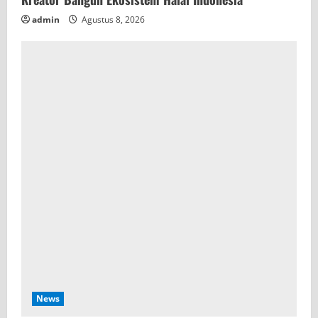
admin
Agustus 8, 2026
News