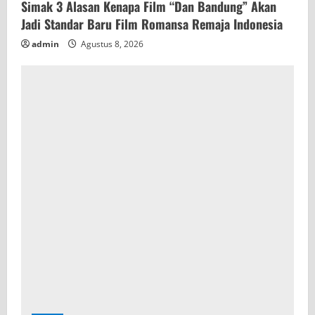
Simak 3 Alasan Kenapa Film “Dan Bandung” Akan
Jadi Standar Baru Film Romansa Remaja Indonesia
admin
Agustus 8, 2026