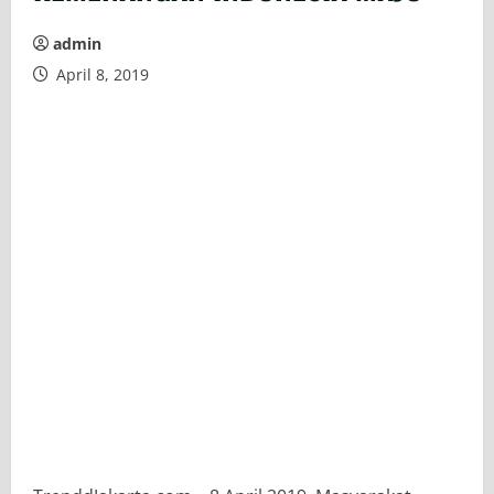
admin
April 8, 2019