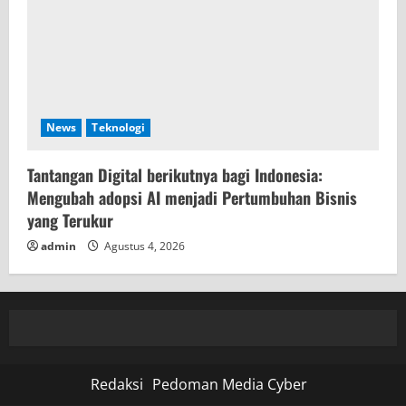
News
Teknologi
Tantangan Digital berikutnya bagi Indonesia:
Mengubah adopsi AI menjadi Pertumbuhan Bisnis
yang Terukur
admin
Agustus 4, 2026
Redaksi
Pedoman Media Cyber