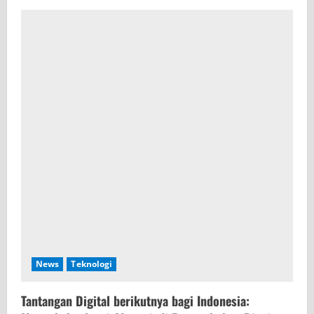
News
Teknologi
Tantangan Digital berikutnya bagi Indonesia: