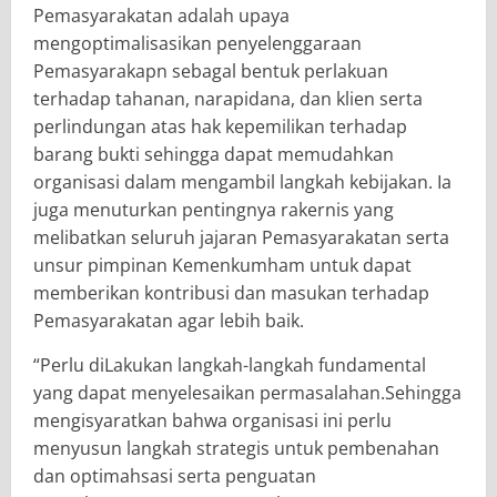
Pemasyarakatan adalah upaya
mengoptimalisasikan penyelenggaraan
Pemasyarakapn sebagal bentuk perlakuan
terhadap tahanan, narapidana, dan klien serta
perlindungan atas hak kepemilikan terhadap
barang bukti sehingga dapat memudahkan
organisasi dalam mengambil langkah kebijakan. Ia
juga menuturkan pentingnya rakernis yang
melibatkan seluruh jajaran Pemasyarakatan serta
unsur pimpinan Kemenkumham untuk dapat
memberikan kontribusi dan masukan terhadap
Pemasyarakatan agar lebih baik.
“Perlu diLakukan langkah-langkah fundamental
yang dapat menyelesaikan permasalahan.Sehingga
mengisyaratkan bahwa organisasi ini perlu
menyusun langkah strategis untuk pembenahan
dan optimahsasi serta penguatan