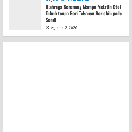
Gaya Hidup
Kesehatan
Olahraga Berenang Mampu Melatih Otot
Tubuh tanpa Beri Tekanan Berlebih pada
Sendi
Agustus 2, 2026