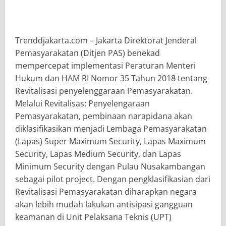
Trenddjakarta.com – Jakarta Direktorat Jenderal
Pemasyarakatan (Ditjen PAS) benekad
mempercepat implementasi Peraturan Menteri
Hukum dan HAM RI Nomor 35 Tahun 2018 tentang
Revitalisasi penyelenggaraan Pemasyarakatan.
Melalui Revitalisas: Penyelengaraan
Pemasyarakatan, pembinaan narapidana akan
diklasifikasikan menjadi Lembaga Pemasyarakatan
(Lapas) Super Maximum Security, Lapas Maximum
Security, Lapas Medium Security, dan Lapas
Minimum Security dengan Pulau Nusakambangan
sebagai pilot project. Dengan pengklasifikasian dari
Revitalisasi Pemasyarakatan diharapkan negara
akan lebih mudah lakukan antisipasi gangguan
keamanan di Unit Pelaksana Teknis (UPT)