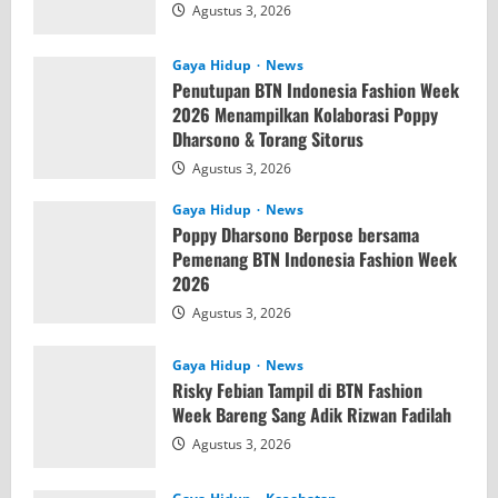
Agustus 3, 2026
Gaya Hidup
News
Penutupan BTN Indonesia Fashion Week
2026 Menampilkan Kolaborasi Poppy
Dharsono & Torang Sitorus
Agustus 3, 2026
Gaya Hidup
News
Poppy Dharsono Berpose bersama
Pemenang BTN Indonesia Fashion Week
2026
Agustus 3, 2026
Gaya Hidup
News
Risky Febian Tampil di BTN Fashion
Week Bareng Sang Adik Rizwan Fadilah
Agustus 3, 2026