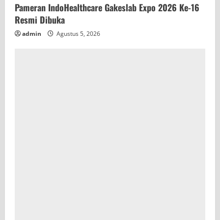
Pameran IndoHealthcare Gakeslab Expo 2026 Ke-16
Resmi Dibuka
admin
Agustus 5, 2026