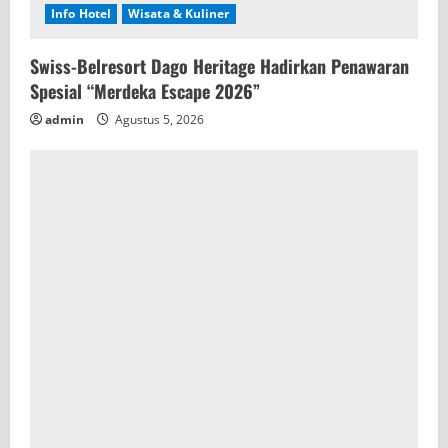
Info Hotel
Wisata & Kuliner
Swiss-Belresort Dago Heritage Hadirkan Penawaran
Spesial “Merdeka Escape 2026”
admin
Agustus 5, 2026