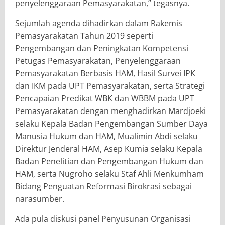
penyelenggaraan Pemasyarakatan,” tegasnya.
Sejumlah agenda dihadirkan dalam Rakemis
Pemasyarakatan Tahun 2019 seperti
Pengembangan dan Peningkatan Kompetensi
Petugas Pemasyarakatan, Penyelenggaraan
Pemasyarakatan Berbasis HAM, Hasil Survei IPK
dan IKM pada UPT Pemasyarakatan, serta Strategi
Pencapaian Predikat WBK dan WBBM pada UPT
Pemasyarakatan dengan menghadirkan Mardjoeki
selaku Kepala Badan Pengembangan Sumber Daya
Manusia Hukum dan HAM, Mualimin Abdi selaku
Direktur Jenderal HAM, Asep Kumia selaku Kepala
Badan Penelitian dan Pengembangan Hukum dan
HAM, serta Nugroho selaku Staf Ahli Menkumham
Bidang Penguatan Reformasi Birokrasi sebagai
narasumber.
Ada pula diskusi panel Penyusunan Organisasi