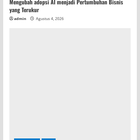
Mengubah adopsi AI menjadi Pertumbuhan Bisnis
yang Terukur
admin
Agustus 4, 2026