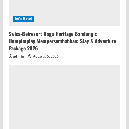
Info Hotel
Swiss-Belresort Dago Heritage Bandung x
Hompimplay Mempersembahkan: Stay & Adventure
Package 2026
admin
Agustus 5, 2026