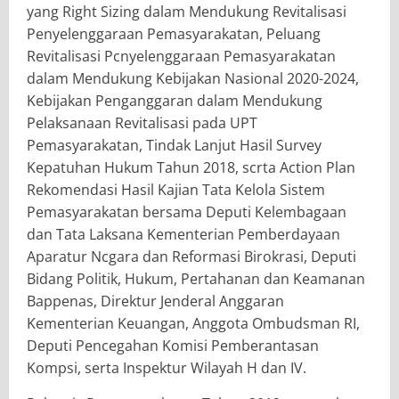
yang Right Sizing dalam Mendukung Revitalisasi
Penyelenggaraan Pemasyarakatan, Peluang
Revitalisasi Pcnyelenggaraan Pemasyarakatan
dalam Mendukung Kebijakan Nasional 2020-2024,
Kebijakan Penganggaran dalam Mendukung
Pelaksanaan Revitalisasi pada UPT
Pemasyarakatan, Tindak Lanjut Hasil Survey
Kepatuhan Hukum Tahun 2018, scrta Action Plan
Rekomendasi Hasil Kajian Tata Kelola Sistem
Pemasyarakatan bersama Deputi Kelembagaan
dan Tata Laksana Kementerian Pemberdayaan
Aparatur Ncgara dan Reformasi Birokrasi, Deputi
Bidang Politik, Hukum, Pertahanan dan Keamanan
Bappenas, Direktur Jenderal Anggaran
Kementerian Keuangan, Anggota Ombudsman RI,
Deputi Pencegahan Komisi Pemberantasan
Kompsi, serta Inspektur Wilayah H dan IV.