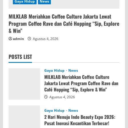
Gaya Hidup
News
MILKLAB Meriahkan Coffee Culture Jakarta Lewat
Program Coffee Rave dan Café Hopping “Sip, Explore
& Win”
admin
Agustus 4, 2026
POSTS LIST
Gaya Hidup
News
MILKLAB Meriahkan Coffee Culture
Jakarta Lewat Program Coffee Rave dan
Café Hopping “Sip, Explore & Win”
Agustus 4, 2026
Gaya Hidup
News
2 Hari Menuju Indo Beauty Expo 2026:
Pusat Inovasi Kecantikan Terbesar!