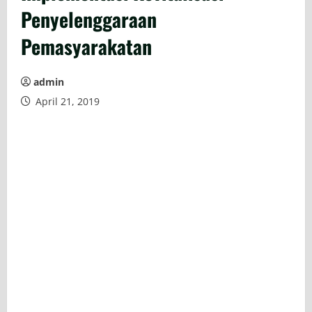
Penyelenggaraan
Pemasyarakatan
admin
April 21, 2019