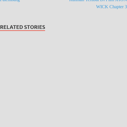
WICK Chapter 3
RELATED STORIES