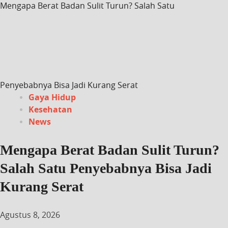
Mengapa Berat Badan Sulit Turun? Salah Satu
Penyebabnya Bisa Jadi Kurang Serat
Gaya Hidup
Kesehatan
News
Mengapa Berat Badan Sulit Turun?
Salah Satu Penyebabnya Bisa Jadi
Kurang Serat
Agustus 8, 2026