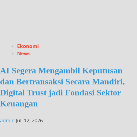
Ekonomi
News
AI Segera Mengambil Keputusan
dan Bertransaksi Secara Mandiri,
Digital Trust jadi Fondasi Sektor
Keuangan
admin
Juli 12, 2026