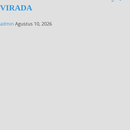
VIRADA
admin
Agustus 10, 2026