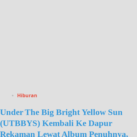
Hiburan
Under The Big Bright Yellow Sun
(UTBBYS) Kembali Ke Dapur
Rekaman Lewat Album Penuhnya,