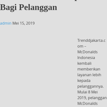
Bagi Pelanggan
admin
Mei 15, 2019
Trenddjakarta.c
om –
McDonalds
Indonesia
kembali
memberikan
layanan lebih
kepada
pelanggannya.
Mulai 8 Mei
2019, pelanggan
McDonalds