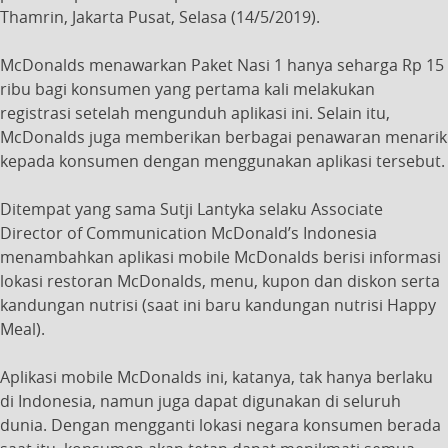
Thamrin, Jakarta Pusat, Selasa (14/5/2019).
McDonalds menawarkan Paket Nasi 1 hanya seharga Rp 15
ribu bagi konsumen yang pertama kali melakukan
registrasi setelah mengunduh aplikasi ini. Selain itu,
McDonalds juga memberikan berbagai penawaran menarik
kepada konsumen dengan menggunakan aplikasi tersebut.
Ditempat yang sama Sutji Lantyka selaku Associate
Director of Communication McDonald’s Indonesia
menambahkan aplikasi mobile McDonalds berisi informasi
lokasi restoran McDonalds, menu, kupon dan diskon serta
kandungan nutrisi (saat ini baru kandungan nutrisi Happy
Meal).
Aplikasi mobile McDonalds ini, katanya, tak hanya berlaku
di Indonesia, namun juga dapat digunakan di seluruh
dunia. Dengan mengganti lokasi negara konsumen berada