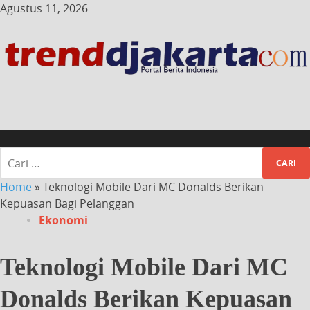
Agustus 11, 2026
Home
»
Teknologi Mobile Dari MC Donalds Berikan
Kepuasan Bagi Pelanggan
Ekonomi
Teknologi Mobile Dari MC
Donalds Berikan Kepuasan