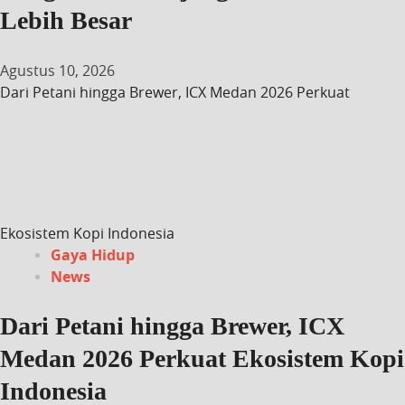
Lebih Besar
Agustus 10, 2026
Dari Petani hingga Brewer, ICX Medan 2026 Perkuat
Ekosistem Kopi Indonesia
Gaya Hidup
News
Dari Petani hingga Brewer, ICX
Medan 2026 Perkuat Ekosistem Kopi
Indonesia