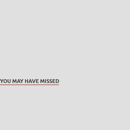
YOU MAY HAVE MISSED