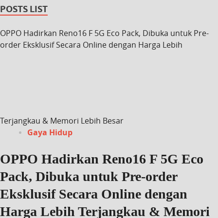
POSTS LIST
OPPO Hadirkan Reno16 F 5G Eco Pack, Dibuka untuk Pre-
order Eksklusif Secara Online dengan Harga Lebih
Terjangkau & Memori Lebih Besar
Gaya Hidup
OPPO Hadirkan Reno16 F 5G Eco
Pack, Dibuka untuk Pre-order
Eksklusif Secara Online dengan
Harga Lebih Terjangkau & Memori