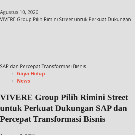
Agustus 10, 2026
VIVERE Group Pilih Rimini Street untuk Perkuat Dukungan
SAP dan Percepat Transformasi Bisnis
Gaya Hidup
News
VIVERE Group Pilih Rimini Street
untuk Perkuat Dukungan SAP dan
Percepat Transformasi Bisnis