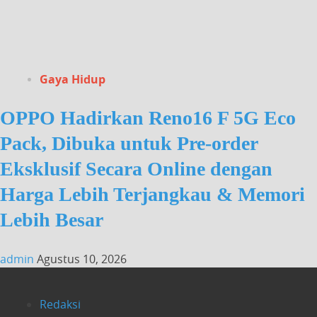
Gaya Hidup
OPPO Hadirkan Reno16 F 5G Eco
Pack, Dibuka untuk Pre-order
Eksklusif Secara Online dengan
Harga Lebih Terjangkau & Memori
Lebih Besar
admin
Agustus 10, 2026
Redaksi