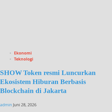
Ekonomi
Teknologi
SHOW Token resmi Luncurkan
Ekosistem Hiburan Berbasis
Blockchain di Jakarta
admin
Juni 28, 2026