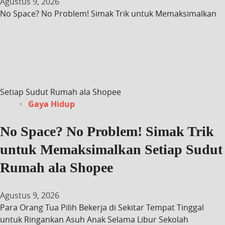
Agustus 9, 2026
No Space? No Problem! Simak Trik untuk Memaksimalkan
Setiap Sudut Rumah ala Shopee
Gaya Hidup
No Space? No Problem! Simak Trik
untuk Memaksimalkan Setiap Sudut
Rumah ala Shopee
Agustus 9, 2026
Para Orang Tua Pilih Bekerja di Sekitar Tempat Tinggal
untuk Ringankan Asuh Anak Selama Libur Sekolah