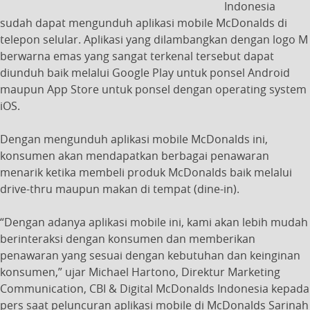
Indonesia
sudah dapat mengunduh aplikasi mobile McDonalds di
telepon selular. Aplikasi yang dilambangkan dengan logo M
berwarna emas yang sangat terkenal tersebut dapat
diunduh baik melalui Google Play untuk ponsel Android
maupun App Store untuk ponsel dengan operating system
iOS.
Dengan mengunduh aplikasi mobile McDonalds ini,
konsumen akan mendapatkan berbagai penawaran
menarik ketika membeli produk McDonalds baik melalui
drive-thru maupun makan di tempat (dine-in).
“Dengan adanya aplikasi mobile ini, kami akan lebih mudah
berinteraksi dengan konsumen dan memberikan
penawaran yang sesuai dengan kebutuhan dan keinginan
konsumen,” ujar Michael Hartono, Direktur Marketing
Communication, CBI & Digital McDonalds Indonesia kepada
pers saat peluncuran aplikasi mobile di McDonalds Sarinah