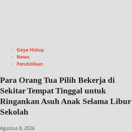
Gaya Hidup
News
Pendidikan
Para Orang Tua Pilih Bekerja di
Sekitar Tempat Tinggal untuk
Ringankan Asuh Anak Selama Libur
Sekolah
Agustus 8, 2026