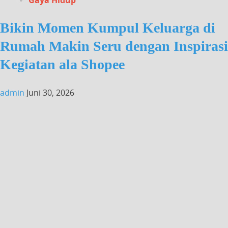
Bikin Momen Kumpul Keluarga di
Rumah Makin Seru dengan Inspirasi
Kegiatan ala Shopee
admin
Juni 30, 2026