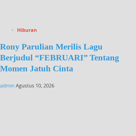
Hiburan
Rony Parulian Merilis Lagu
Berjudul “FEBRUARI” Tentang
Momen Jatuh Cinta
admin
Agustus 10, 2026