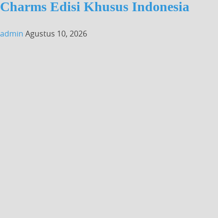
Charms Edisi Khusus Indonesia
admin
Agustus 10, 2026