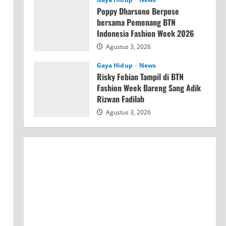
Poppy Dharsono Berpose
bersama Pemenang BTN
Indonesia Fashion Week 2026
Agustus 3, 2026
Gaya Hidup
News
Risky Febian Tampil di BTN
Fashion Week Bareng Sang Adik
Rizwan Fadilah
Agustus 3, 2026