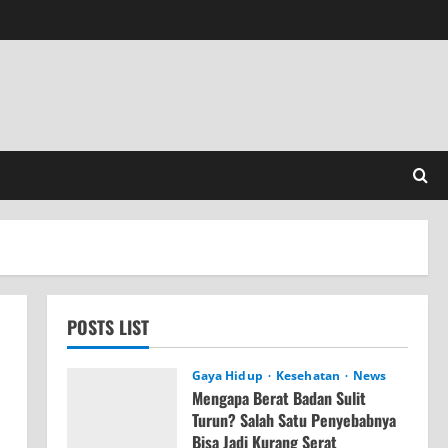
POSTS LIST
Gaya Hidup
Kesehatan
News
Mengapa Berat Badan Sulit
Turun? Salah Satu Penyebabnya
Bisa Jadi Kurang Serat