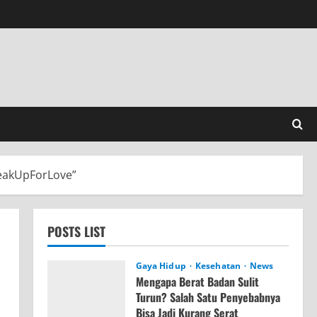
peakUpForLove”
POSTS LIST
Gaya Hidup
Kesehatan
News
Mengapa Berat Badan Sulit
Turun? Salah Satu Penyebabnya
Bisa Jadi Kurang Serat