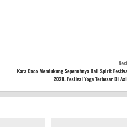
Next
Kara Coco Mendukung Sepenuhnya Bali Spirit Festiva
2020, Festival Yoga Terbesar Di Asi