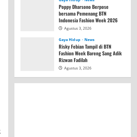
Poppy Dharsono Berpose
bersama Pemenang BTN
Indonesia Fashion Week 2026
Agustus 3, 2026
Gaya Hidup
News
Risky Febian Tampil di BTN
Fashion Week Bareng Sang Adik
Rizwan Fadilah
Agustus 3, 2026
g