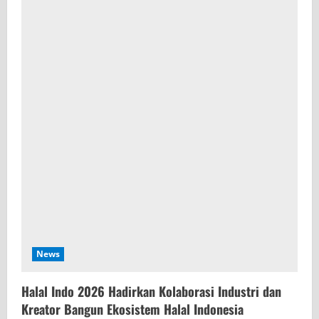
News
Halal Indo 2026 Hadirkan Kolaborasi Industri dan
Kreator Bangun Ekosistem Halal Indonesia