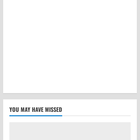
YOU MAY HAVE MISSED