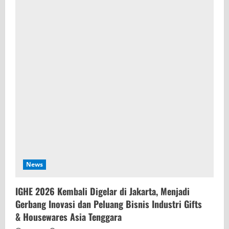
News
IGHE 2026 Kembali Digelar di Jakarta, Menjadi
Gerbang Inovasi dan Peluang Bisnis Industri Gifts
& Housewares Asia Tenggara