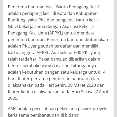
Penerima bantuan Aksi “Bantu Pedagang Kecil”
adalah pedagang kecil di Kota dan Kabupaten
Bandung, yaitu PKL dan pengelola kantin kecil.
GBDI bekerja sama dengan Asosiasi Pekerja
Pedagang Kaki Lima (APPKL) untuk mendata
penerima bantuan. Penerima bantuan diutamakan
adalah PKL yang sudah terdaftar dan memiliki
kartu anggota APPKL. Ada sekitar 600 PKL yang
telah terdaftar. Paket bantuan diberikan dalam
bentuk sembako yang dasar perhitungannya
adalah kebutuhan pangan satu keluarga untuk 14
hari. Kloter pertama pemberian bantuan telah
dilaksanakan pada Hari Senin, 30 Maret 2020 dan
Kloter kedua dilaksanakan pada Hari Selasa, 7 April
2020.
AMC adalah perusahaan pelaksana proyek-proyek
kerja sama pembangunan di bidang