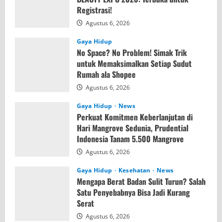
Registrasi!
Agustus 6, 2026
Gaya Hidup
No Space? No Problem! Simak Trik
untuk Memaksimalkan Setiap Sudut
Rumah ala Shopee
Agustus 6, 2026
Gaya Hidup
News
Perkuat Komitmen Keberlanjutan di
Hari Mangrove Sedunia, Prudential
Indonesia Tanam 5.500 Mangrove
Agustus 6, 2026
Gaya Hidup
Kesehatan
News
Mengapa Berat Badan Sulit Turun? Salah
Satu Penyebabnya Bisa Jadi Kurang
Serat
Agustus 6, 2026