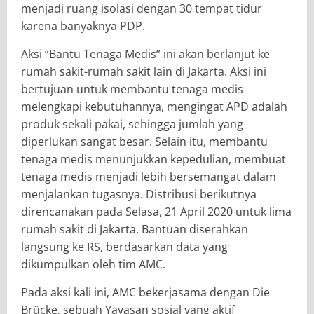
menjadi ruang isolasi dengan 30 tempat tidur
karena banyaknya PDP.
Aksi “Bantu Tenaga Medis” ini akan berlanjut ke
rumah sakit-rumah sakit lain di Jakarta. Aksi ini
bertujuan untuk membantu tenaga medis
melengkapi kebutuhannya, mengingat APD adalah
produk sekali pakai, sehingga jumlah yang
diperlukan sangat besar. Selain itu, membantu
tenaga medis menunjukkan kepedulian, membuat
tenaga medis menjadi lebih bersemangat dalam
menjalankan tugasnya. Distribusi berikutnya
direncanakan pada Selasa, 21 April 2020 untuk lima
rumah sakit di Jakarta. Bantuan diserahkan
langsung ke RS, berdasarkan data yang
dikumpulkan oleh tim AMC.
Pada aksi kali ini, AMC bekerjasama dengan Die
Brücke, sebuah Yayasan sosial yang aktif