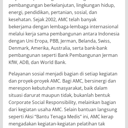
pembangungan berkelanjutan, lingkungan hidup,
energi, pendidikan, pertanian, sosial, dan
kesehatan. Sejak 2002, AMC telah banyak
bekerjama dengan lembaga-lembaga internasional
melalui kerja sama pembangunan antara Indonesia
dengan Uni Eropa, PBB, Jerman, Belanda, Swiss,
Denmark, Amerika, Australia, serta bank-bank
pembangunan seperti Bank Pembangunan Jerman
KfW, ADB, dan World Bank.
Pelayanan sosial menjadi bagian di setiap kegiatan
dan proyek-proyek AMC. Bagi AMC, bersinergi dan
merespon kebutuhan masyarakat, baik dalam
situasi darurat maupun tidak, bukanlah bentuk
Corporate Social Responsibility, melainkan bagian
dari kegiatan usaha AMC. Selain bantuan langsung
seperti Aksi “Bantu Tenaga Medis” ini, AMC kerap
mengadakan kegiatan-kegiatan pelatihan tak