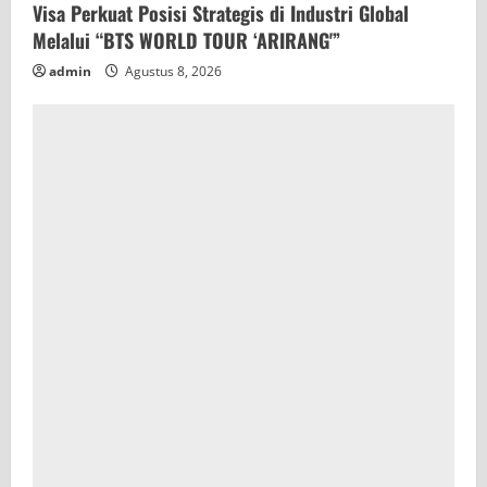
Visa Perkuat Posisi Strategis di Industri Global
Melalui “BTS WORLD TOUR ‘ARIRANG'”
admin
Agustus 8, 2026