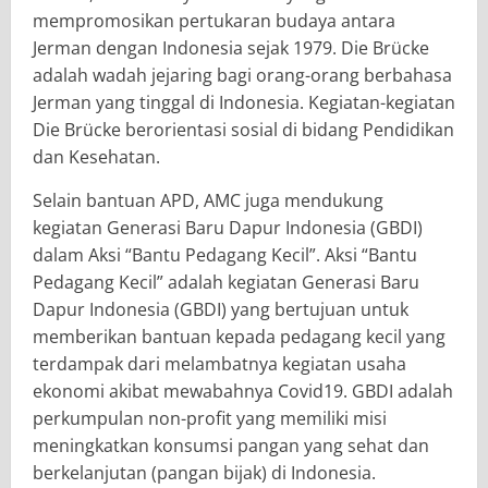
mempromosikan pertukaran budaya antara
Jerman dengan Indonesia sejak 1979. Die Brücke
adalah wadah jejaring bagi orang-orang berbahasa
Jerman yang tinggal di Indonesia. Kegiatan-kegiatan
Die Brücke berorientasi sosial di bidang Pendidikan
dan Kesehatan.
Selain bantuan APD, AMC juga mendukung
kegiatan Generasi Baru Dapur Indonesia (GBDI)
dalam Aksi “Bantu Pedagang Kecil”. Aksi “Bantu
Pedagang Kecil” adalah kegiatan Generasi Baru
Dapur Indonesia (GBDI) yang bertujuan untuk
memberikan bantuan kepada pedagang kecil yang
terdampak dari melambatnya kegiatan usaha
ekonomi akibat mewabahnya Covid19. GBDI adalah
perkumpulan non-profit yang memiliki misi
meningkatkan konsumsi pangan yang sehat dan
berkelanjutan (pangan bijak) di Indonesia.