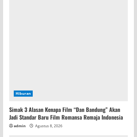
Hiburan
Simak 3 Alasan Kenapa Film “Dan Bandung” Akan
Jadi Standar Baru Film Romansa Remaja Indonesia
admin
Agustus 8, 2026