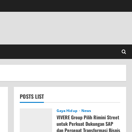
POSTS LIST
Gaya Hidup
News
VIVERE Group Pilih Rimini Street
untuk Perkuat Dukungan SAP
dan Percepat Transformasi Bisnis