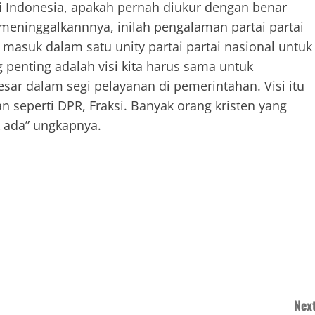
i Indonesia, apakah pernah diukur dengan benar
 meninggalkannnya, inilah pengalaman partai partai
i masuk dalam satu unity partai partai nasional untuk
 penting adalah visi kita harus sama untuk
esar dalam segi pelayanan di pemerintahan. Visi itu
 seperti DPR, Fraksi. Banyak orang kristen yang
k ada” ungkapnya.
Next