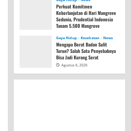
Perkuat Komitmen
Keberlanjutan di Hari Mangrove
Sedunia, Prudential Indonesia
Tanam 5.500 Mangrove
Agustus 6, 2026
Gaya Hidup
Kesehatan
News
Mengapa Berat Badan Sulit
Turun? Salah Satu Penyebabnya
Bisa Jadi Kurang Serat
Agustus 6, 2026