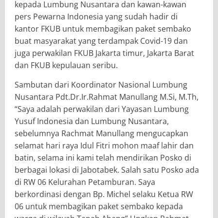
kepada Lumbung Nusantara dan kawan-kawan
pers Pewarna Indonesia yang sudah hadir di
kantor FKUB untuk membagikan paket sembako
buat masyarakat yang terdampak Covid-19 dan
juga perwakilan FKUB Jakarta timur, Jakarta Barat
dan FKUB kepulauan seribu.
Sambutan dari Koordinator Nasional Lumbung
Nusantara Pdt.Dr.Ir.Rahmat Manullang M.Si, M.Th,
“Saya adalah perwakilan dari Yayasan Lumbung
Yusuf Indonesia dan Lumbung Nusantara,
sebelumnya Rachmat Manullang mengucapkan
selamat hari raya Idul Fitri mohon maaf lahir dan
batin, selama ini kami telah mendirikan Posko di
berbagai lokasi di Jabotabek. Salah satu Posko ada
di RW 06 Kelurahan Petamburan. Saya
berkordinasi dengan Bp. Michel selaku Ketua RW
06 untuk membagikan paket sembako kepada