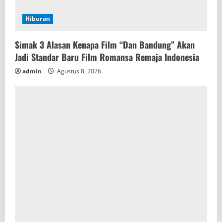
Hiburan
Simak 3 Alasan Kenapa Film “Dan Bandung” Akan
Jadi Standar Baru Film Romansa Remaja Indonesia
admin
Agustus 8, 2026