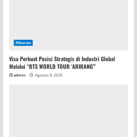
Hiburan
Visa Perkuat Posisi Strategis di Industri Global
Melalui “BTS WORLD TOUR ‘ARIRANG'”
admin
Agustus 8, 2026