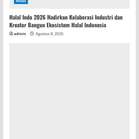
News
Halal Indo 2026 Hadirkan Kolaborasi Industri dan
Kreator Bangun Ekosistem Halal Indonesia
admin
Agustus 8, 2026