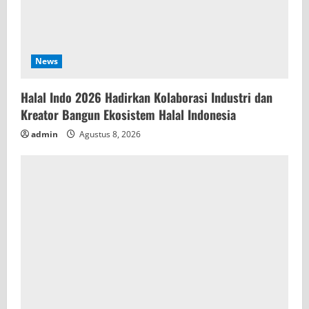
News
Halal Indo 2026 Hadirkan Kolaborasi Industri dan
Kreator Bangun Ekosistem Halal Indonesia
admin
Agustus 8, 2026