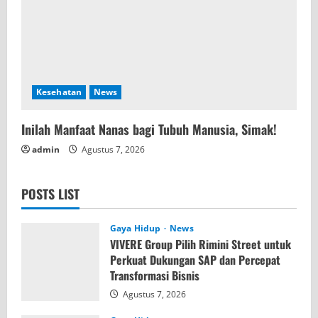
Kesehatan
News
Inilah Manfaat Nanas bagi Tubuh Manusia, Simak!
admin
Agustus 7, 2026
POSTS LIST
Gaya Hidup
News
VIVERE Group Pilih Rimini Street untuk
Perkuat Dukungan SAP dan Percepat
Transformasi Bisnis
Agustus 7, 2026