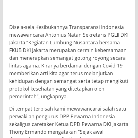
Disela-sela Kesibukannya Transparansi Indonesia
mewawancarai Antonius Natan Sekretaris PGLII DKI
Jakarta.”Kegiatan Lumbung Nusantara bersama
FKUB DKI Jakarta merupakan cermin kebersamaan
dan menerapkan semangat gotong royong secara
lintas agama. Kiranya berdamai dengan Covid-19
memberikan arti kita agar terus melanjutkan
kehidupan dengan semangat serta tetap mengikuti
protokol kesehatan yang ditetapkan oleh
pemerintah”, ungkapnya.
Di tempat terpisah kami mewawancarai salah satu
perwakilan pengurus DPP Pewarna Indonesia
sekaligus caretaker Ketua DPD Pewarna DKI Jakarta
Thony Ermando mengatakan “Sejak awal