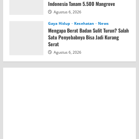
Indonesia Tanam 5.500 Mangrove
Agustus 6, 2026
Gaya Hidup
Kesehatan
News
Mengapa Berat Badan Sulit Turun? Salah
Satu Penyebabnya Bisa Jadi Kurang
Serat
Agustus 6, 2026