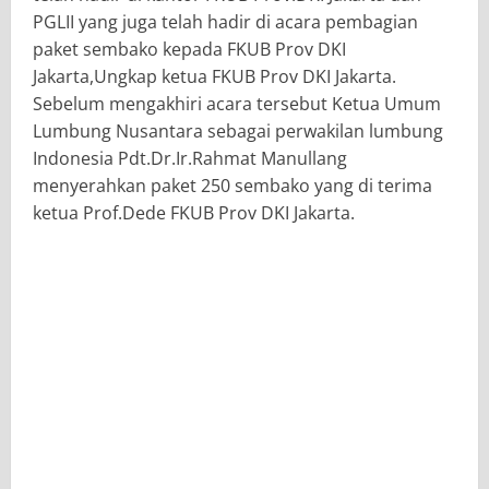
PGLII yang juga telah hadir di acara pembagian
paket sembako kepada FKUB Prov DKI
Jakarta,Ungkap ketua FKUB Prov DKI Jakarta.
Sebelum mengakhiri acara tersebut Ketua Umum
Lumbung Nusantara sebagai perwakilan lumbung
Indonesia Pdt.Dr.Ir.Rahmat Manullang
menyerahkan paket 250 sembako yang di terima
ketua Prof.Dede FKUB Prov DKI Jakarta.