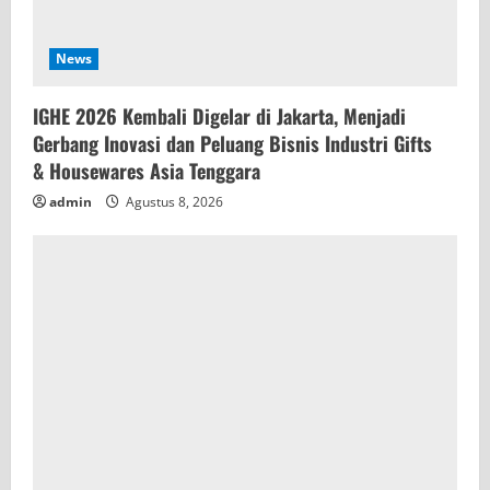
News
IGHE 2026 Kembali Digelar di Jakarta, Menjadi
Gerbang Inovasi dan Peluang Bisnis Industri Gifts
& Housewares Asia Tenggara
admin
Agustus 8, 2026