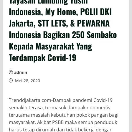
Indonesia, My Home, PGLII DKI
Jakarta, STT LETS, & PEWARNA
Indonesia Bagikan 250 Sembako
Kepada Masyarakat Yang
Terdampak Covid-19
admin
Mei 28, 2020
TrenddJakarta.com-Dampak pandemi Covid-19
semakin terasa, termasuk dampak non medis
terutama masalah kebutuhan pokok pangan bagi
masyarakat. Akibat PSBB maka semua penduduk
harus tetap dirumah dan tidak bekerja dengan