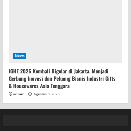
News
IGHE 2026 Kembali Digelar di Jakarta, Menjadi
Gerbang Inovasi dan Peluang Bisnis Industri Gifts
& Housewares Asia Tenggara
admin
Agustus 8, 2026