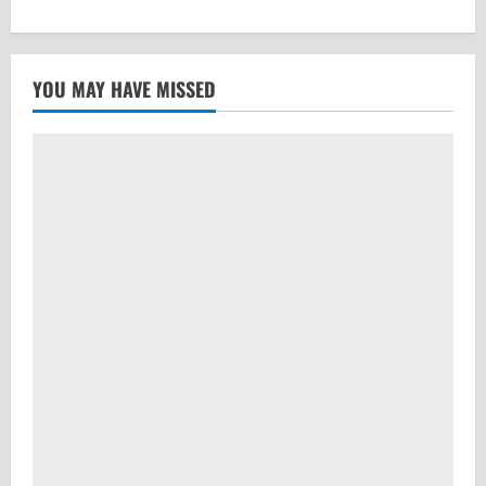
YOU MAY HAVE MISSED