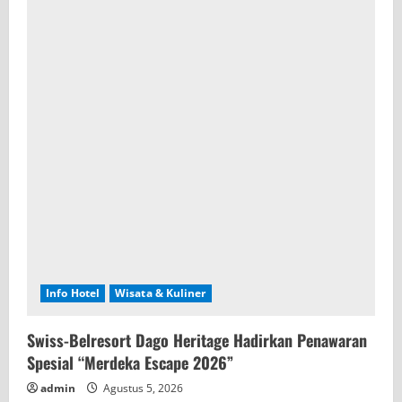
Info Hotel
Wisata & Kuliner
Swiss-Belresort Dago Heritage Hadirkan Penawaran
Spesial “Merdeka Escape 2026”
admin
Agustus 5, 2026