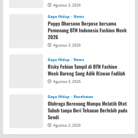
Agustus 3, 2026
Gaya Hidup
News
Poppy Dharsono Berpose bersama
Pemenang BTN Indonesia Fashion Week
2026
Agustus 3, 2026
Gaya Hidup
News
Risky Febian Tampil di BTN Fashion
Week Bareng Sang Adik Rizwan Fadilah
Agustus 3, 2026
Gaya Hidup
Kesehatan
Olahraga Berenang Mampu Melatih Otot
Tubuh tanpa Beri Tekanan Berlebih pada
Sendi
Agustus 2, 2026