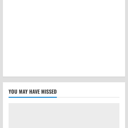
YOU MAY HAVE MISSED