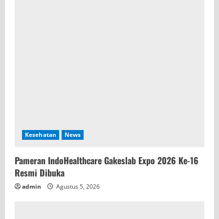
Kesehatan
News
Pameran IndoHealthcare Gakeslab Expo 2026 Ke-16
Resmi Dibuka
admin
Agustus 5, 2026