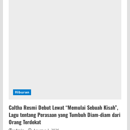
Hiburan
Caltha Resmi Debut Lewat “Memulai Sebuah Kisah”,
Lagu tentang Perasaan yang Tumbuh Diam-diam dari
Orang Terdekat