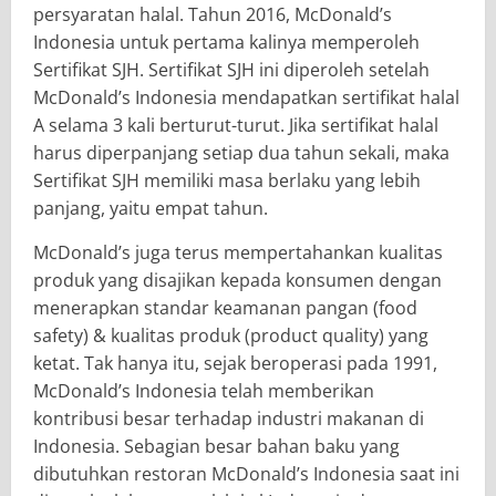
persyaratan halal. Tahun 2016, McDonald’s
Indonesia untuk pertama kalinya memperoleh
Sertifikat SJH. Sertifikat SJH ini diperoleh setelah
McDonald’s Indonesia mendapatkan sertifikat halal
A selama 3 kali berturut-turut. Jika sertifikat halal
harus diperpanjang setiap dua tahun sekali, maka
Sertifikat SJH memiliki masa berlaku yang lebih
panjang, yaitu empat tahun.
McDonald’s juga terus mempertahankan kualitas
produk yang disajikan kepada konsumen dengan
menerapkan standar keamanan pangan (food
safety) & kualitas produk (product quality) yang
ketat. Tak hanya itu, sejak beroperasi pada 1991,
McDonald’s Indonesia telah memberikan
kontribusi besar terhadap industri makanan di
Indonesia. Sebagian besar bahan baku yang
dibutuhkan restoran McDonald’s Indonesia saat ini