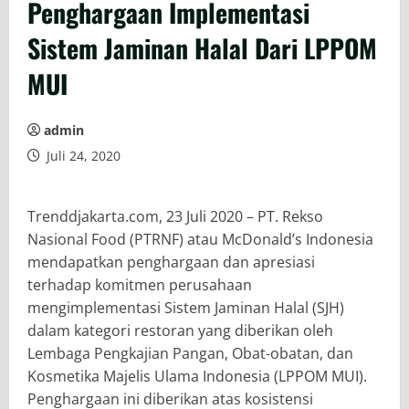
Penghargaan Implementasi
Sistem Jaminan Halal Dari LPPOM
MUI
admin
Juli 24, 2020
Trenddjakarta.com, 23 Juli 2020 – PT. Rekso
Nasional Food (PTRNF) atau McDonald’s Indonesia
mendapatkan penghargaan dan apresiasi
terhadap komitmen perusahaan
mengimplementasi Sistem Jaminan Halal (SJH)
dalam kategori restoran yang diberikan oleh
Lembaga Pengkajian Pangan, Obat-obatan, dan
Kosmetika Majelis Ulama Indonesia (LPPOM MUI).
Penghargaan ini diberikan atas kosistensi