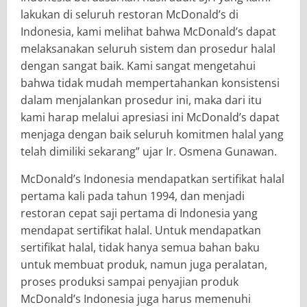
lakukan di seluruh restoran McDonald’s di
Indonesia, kami melihat bahwa McDonald’s dapat
melaksanakan seluruh sistem dan prosedur halal
dengan sangat baik. Kami sangat mengetahui
bahwa tidak mudah mempertahankan konsistensi
dalam menjalankan prosedur ini, maka dari itu
kami harap melalui apresiasi ini McDonald’s dapat
menjaga dengan baik seluruh komitmen halal yang
telah dimiliki sekarang” ujar Ir. Osmena Gunawan.
McDonald’s Indonesia mendapatkan sertifikat halal
pertama kali pada tahun 1994, dan menjadi
restoran cepat saji pertama di Indonesia yang
mendapat sertifikat halal. Untuk mendapatkan
sertifikat halal, tidak hanya semua bahan baku
untuk membuat produk, namun juga peralatan,
proses produksi sampai penyajian produk
McDonald’s Indonesia juga harus memenuhi