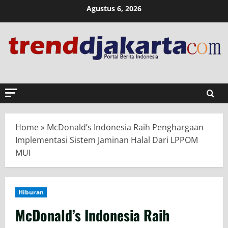
Skip
Agustus 6, 2026
to
content
Home
»
McDonald’s Indonesia Raih Penghargaan
Implementasi Sistem Jaminan Halal Dari LPPOM
MUI
Hiburan
McDonald’s Indonesia Raih