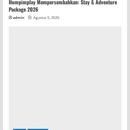
Hompimplay Mempersembahkan: Stay & Adventure
Package 2026
admin
Agustus 5, 2026