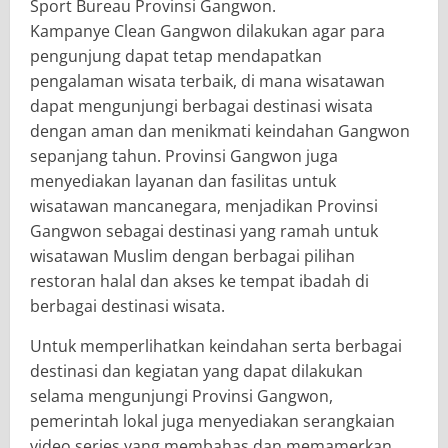
Sport Bureau Provinsi Gangwon.
Kampanye Clean Gangwon dilakukan agar para
pengunjung dapat tetap mendapatkan
pengalaman wisata terbaik, di mana wisatawan
dapat mengunjungi berbagai destinasi wisata
dengan aman dan menikmati keindahan Gangwon
sepanjang tahun. Provinsi Gangwon juga
menyediakan layanan dan fasilitas untuk
wisatawan mancanegara, menjadikan Provinsi
Gangwon sebagai destinasi yang ramah untuk
wisatawan Muslim dengan berbagai pilihan
restoran halal dan akses ke tempat ibadah di
berbagai destinasi wisata.
Untuk memperlihatkan keindahan serta berbagai
destinasi dan kegiatan yang dapat dilakukan
selama mengunjungi Provinsi Gangwon,
pemerintah lokal juga menyediakan serangkaian
video series yang membahas dan memamerkan