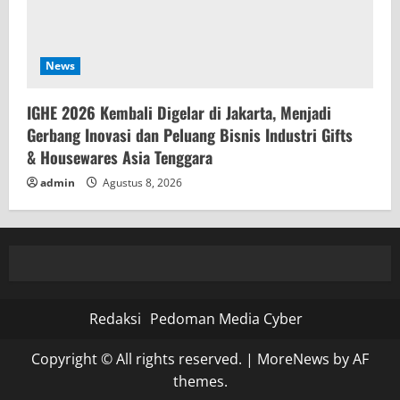
News
IGHE 2026 Kembali Digelar di Jakarta, Menjadi
Gerbang Inovasi dan Peluang Bisnis Industri Gifts
& Housewares Asia Tenggara
admin
Agustus 8, 2026
Redaksi
Pedoman Media Cyber
Copyright © All rights reserved.
|
MoreNews
by AF
themes.