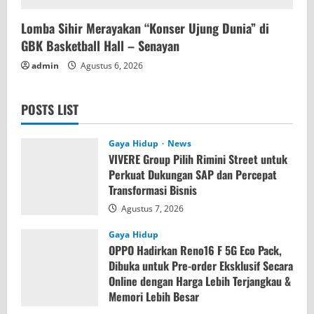
Lomba Sihir Merayakan “Konser Ujung Dunia” di
GBK Basketball Hall – Senayan
admin
Agustus 6, 2026
POSTS LIST
Gaya Hidup
News
VIVERE Group Pilih Rimini Street untuk
Perkuat Dukungan SAP dan Percepat
Transformasi Bisnis
Agustus 7, 2026
Gaya Hidup
OPPO Hadirkan Reno16 F 5G Eco Pack,
Dibuka untuk Pre-order Eksklusif Secara
Online dengan Harga Lebih Terjangkau &
Memori Lebih Besar