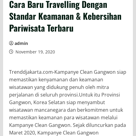
Cara Baru Travelling Dengan
Standar Keamanan & Kebersihan
Pariwisata Terbaru
admin
November 19, 2020
Trenddjakarta.com-Kampanye Clean Gangwon siap
memastikan kenyamanan dan keamanan
wisatawan yang didukung penuh oleh mitra
perjalanan di seluruh provinsi.Untuk itu Provinsi
Gangwon, Korea Selatan siap menyambut
wisatawan mancanegara dan berkomitmen untuk
memastikan keamanan para wisatawan melalui
Kampanye Clean Gangwon. Sejak diluncurkan pada
Maret 2020, Kampanye Clean Gangwon