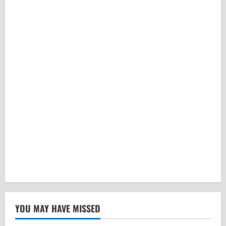
YOU MAY HAVE MISSED