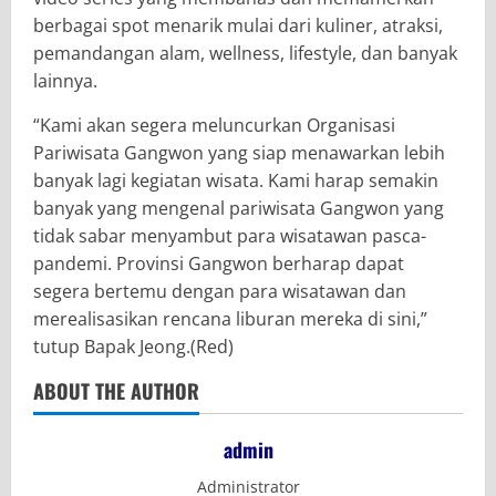
berbagai spot menarik mulai dari kuliner, atraksi,
pemandangan alam, wellness, lifestyle, dan banyak
lainnya.
“Kami akan segera meluncurkan Organisasi
Pariwisata Gangwon yang siap menawarkan lebih
banyak lagi kegiatan wisata. Kami harap semakin
banyak yang mengenal pariwisata Gangwon yang
tidak sabar menyambut para wisatawan pasca-
pandemi. Provinsi Gangwon berharap dapat
segera bertemu dengan para wisatawan dan
merealisasikan rencana liburan mereka di sini,”
tutup Bapak Jeong.(Red)
ABOUT THE AUTHOR
admin
Administrator