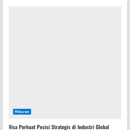
Hiburan
Visa Perkuat Posisi Strategis di Industri Global