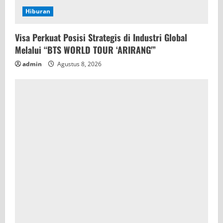
Hiburan
Visa Perkuat Posisi Strategis di Industri Global
Melalui “BTS WORLD TOUR ‘ARIRANG'”
admin
Agustus 8, 2026