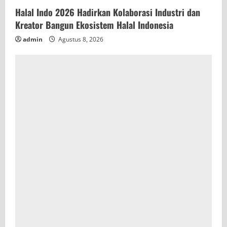
Halal Indo 2026 Hadirkan Kolaborasi Industri dan
Kreator Bangun Ekosistem Halal Indonesia
admin
Agustus 8, 2026