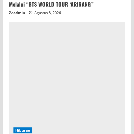
Melalui “BTS WORLD TOUR ‘ARIRANG'”
admin
Agustus 8, 2026
Hiburan