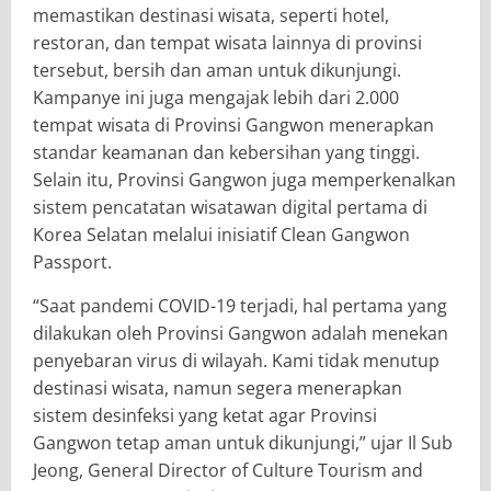
memastikan destinasi wisata, seperti hotel,
restoran, dan tempat wisata lainnya di provinsi
tersebut, bersih dan aman untuk dikunjungi.
Kampanye ini juga mengajak lebih dari 2.000
tempat wisata di Provinsi Gangwon menerapkan
standar keamanan dan kebersihan yang tinggi.
Selain itu, Provinsi Gangwon juga memperkenalkan
sistem pencatatan wisatawan digital pertama di
Korea Selatan melalui inisiatif Clean Gangwon
Passport.
“Saat pandemi COVID-19 terjadi, hal pertama yang
dilakukan oleh Provinsi Gangwon adalah menekan
penyebaran virus di wilayah. Kami tidak menutup
destinasi wisata, namun segera menerapkan
sistem desinfeksi yang ketat agar Provinsi
Gangwon tetap aman untuk dikunjungi,” ujar Il Sub
Jeong, General Director of Culture Tourism and