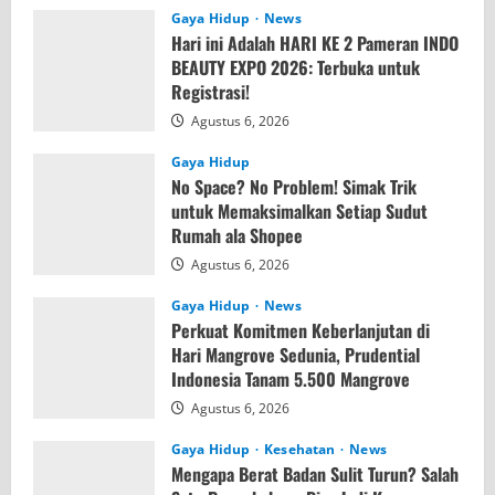
Agustus 7, 2026
Gaya Hidup
News
Hari ini Adalah HARI KE 2 Pameran INDO
BEAUTY EXPO 2026: Terbuka untuk
Registrasi!
Agustus 6, 2026
Gaya Hidup
No Space? No Problem! Simak Trik
untuk Memaksimalkan Setiap Sudut
Rumah ala Shopee
Agustus 6, 2026
Gaya Hidup
News
Perkuat Komitmen Keberlanjutan di
Hari Mangrove Sedunia, Prudential
Indonesia Tanam 5.500 Mangrove
Agustus 6, 2026
Gaya Hidup
Kesehatan
News
Mengapa Berat Badan Sulit Turun? Salah