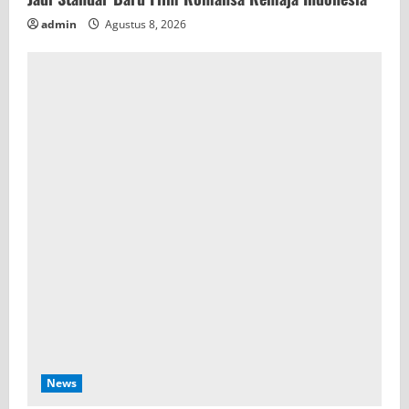
admin
Agustus 8, 2026
News