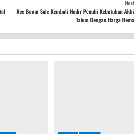
Next
tal
Ace Boom Sale Kembali Hadir Penuhi Kebutuhan Akhi
Tahun Dengan Harga Hema