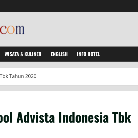
WISATA & KULINER
ENGLISH
INFO HOTEL
 Tbk Tahun 2020
ol Advista Indonesia Tbk