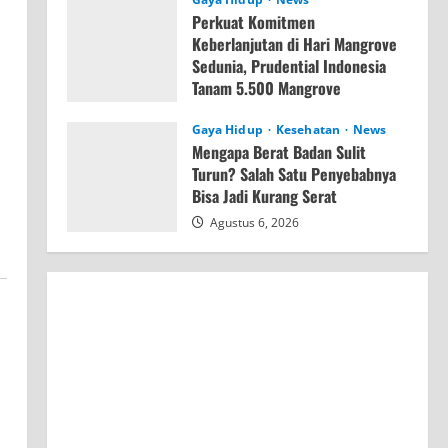
Perkuat Komitmen
Keberlanjutan di Hari Mangrove
Sedunia, Prudential Indonesia
Tanam 5.500 Mangrove
Agustus 6, 2026
Gaya Hidup
Kesehatan
News
Mengapa Berat Badan Sulit
Turun? Salah Satu Penyebabnya
Bisa Jadi Kurang Serat
Agustus 6, 2026