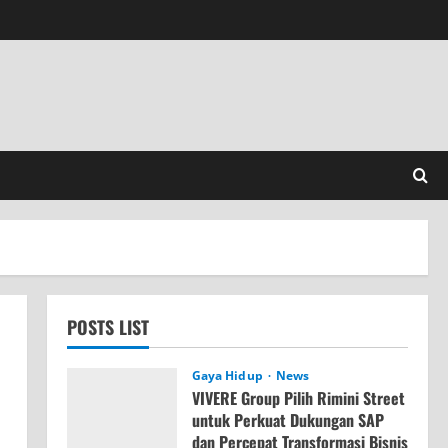
POSTS LIST
Gaya Hidup
News
VIVERE Group Pilih Rimini Street
untuk Perkuat Dukungan SAP
dan Percepat Transformasi Bisnis