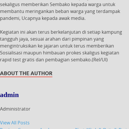
sekaligus memberikan Sembako kepada warga untuk
membantu meringankan beban warga yang terdampak
pandemi, Ucapnya kepada awak media.
Kegiatan ini akan terus berkelanjutan di setiap kampung
tangguh jaya, sesuai arahan dari pimpinan yang
mengintruksikan ke jajaran untuk terus memberikan
Sosialisasi maupun himbauan prokes skaligus kegiatan
rapid test gratis dan pembagian sembako.(Rel/Ul)
ABOUT THE AUTHOR
admin
Administrator
View All Posts