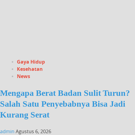
Gaya Hidup
Kesehatan
News
Mengapa Berat Badan Sulit Turun?
Salah Satu Penyebabnya Bisa Jadi
Kurang Serat
admin
Agustus 6, 2026