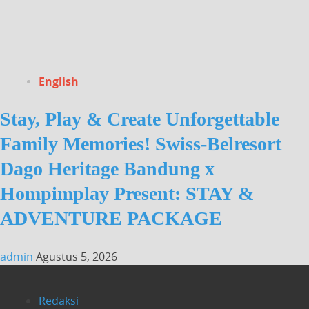
English
Stay, Play & Create Unforgettable
Family Memories! Swiss-Belresort
Dago Heritage Bandung x
Hompimplay Present: STAY &
ADVENTURE PACKAGE
admin
Agustus 5, 2026
Redaksi