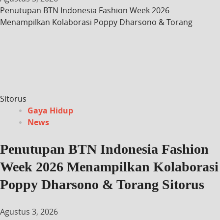
Penutupan BTN Indonesia Fashion Week 2026
Menampilkan Kolaborasi Poppy Dharsono & Torang
Sitorus
Gaya Hidup
News
Penutupan BTN Indonesia Fashion
Week 2026 Menampilkan Kolaborasi
Poppy Dharsono & Torang Sitorus
Agustus 3, 2026