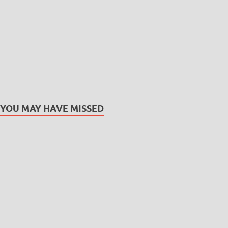
YOU MAY HAVE MISSED