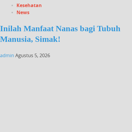
Kesehatan
News
Inilah Manfaat Nanas bagi Tubuh
Manusia, Simak!
admin
Agustus 5, 2026