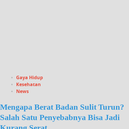
Gaya Hidup
Kesehatan
News
Mengapa Berat Badan Sulit Turun?
Salah Satu Penyebabnya Bisa Jadi
Kurang Serat