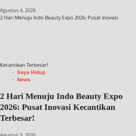
Agustus 4, 2026
2 Hari Menuju Indo Beauty Expo 2026: Pusat Inovasi
Kecantikan Terbesar!
Gaya Hidup
News
2 Hari Menuju Indo Beauty Expo
2026: Pusat Inovasi Kecantikan
Terbesar!
Agustus 3, 2026