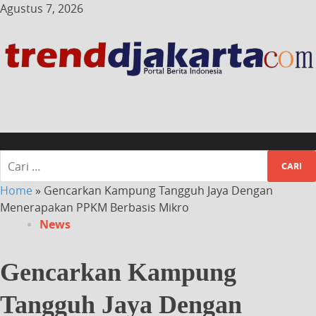
Agustus 7, 2026
Home
»
Gencarkan Kampung Tangguh Jaya Dengan
Menerapakan PPKM Berbasis Mikro
News
Gencarkan Kampung
Tangguh Jaya Dengan