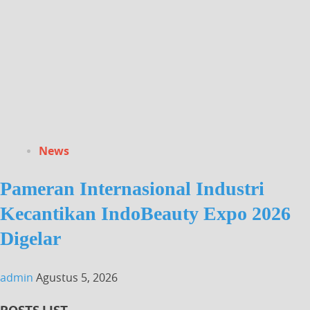
News
Pameran Internasional Industri
Kecantikan IndoBeauty Expo 2026
Digelar
admin
Agustus 5, 2026