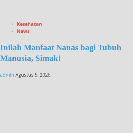
Kesehatan
News
Inilah Manfaat Nanas bagi Tubuh
Manusia, Simak!
admin
Agustus 5, 2026