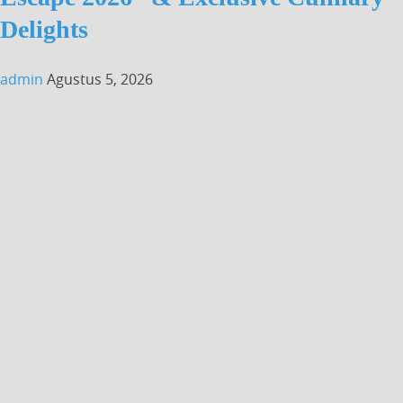
Delights
admin
Agustus 5, 2026