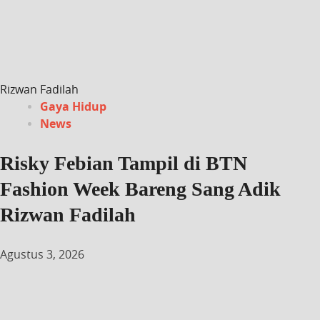
Rizwan Fadilah
Gaya Hidup
News
Risky Febian Tampil di BTN
Fashion Week Bareng Sang Adik
Rizwan Fadilah
Agustus 3, 2026