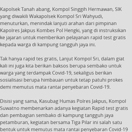
Kapolsek Tanah abang, Kompol Singgih Hermawan, SIK
yang diwakili Wakapolsek Kompol Sri Wahyudi,
menuturkan, menindak lanjuti arahan dari pimpinan
Kapolres Jakpus Kombes Pol Hengki, yang di instruksikan
ke jajaran untuk memberikan pelayanan rapid test gratis
kepada warga di kampung tangguh jaya ini.
Tak hanya rapid tes gratis, Lanjut Kompol Sri, dalam giat
kali ini juga kita berikan baksos berupa sembako untuk
warga yang terdampak Covid-19, sekaligus berikan
sosialisasi berupa himbauan untuk tetap patuhi prokes
demi memutus mata rantai penyebaran Covid-19.
Disisi yang sama, Kasubag Humas Polres Jakpus, Kompol
Suwatno membenarkan adanya kegiatan Rapid test gratis
dan pembagian sembako di kampung tangguh jaya
petamburan, kegiatan bersama Tiga Pilar ini salah satu
bentuk untuk memutus mata rantai penyebaran Covid-19