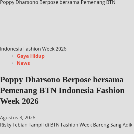
Poppy Dharsono Berpose bersama Pemenang BTN
Indonesia Fashion Week 2026
Gaya Hidup
News
Poppy Dharsono Berpose bersama
Pemenang BTN Indonesia Fashion
Week 2026
Agustus 3, 2026
Risky Febian Tampil di BTN Fashion Week Bareng Sang Adik