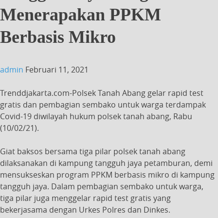
Menerapakan PPKM
Berbasis Mikro
admin
Februari 11, 2021
Trenddjakarta.com-Polsek Tanah Abang gelar rapid test
gratis dan pembagian sembako untuk warga terdampak
Covid-19 diwilayah hukum polsek tanah abang, Rabu
(10/02/21).
Giat baksos bersama tiga pilar polsek tanah abang
dilaksanakan di kampung tangguh jaya petamburan, demi
mensukseskan program PPKM berbasis mikro di kampung
tangguh jaya. Dalam pembagian sembako untuk warga,
tiga pilar juga menggelar rapid test gratis yang
bekerjasama dengan Urkes Polres dan Dinkes.