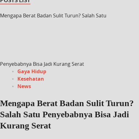
POSTS LIST
Mengapa Berat Badan Sulit Turun? Salah Satu
Penyebabnya Bisa Jadi Kurang Serat
Gaya Hidup
Kesehatan
News
Mengapa Berat Badan Sulit Turun?
Salah Satu Penyebabnya Bisa Jadi
Kurang Serat