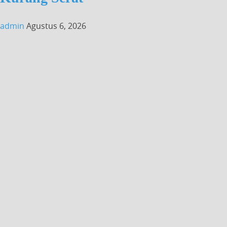
admin
Agustus 6, 2026