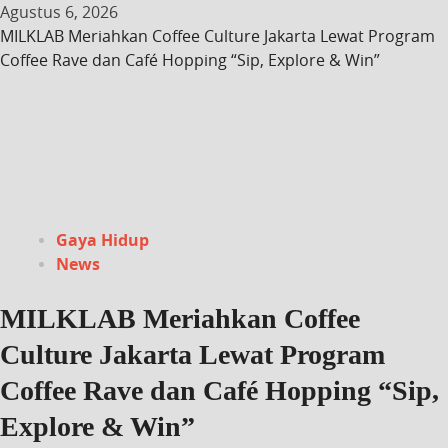
Agustus 6, 2026
MILKLAB Meriahkan Coffee Culture Jakarta Lewat Program
Coffee Rave dan Café Hopping “Sip, Explore & Win”
Gaya Hidup
News
MILKLAB Meriahkan Coffee
Culture Jakarta Lewat Program
Coffee Rave dan Café Hopping “Sip,
Explore & Win”