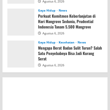
Agustus 6, 2026
Gaya Hidup
News
Perkuat Komitmen Keberlanjutan di
Hari Mangrove Sedunia, Prudential
Indonesia Tanam 5.500 Mangrove
Agustus 6, 2026
Gaya Hidup
Kesehatan
News
Mengapa Berat Badan Sulit Turun? Salah
Satu Penyebabnya Bisa Jadi Kurang
Serat
Agustus 6, 2026