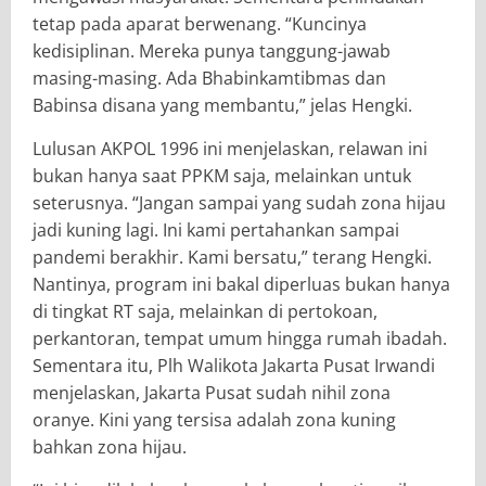
tetap pada aparat berwenang. “Kuncinya
kedisiplinan. Mereka punya tanggung-jawab
masing-masing. Ada Bhabinkamtibmas dan
Babinsa disana yang membantu,” jelas Hengki.
Lulusan AKPOL 1996 ini menjelaskan, relawan ini
bukan hanya saat PPKM saja, melainkan untuk
seterusnya. “Jangan sampai yang sudah zona hijau
jadi kuning lagi. Ini kami pertahankan sampai
pandemi berakhir. Kami bersatu,” terang Hengki.
Nantinya, program ini bakal diperluas bukan hanya
di tingkat RT saja, melainkan di pertokoan,
perkantoran, tempat umum hingga rumah ibadah.
Sementara itu, Plh Walikota Jakarta Pusat Irwandi
menjelaskan, Jakarta Pusat sudah nihil zona
oranye. Kini yang tersisa adalah zona kuning
bahkan zona hijau.