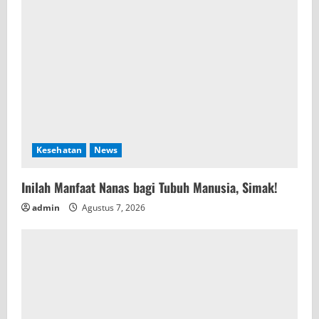
Kesehatan
News
Inilah Manfaat Nanas bagi Tubuh Manusia, Simak!
admin
Agustus 7, 2026