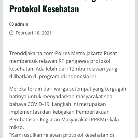
Protokol Kesehatan
admin
Februari 18, 2021
Trenddjakarta.com-Polres Metro Jakarta Pusat
membentuk relawan RT pengawas protokol
kesehatan. Ada lebih dari 12 ribu relawan yang
dilibatkan di program di Indonesia ini.
Mereka terdiri dari warga setempat yang tergugah
hatinya untuk menyadarkan masyarakat soal
bahaya COVID-19. Langkah ini merupakan
implementasi dari kebijakan Pemberlakuan
Pembatasan Kegiatan Masyarakat (PPKM) skala
mikro.
“Kami usulkan relawan protokol kesehatan di