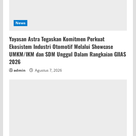
News
Yayasan Astra Tegaskan Komitmen Perkuat
Ekosistem Industri Otomotif Melalui Showcase
UMKM/IKM dan SDM Unggul Dalam Rangkaian GIIAS
2026
admin
Agustus 7, 2026