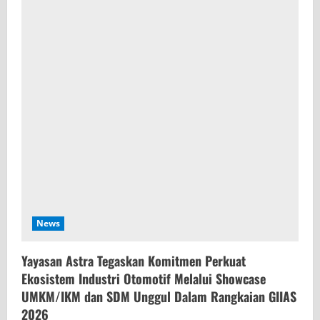
News
Yayasan Astra Tegaskan Komitmen Perkuat
Ekosistem Industri Otomotif Melalui Showcase
UMKM/IKM dan SDM Unggul Dalam Rangkaian GIIAS
2026