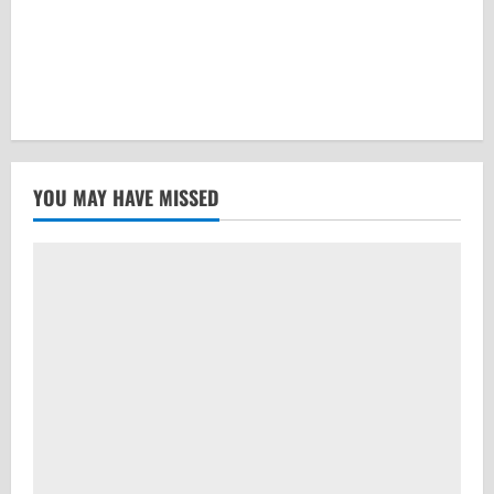
YOU MAY HAVE MISSED