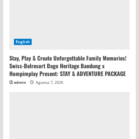
English
Stay, Play & Create Unforgettable Family Memories!
Swiss-Belresort Dago Heritage Bandung x
Hompimplay Present: STAY & ADVENTURE PACKAGE
admin
Agustus 7, 2026