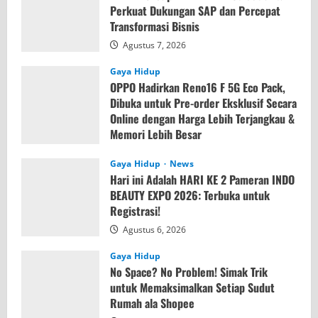
Perkuat Dukungan SAP dan Percepat
Transformasi Bisnis
Agustus 7, 2026
Gaya Hidup
OPPO Hadirkan Reno16 F 5G Eco Pack,
Dibuka untuk Pre-order Eksklusif Secara
Online dengan Harga Lebih Terjangkau &
Memori Lebih Besar
Agustus 7, 2026
Gaya Hidup
News
Hari ini Adalah HARI KE 2 Pameran INDO
BEAUTY EXPO 2026: Terbuka untuk
Registrasi!
Agustus 6, 2026
Gaya Hidup
No Space? No Problem! Simak Trik
untuk Memaksimalkan Setiap Sudut
Rumah ala Shopee