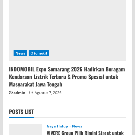
News
Otomotif
INDOMOBIL Expo Semarang 2026 Hadirkan Beragam
Kendaraan Listrik Terbaru & Promo Spesial untuk
Masyarakat Jawa Tengah
admin
Agustus 7, 2026
POSTS LIST
Gaya Hidup
News
VIVERE Group Pilih Rimini Street untuk