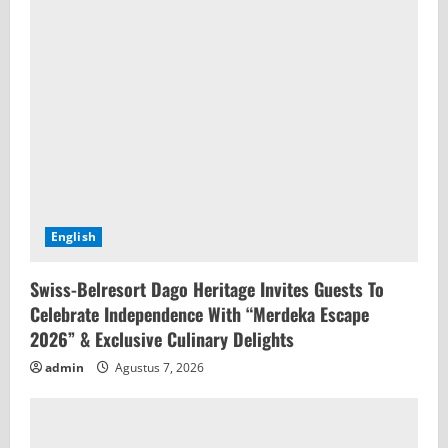
English
Swiss-Belresort Dago Heritage Invites Guests To
Celebrate Independence With “Merdeka Escape
2026” & Exclusive Culinary Delights
admin
Agustus 7, 2026