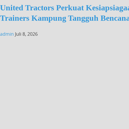
United Tractors Perkuat Kesiapsiaga
Trainers Kampung Tangguh Bencan
admin
Juli 8, 2026