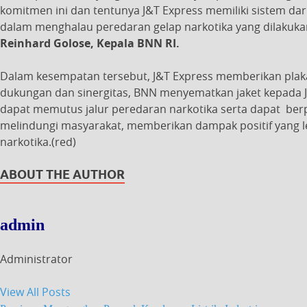
komitmen ini dan tentunya J&T Express memiliki sistem dar
dalam menghalau peredaran gelap narkotika yang dilakukan
Reinhard Golose, Kepala BNN RI.
Dalam kesempatan tersebut, J&T Express memberikan plak
dukungan dan sinergitas, BNN menyematkan jaket kepada J
dapat memutus jalur peredaran narkotika serta dapat ber
melindungi masyarakat, memberikan dampak positif yang 
narkotika.(red)
ABOUT THE AUTHOR
admin
Administrator
View All Posts