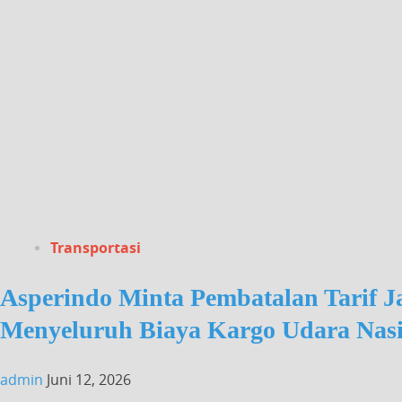
Transportasi
Asperindo Minta Pembatalan Tarif J
Menyeluruh Biaya Kargo Udara Nasi
admin
Juni 12, 2026