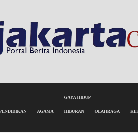
GAYA HIDUP
PENDIDIKAN
AGAMA
HIBURAN
OLAHRAGA
KE