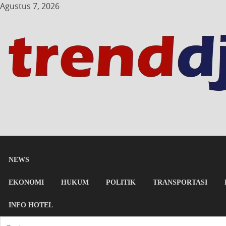
Agustus 7, 2026
NEWS
EKONOMI
HUKUM
POLITIK
TRANSPORTASI
INFO HOTEL