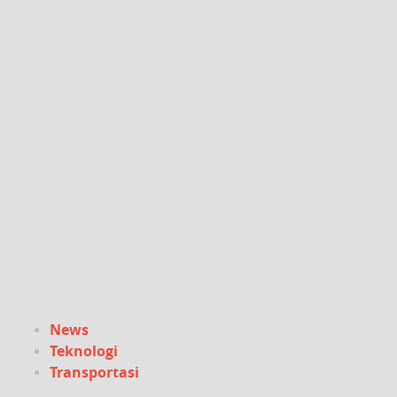
News
Teknologi
Transportasi