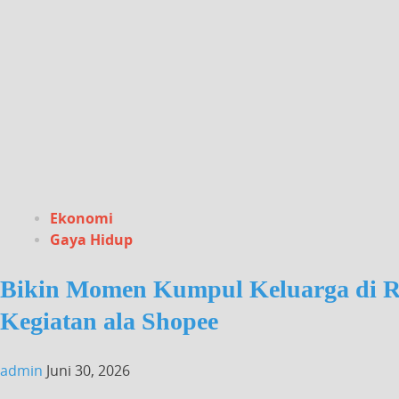
Ekonomi
Gaya Hidup
Bikin Momen Kumpul Keluarga di R
Kegiatan ala Shopee
admin
Juni 30, 2026