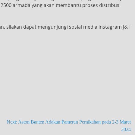
n 2500 armada yang akan membantu proses distribusi
an,
silakan dapat mengunjungi sosial media instagram J&T
Next:
Aston Banten Adakan Pameran Pernikahan pada 2-3 Maret
2024