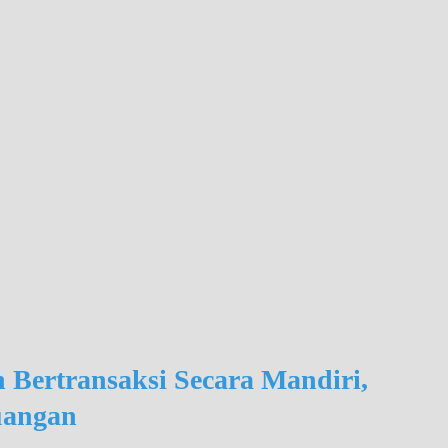
Bertransaksi Secara Mandiri,
euangan