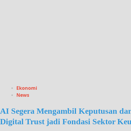
Ekonomi
News
AI Segera Mengambil Keputusan dan 
Digital Trust jadi Fondasi Sektor K