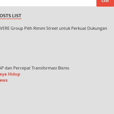
OSTS LIST
IVERE Group Pilih Rimini Street untuk Perkuat Dukungan
AP dan Percepat Transformasi Bisnis
aya Hidup
ews