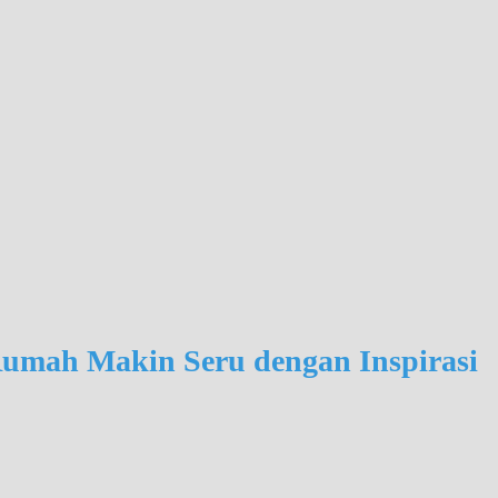
umah Makin Seru dengan Inspirasi