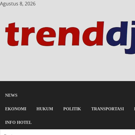
Agustus 8, 2026
NEWS
EKONOMI
HUKUM
POLITIK
TRANSPORTASI
INFO HOTEL