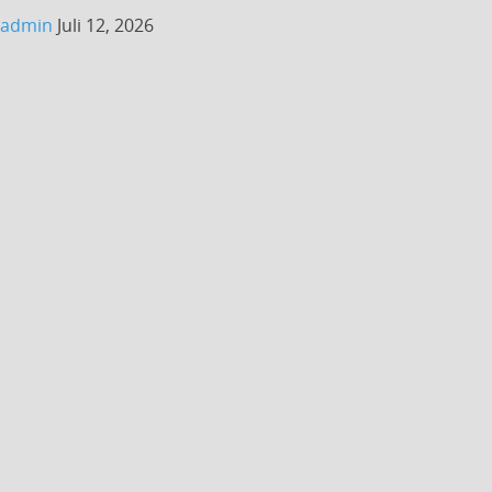
admin
Juli 12, 2026