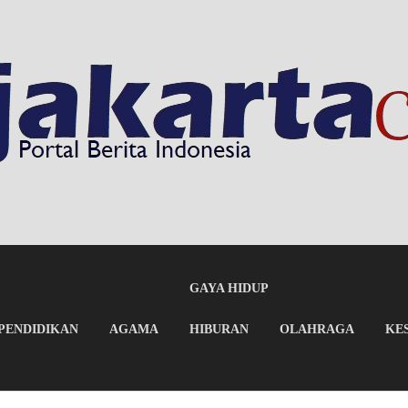
GAYA HIDUP
PENDIDIKAN
AGAMA
HIBURAN
OLAHRAGA
KE