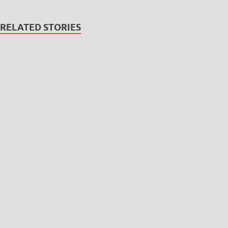
RELATED STORIES