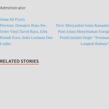
Administrator
View All Posts
Previous:
Demajors Buka Pre-
Next:
Menyambut bulan Ramadan
Order Vinyl David Bayu, Efek
Putri Ariani Menyebarkan Energi
Rumah Kaca, Indra Lesmana Dan
Positif melalui Single “Teruskan
Lorjhu’.
Langkah Baikmu”
RELATED STORIES