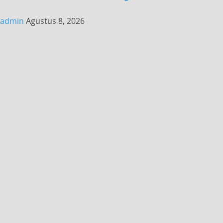
admin
Agustus 8, 2026