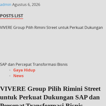
admin
Agustus 6, 2026
POSTS LIST
VIVERE Group Pilih Rimini Street untuk Perkuat Dukungan
SAP dan Percepat Transformasi Bisnis
Gaya Hidup
News
VIVERE Group Pilih Rimini Street
untuk Perkuat Dukungan SAP dan
Percepat Transformasi Bisnis