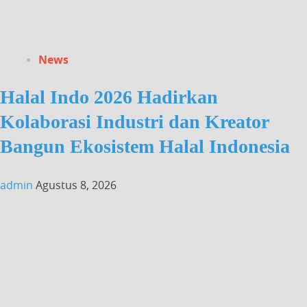
News
Halal Indo 2026 Hadirkan
Kolaborasi Industri dan Kreator
Bangun Ekosistem Halal Indonesia
admin
Agustus 8, 2026