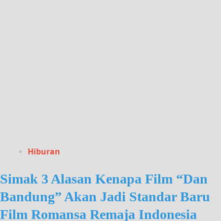
Hiburan
Simak 3 Alasan Kenapa Film “Dan
Bandung” Akan Jadi Standar Baru
Film Romansa Remaja Indonesia