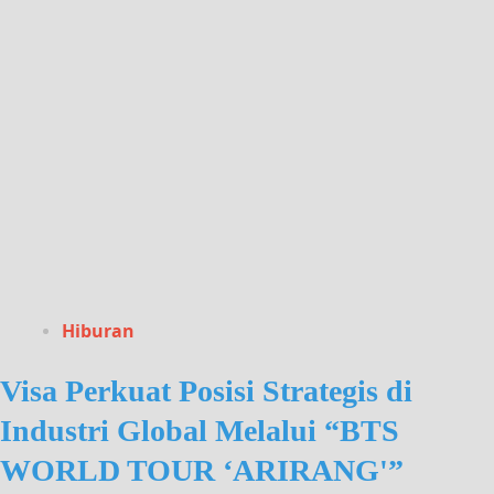
Hiburan
Visa Perkuat Posisi Strategis di
Industri Global Melalui “BTS
WORLD TOUR ‘ARIRANG'”