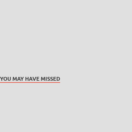
YOU MAY HAVE MISSED