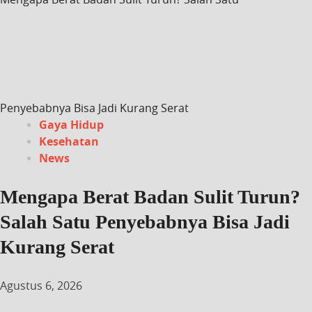
Penyebabnya Bisa Jadi Kurang Serat
Gaya Hidup
Kesehatan
News
Mengapa Berat Badan Sulit Turun?
Salah Satu Penyebabnya Bisa Jadi
Kurang Serat
Agustus 6, 2026