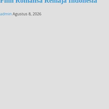
Film Romansa Remaja Indonesia
admin
Agustus 8, 2026