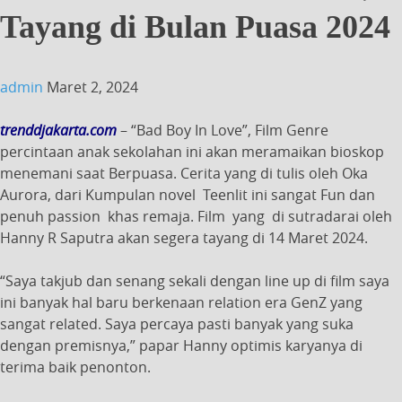
Tayang di Bulan Puasa 2024
admin
Maret 2, 2024
trenddjakarta.com
– “Bad Boy In Love”, Film Genre
percintaan anak sekolahan ini akan meramaikan bioskop
menemani saat Berpuasa. Cerita yang di tulis oleh Oka
Aurora, dari Kumpulan novel Teenlit ini sangat Fun dan
penuh passion khas remaja. Film yang di sutradarai oleh
Hanny R Saputra akan segera tayang di 14 Maret 2024.
“Saya takjub dan senang sekali dengan line up di film saya
ini banyak hal baru berkenaan relation era GenZ yang
sangat related. Saya percaya pasti banyak yang suka
dengan premisnya,” papar Hanny optimis karyanya di
terima baik penonton.