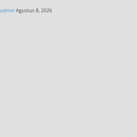
admin
Agustus 8, 2026