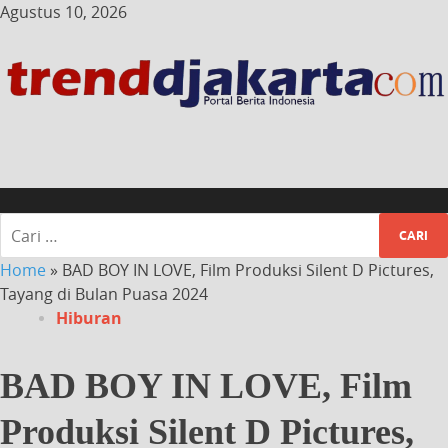
Agustus 10, 2026
Home
»
BAD BOY IN LOVE, Film Produksi Silent D Pictures,
Tayang di Bulan Puasa 2024
Hiburan
BAD BOY IN LOVE, Film
Produksi Silent D Pictures,