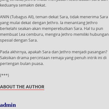
keduanya semakin dekat.
ANIN (Tubagus All), teman dekat Sara, tidak menerima Sara
yang mulai dekat dengan Jethro. la menantang Jethro
berkelahi seakan-akan memperebutkan Sara. Hal tu pun
membuat Lea cemburu, mengira Jethro memiliki hubungan
spesial dengan Sara.
Pada akhirnya, apakah Sara dan Jethro menjadi pasangan?
Saksikan drama percintaan remaja yang penuh intrik ini di
pertengan bulan puasa.
(***)
ABOUT THE AUTHOR
admin