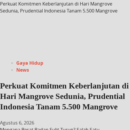
Perkuat Komitmen Keberlanjutan di Hari Mangrove
Sedunia, Prudential Indonesia Tanam 5.500 Mangrove
Gaya Hidup
News
Perkuat Komitmen Keberlanjutan di
Hari Mangrove Sedunia, Prudential
Indonesia Tanam 5.500 Mangrove
Agustus 6, 2026
Mengapa Berat Badan Sulit Turun? Salah Satu