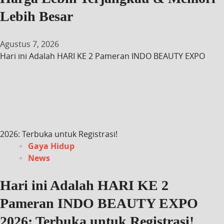
Lebih Besar
Agustus 7, 2026
Hari ini Adalah HARI KE 2 Pameran INDO BEAUTY EXPO
2026: Terbuka untuk Registrasi!
Gaya Hidup
News
Hari ini Adalah HARI KE 2
Pameran INDO BEAUTY EXPO
2026: Terbuka untuk Registrasi!