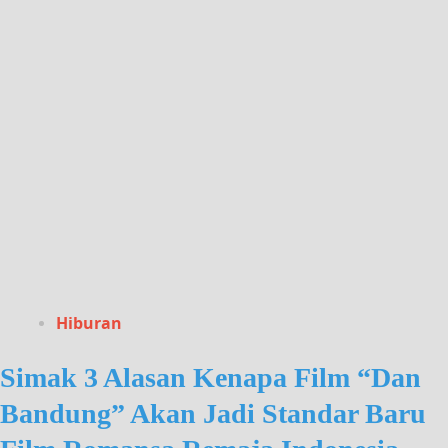
Hiburan
Simak 3 Alasan Kenapa Film “Dan
Bandung” Akan Jadi Standar Baru