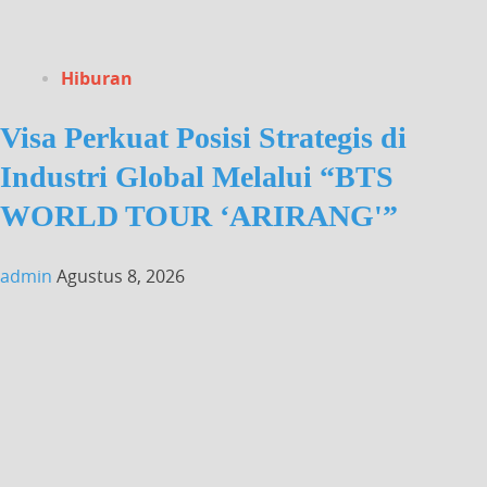
Hiburan
Visa Perkuat Posisi Strategis di
Industri Global Melalui “BTS
WORLD TOUR ‘ARIRANG'”
admin
Agustus 8, 2026