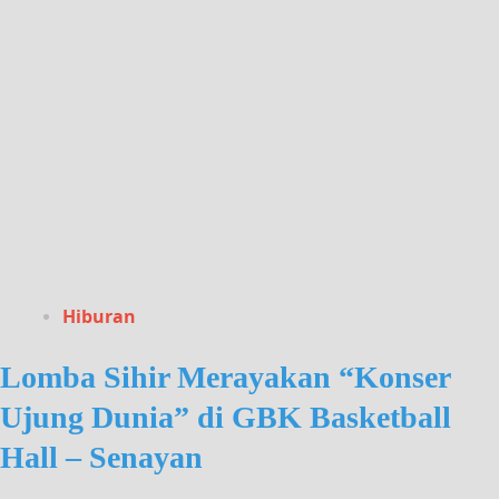
Hiburan
Lomba Sihir Merayakan “Konser
Ujung Dunia” di GBK Basketball
Hall – Senayan