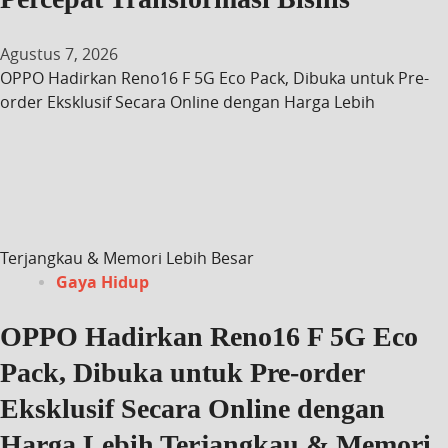
Agustus 7, 2026
OPPO Hadirkan Reno16 F 5G Eco Pack, Dibuka untuk Pre-
order Eksklusif Secara Online dengan Harga Lebih
Terjangkau & Memori Lebih Besar
Gaya Hidup
OPPO Hadirkan Reno16 F 5G Eco
Pack, Dibuka untuk Pre-order
Eksklusif Secara Online dengan
Harga Lebih Terjangkau & Memori