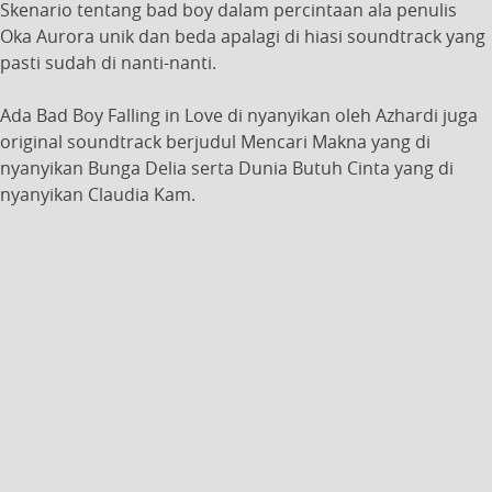
Skenario tentang bad boy dalam percintaan ala penulis
Oka Aurora unik dan beda apalagi di hiasi soundtrack yang
pasti sudah di nanti-nanti.
Ada Bad Boy Falling in Love di nyanyikan oleh Azhardi juga
original soundtrack berjudul Mencari Makna yang di
nyanyikan Bunga Delia serta Dunia Butuh Cinta yang di
nyanyikan Claudia Kam.