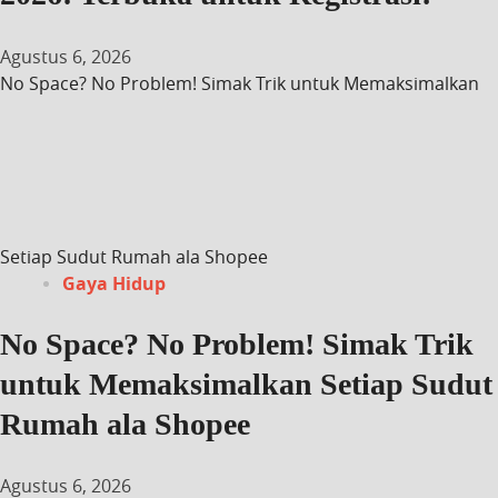
Agustus 6, 2026
No Space? No Problem! Simak Trik untuk Memaksimalkan
Setiap Sudut Rumah ala Shopee
Gaya Hidup
No Space? No Problem! Simak Trik
untuk Memaksimalkan Setiap Sudut
Rumah ala Shopee
Agustus 6, 2026