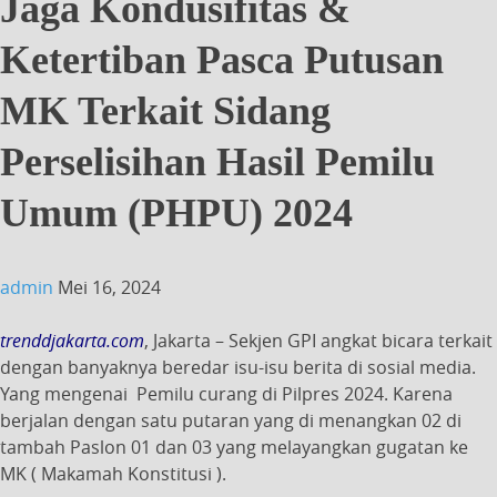
Jaga Kondusifitas &
Ketertiban Pasca Putusan
MK Terkait Sidang
Perselisihan Hasil Pemilu
Umum (PHPU) 2024
admin
Mei 16, 2024
trenddjakarta.com
, Jakarta – Sekjen GPI angkat bicara terkait
dengan banyaknya beredar isu-isu berita di sosial media.
Yang mengenai Pemilu curang di Pilpres 2024. Karena
berjalan dengan satu putaran yang di menangkan 02 di
tambah Paslon 01 dan 03 yang melayangkan gugatan ke
MK ( Makamah Konstitusi ).