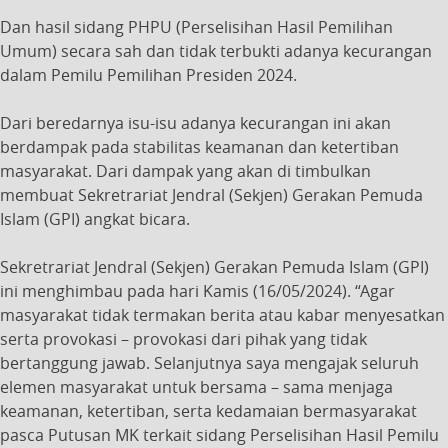
Dan hasil sidang PHPU (Perselisihan Hasil Pemilihan
Umum) secara sah dan tidak terbukti adanya kecurangan
dalam Pemilu Pemilihan Presiden 2024.
Dari beredarnya isu-isu adanya kecurangan ini akan
berdampak pada stabilitas keamanan dan ketertiban
masyarakat. Dari dampak yang akan di timbulkan
membuat Sekretrariat Jendral (Sekjen) Gerakan Pemuda
Islam (GPI) angkat bicara.
Sekretrariat Jendral (Sekjen) Gerakan Pemuda Islam (GPI)
ini menghimbau pada hari Kamis (16/05/2024). “Agar
masyarakat tidak termakan berita atau kabar menyesatkan
serta provokasi – provokasi dari pihak yang tidak
bertanggung jawab. Selanjutnya saya mengajak seluruh
elemen masyarakat untuk bersama – sama menjaga
keamanan, ketertiban, serta kedamaian bermasyarakat
pasca Putusan MK terkait sidang Perselisihan Hasil Pemilu