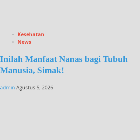
Kesehatan
News
Inilah Manfaat Nanas bagi Tubuh
Manusia, Simak!
admin
Agustus 5, 2026