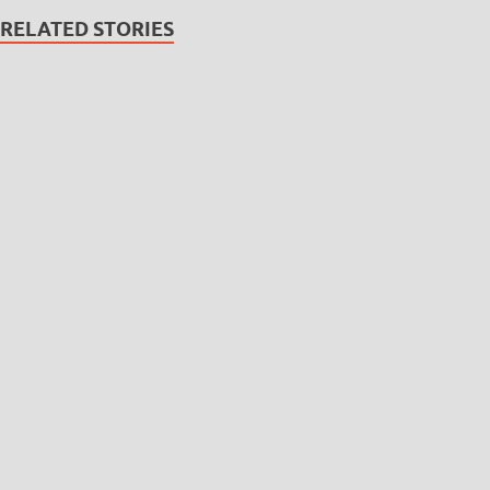
RELATED STORIES