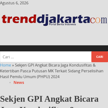
Agustus 6, 2026
Home
»
Sekjen GPI Angkat Bicara Jaga Kondusifitas &
Ketertiban Pasca Putusan MK Terkait Sidang Perselisihan
Hasil Pemilu Umum (PHPU) 2024
News
Sekjen GPI Angkat Bicara