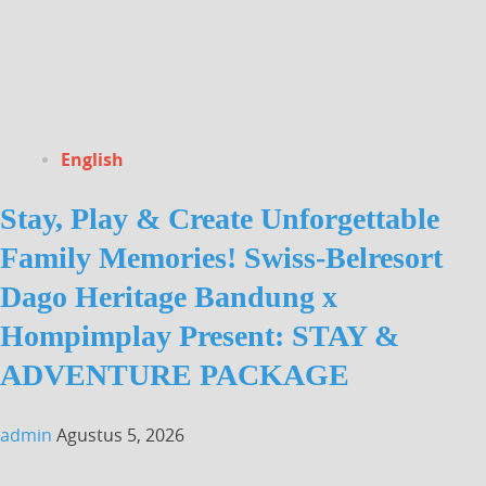
English
Stay, Play & Create Unforgettable
Family Memories! Swiss-Belresort
Dago Heritage Bandung x
Hompimplay Present: STAY &
ADVENTURE PACKAGE
admin
Agustus 5, 2026