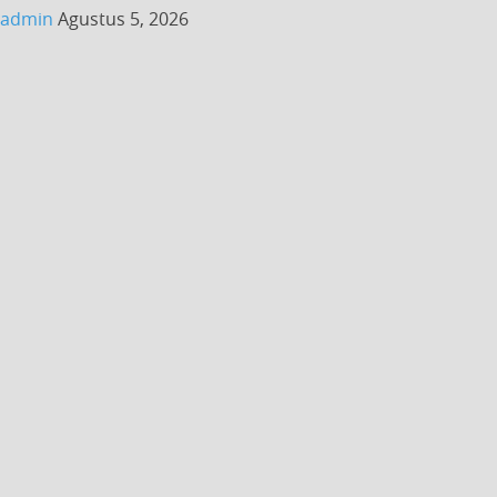
admin
Agustus 5, 2026