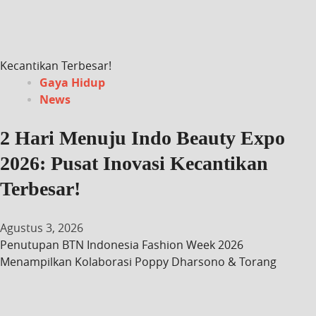
Kecantikan Terbesar!
Gaya Hidup
News
2 Hari Menuju Indo Beauty Expo
2026: Pusat Inovasi Kecantikan
Terbesar!
Agustus 3, 2026
Penutupan BTN Indonesia Fashion Week 2026
Menampilkan Kolaborasi Poppy Dharsono & Torang