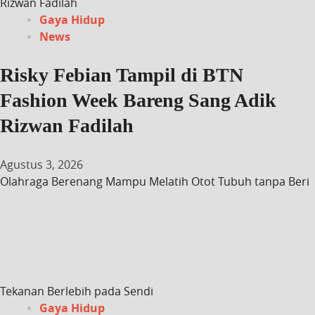
Rizwan Fadilah
Gaya Hidup
News
Risky Febian Tampil di BTN
Fashion Week Bareng Sang Adik
Rizwan Fadilah
Agustus 3, 2026
Olahraga Berenang Mampu Melatih Otot Tubuh tanpa Beri
Tekanan Berlebih pada Sendi
Gaya Hidup