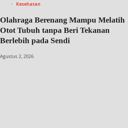
Kesehatan
Olahraga Berenang Mampu Melatih
Otot Tubuh tanpa Beri Tekanan
Berlebih pada Sendi
Agustus 2, 2026