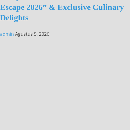
Escape 2026” & Exclusive Culinary
Delights
admin
Agustus 5, 2026