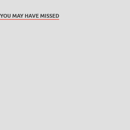
YOU MAY HAVE MISSED