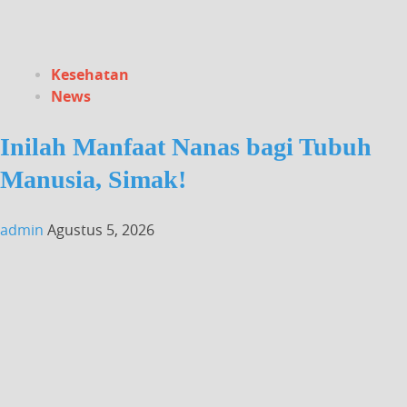
Kesehatan
News
Inilah Manfaat Nanas bagi Tubuh
Manusia, Simak!
admin
Agustus 5, 2026