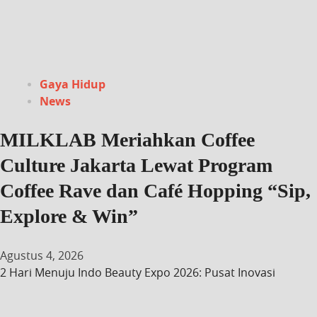
Gaya Hidup
News
MILKLAB Meriahkan Coffee
Culture Jakarta Lewat Program
Coffee Rave dan Café Hopping “Sip,
Explore & Win”
Agustus 4, 2026
2 Hari Menuju Indo Beauty Expo 2026: Pusat Inovasi