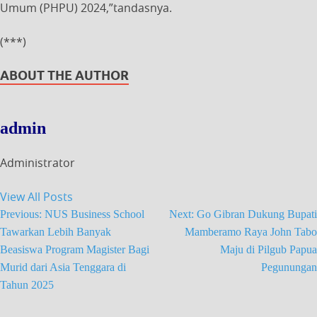
Umum (PHPU) 2024,”tandasnya.
(***)
ABOUT THE AUTHOR
admin
Administrator
View All Posts
Previous:
NUS Business School
Next:
Go Gibran Dukung Bupati
Tawarkan Lebih Banyak
Mamberamo Raya John Tabo
Beasiswa Program Magister Bagi
Maju di Pilgub Papua
Murid dari Asia Tenggara di
Pegunungan
Tahun 2025