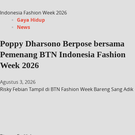
Indonesia Fashion Week 2026
Gaya Hidup
News
Poppy Dharsono Berpose bersama
Pemenang BTN Indonesia Fashion
Week 2026
Agustus 3, 2026
Risky Febian Tampil di BTN Fashion Week Bareng Sang Adik