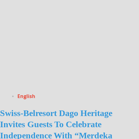
English
Swiss-Belresort Dago Heritage
Invites Guests To Celebrate
Independence With “Merdeka