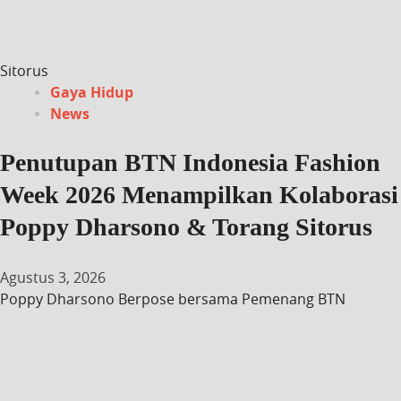
Sitorus
Gaya Hidup
News
Penutupan BTN Indonesia Fashion
Week 2026 Menampilkan Kolaborasi
Poppy Dharsono & Torang Sitorus
Agustus 3, 2026
Poppy Dharsono Berpose bersama Pemenang BTN