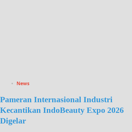
News
Pameran Internasional Industri
Kecantikan IndoBeauty Expo 2026
Digelar