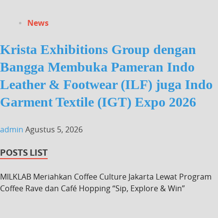
News
Krista Exhibitions Group dengan
Bangga Membuka Pameran Indo
Leather & Footwear (ILF) juga Indo
Garment Textile (IGT) Expo 2026
admin
Agustus 5, 2026
POSTS LIST
MILKLAB Meriahkan Coffee Culture Jakarta Lewat Program
Coffee Rave dan Café Hopping “Sip, Explore & Win”