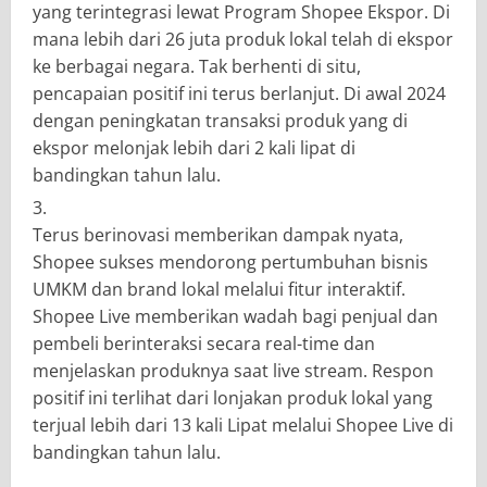
yang terintegrasi lewat Program Shopee Ekspor. Di
mana lebih dari 26 juta produk lokal telah di ekspor
ke berbagai negara. Tak berhenti di situ,
pencapaian positif ini terus berlanjut. Di awal 2024
dengan peningkatan transaksi produk yang di
ekspor melonjak lebih dari 2 kali lipat di
bandingkan tahun lalu.
Terus berinovasi memberikan dampak nyata,
Shopee sukses mendorong pertumbuhan bisnis
UMKM dan brand lokal melalui fitur interaktif.
Shopee Live memberikan wadah bagi penjual dan
pembeli berinteraksi secara real-time dan
menjelaskan produknya saat live stream. Respon
positif ini terlihat dari lonjakan produk lokal yang
terjual lebih dari 13 kali Lipat melalui Shopee Live di
bandingkan tahun lalu.