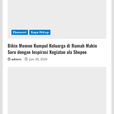
Ekonomi
Gaya Hidup
Bikin Momen Kumpul Keluarga di Rumah Makin
Seru dengan Inspirasi Kegiatan ala Shopee
admin
Juni 30, 2026