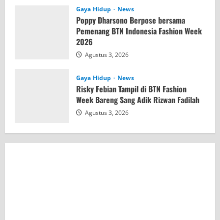
Gaya Hidup
News
Poppy Dharsono Berpose bersama
Pemenang BTN Indonesia Fashion Week
2026
Agustus 3, 2026
Gaya Hidup
News
Risky Febian Tampil di BTN Fashion
Week Bareng Sang Adik Rizwan Fadilah
Agustus 3, 2026