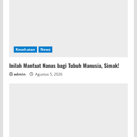
Kesehatan
News
Inilah Manfaat Nanas bagi Tubuh Manusia, Simak!
admin
Agustus 5, 2026