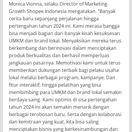
Monica Vionna, selaku Director of Marketing
Growth Shopee Indonesia mengatakan. “Banyak
cerita baru sepanjang perjalanan hingga
pertengahan tahun 2024 ini. Kami merasa bangga
bisa menjadi bagian dari banyak kisah kesuksesan
UMKM dan brand lokal. Menyaksikan mereka terus
berkembang dan berinovasi dalam menciptakan
produk berkualitas dan berhasil memperluas
jangkauan pasarnya. Memotivasi kami untuk terus
memberikan dukungan terbaik bagi pelaku usaha
lokal melalui berbagai program, kampanye. Dan
fitur interaktif, hingga pelatihan yang bisa
membimbing para UMKM dan brand lokal semakin
berdaya saing. Kami optimis di sisa pertengahan
tahun 2024 ini akan semakin menarik dengan
berbagai terobosan baru. Serta dengan kolaborasi
dan kemitraan yang kuat, kita bisa saling
menciptakan bisnis yang berkesinambungan dan