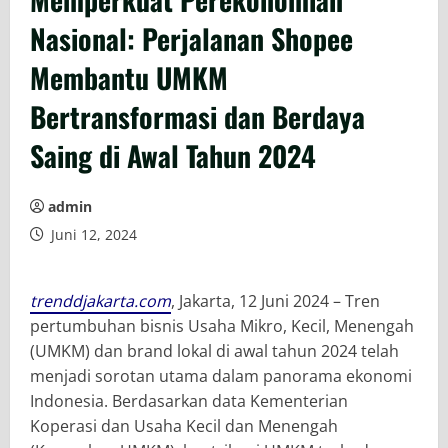
Nasional: Perjalanan Shopee
Membantu UMKM
Bertransformasi dan Berdaya
Saing di Awal Tahun 2024
admin
Juni 12, 2024
trenddjakarta.com
, Jakarta, 12 Juni 2024 – Tren
pertumbuhan bisnis Usaha Mikro, Kecil, Menengah
(UMKM) dan brand lokal di awal tahun 2024 telah
menjadi sorotan utama dalam panorama ekonomi
Indonesia. Berdasarkan data Kementerian
Koperasi dan Usaha Kecil dan Menengah