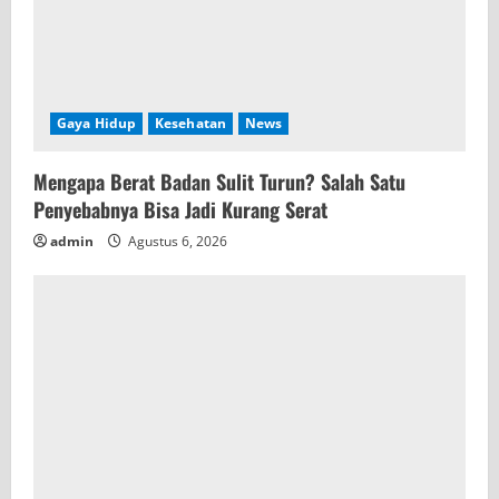
Gaya Hidup
Kesehatan
News
Mengapa Berat Badan Sulit Turun? Salah Satu
Penyebabnya Bisa Jadi Kurang Serat
admin
Agustus 6, 2026