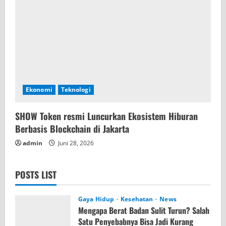
Ekonomi
Teknologi
SHOW Token resmi Luncurkan Ekosistem Hiburan
Berbasis Blockchain di Jakarta
admin
Juni 28, 2026
POSTS LIST
Gaya Hidup
Kesehatan
News
Mengapa Berat Badan Sulit Turun? Salah
Satu Penyebabnya Bisa Jadi Kurang