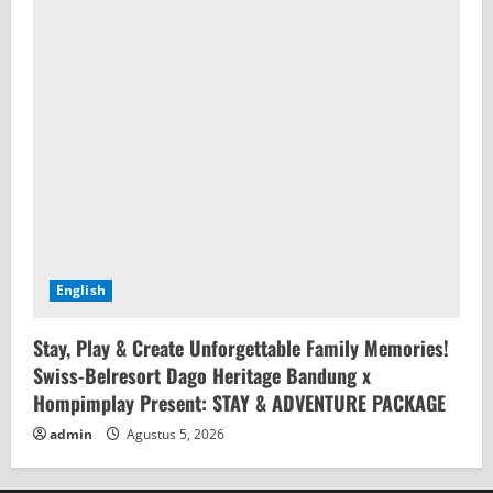
English
Stay, Play & Create Unforgettable Family Memories!
Swiss-Belresort Dago Heritage Bandung x
Hompimplay Present: STAY & ADVENTURE PACKAGE
admin
Agustus 5, 2026