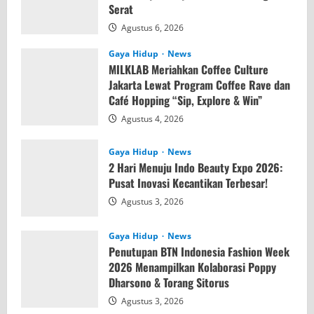
Serat
Agustus 6, 2026
Gaya Hidup
News
MILKLAB Meriahkan Coffee Culture
Jakarta Lewat Program Coffee Rave dan
Café Hopping “Sip, Explore & Win”
Agustus 4, 2026
Gaya Hidup
News
2 Hari Menuju Indo Beauty Expo 2026:
Pusat Inovasi Kecantikan Terbesar!
Agustus 3, 2026
Gaya Hidup
News
Penutupan BTN Indonesia Fashion Week
2026 Menampilkan Kolaborasi Poppy
Dharsono & Torang Sitorus
Agustus 3, 2026