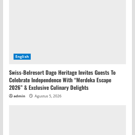
English
Swiss-Belresort Dago Heritage Invites Guests To
Celebrate Independence With “Merdeka Escape
2026” & Exclusive Culinary Delights
admin
Agustus 5, 2026