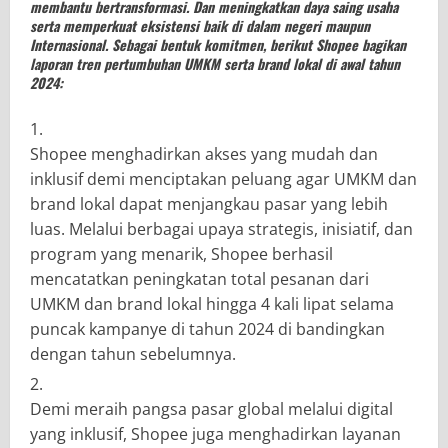
membantu bertransformasi. Dan meningkatkan daya saing usaha
serta memperkuat eksistensi baik di dalam negeri maupun
Internasional. Sebagai bentuk komitmen, berikut Shopee bagikan
laporan tren pertumbuhan UMKM serta brand lokal di awal tahun
2024:
Shopee menghadirkan akses yang mudah dan
inklusif demi menciptakan peluang agar UMKM dan
brand lokal dapat menjangkau pasar yang lebih
luas. Melalui berbagai upaya strategis, inisiatif, dan
program yang menarik, Shopee berhasil
mencatatkan peningkatan total pesanan dari
UMKM dan brand lokal hingga 4 kali lipat selama
puncak kampanye di tahun 2024 di bandingkan
dengan tahun sebelumnya.
Demi meraih pangsa pasar global melalui digital
yang inklusif, Shopee juga menghadirkan layanan