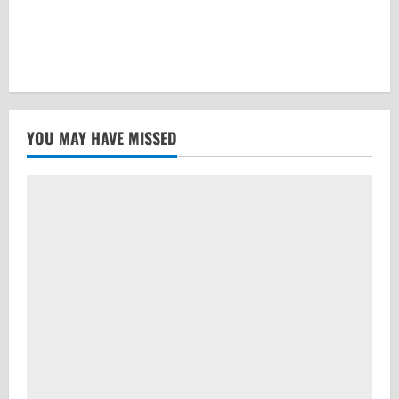
YOU MAY HAVE MISSED