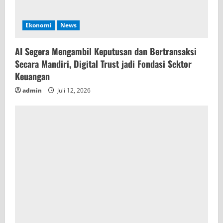
Ekonomi
News
AI Segera Mengambil Keputusan dan Bertransaksi
Secara Mandiri, Digital Trust jadi Fondasi Sektor
Keuangan
admin
Juli 12, 2026