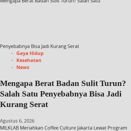
Mengapa Berat Badan Sulit Turun? Salah Satu
Penyebabnya Bisa Jadi Kurang Serat
Gaya Hidup
Kesehatan
News
Mengapa Berat Badan Sulit Turun?
Salah Satu Penyebabnya Bisa Jadi
Kurang Serat
Agustus 6, 2026
MILKLAB Meriahkan Coffee Culture Jakarta Lewat Program