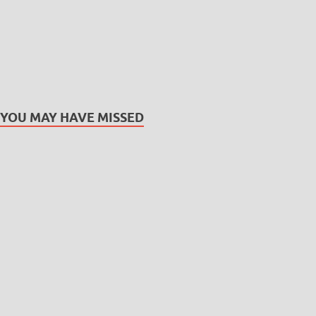
YOU MAY HAVE MISSED