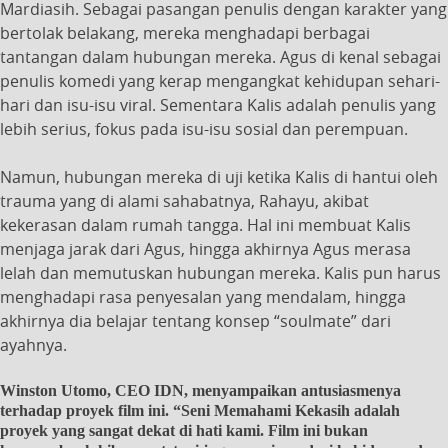
Mardiasih. Sebagai pasangan penulis dengan karakter yang
bertolak belakang, mereka menghadapi berbagai
tantangan dalam hubungan mereka. Agus di kenal sebagai
penulis komedi yang kerap mengangkat kehidupan sehari-
hari dan isu-isu viral. Sementara Kalis adalah penulis yang
lebih serius, fokus pada isu-isu sosial dan perempuan.
Namun, hubungan mereka di uji ketika Kalis di hantui oleh
trauma yang di alami sahabatnya, Rahayu, akibat
kekerasan dalam rumah tangga. Hal ini membuat Kalis
menjaga jarak dari Agus, hingga akhirnya Agus merasa
lelah dan memutuskan hubungan mereka. Kalis pun harus
menghadapi rasa penyesalan yang mendalam, hingga
akhirnya dia belajar tentang konsep “soulmate” dari
ayahnya.
Winston Utomo, CEO IDN, menyampaikan antusiasmenya
terhadap proyek film ini. “Seni Memahami Kekasih adalah
proyek yang sangat dekat di hati kami. Film ini bukan