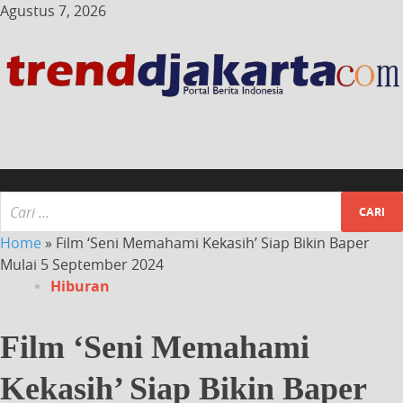
Agustus 7, 2026
Home
»
Film ‘Seni Memahami Kekasih’ Siap Bikin Baper
Mulai 5 September 2024
Hiburan
Film ‘Seni Memahami
Kekasih’ Siap Bikin Baper