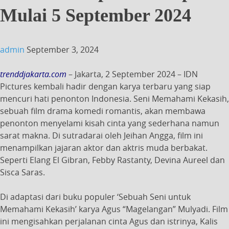
Mulai 5 September 2024
admin
September 3, 2024
trenddjakarta.com
– Jakarta, 2 September 2024 – IDN
Pictures kembali hadir dengan karya terbaru yang siap
mencuri hati penonton Indonesia. Seni Memahami Kekasih,
sebuah film drama komedi romantis, akan membawa
penonton menyelami kisah cinta yang sederhana namun
sarat makna. Di sutradarai oleh Jeihan Angga, film ini
menampilkan jajaran aktor dan aktris muda berbakat.
Seperti Elang El Gibran, Febby Rastanty, Devina Aureel dan
Sisca Saras.
Di adaptasi dari buku populer ‘Sebuah Seni untuk
Memahami Kekasih’ karya Agus “Magelangan” Mulyadi. Film
ini mengisahkan perjalanan cinta Agus dan istrinya, Kalis