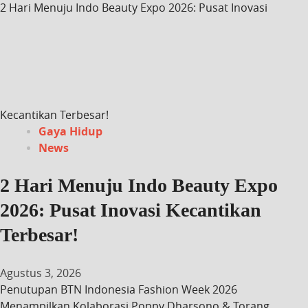
2 Hari Menuju Indo Beauty Expo 2026: Pusat Inovasi
Kecantikan Terbesar!
Gaya Hidup
News
2 Hari Menuju Indo Beauty Expo
2026: Pusat Inovasi Kecantikan
Terbesar!
Agustus 3, 2026
Penutupan BTN Indonesia Fashion Week 2026
Menampilkan Kolaborasi Poppy Dharsono & Torang