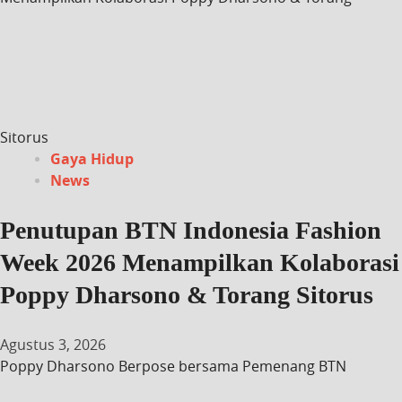
Sitorus
Gaya Hidup
News
Penutupan BTN Indonesia Fashion
Week 2026 Menampilkan Kolaborasi
Poppy Dharsono & Torang Sitorus
Agustus 3, 2026
Poppy Dharsono Berpose bersama Pemenang BTN