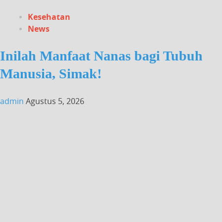
Kesehatan
News
Inilah Manfaat Nanas bagi Tubuh
Manusia, Simak!
admin
Agustus 5, 2026