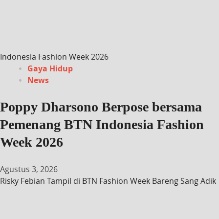
Indonesia Fashion Week 2026
Gaya Hidup
News
Poppy Dharsono Berpose bersama
Pemenang BTN Indonesia Fashion
Week 2026
Agustus 3, 2026
Risky Febian Tampil di BTN Fashion Week Bareng Sang Adik