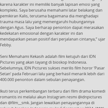
karena karakter ini memiliki banyak lapisan emosi yang
kompleks. Saya berusaha memahami latar belakang dan
pemikiran Kalis, terutama bagaimana dia menghadapi
trauma masa lalu yang memengaruhi hubungannya
dengan Agus. Saya berharap penonton dapat merasakan
kedekatan emosional dengan karakter ini dan
mendapatkan pesan positif dari perjalanan cintanya,” ujar
Febby.
Seni Memahami Kekasih adalah film ketujuh dari IDN
Pictures yang akan tayang di bioskop Indonesia.
Sebelumnya, IDN Pictures sukses merilis film horor ‘Pasar
Setan’ pada Februari lalu yang berhasil menarik lebih dari
400.000 penonton dalam sebulan penayangan.
Ikuti terus perkembangan terbaru dari film drama komedi
romantis ini melalui akun Instagram resmi @idnpictures
dan @film__smk. Jangan lewatkan penayangannya di