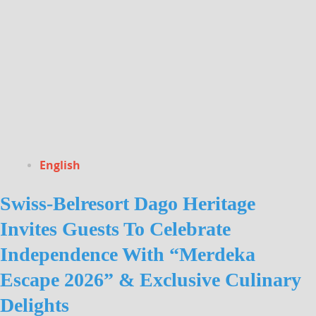
English
Swiss-Belresort Dago Heritage
Invites Guests To Celebrate
Independence With “Merdeka
Escape 2026” & Exclusive Culinary
Delights