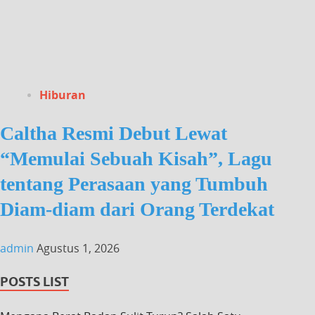
Hiburan
Caltha Resmi Debut Lewat
“Memulai Sebuah Kisah”, Lagu
tentang Perasaan yang Tumbuh
Diam-diam dari Orang Terdekat
admin
Agustus 1, 2026
POSTS LIST