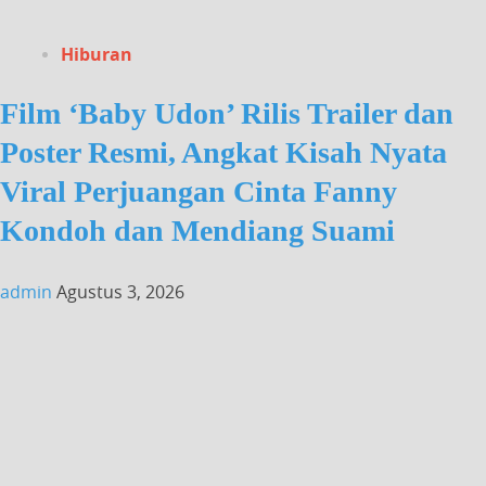
Hiburan
Film ‘Baby Udon’ Rilis Trailer dan
Poster Resmi, Angkat Kisah Nyata
Viral Perjuangan Cinta Fanny
Kondoh dan Mendiang Suami
admin
Agustus 3, 2026