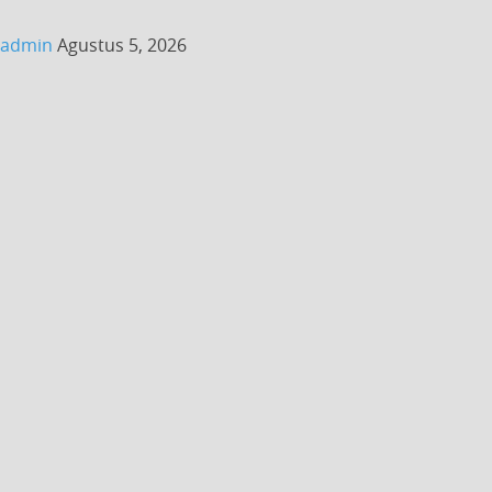
admin
Agustus 5, 2026