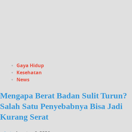
Gaya Hidup
Kesehatan
News
Mengapa Berat Badan Sulit Turun?
Salah Satu Penyebabnya Bisa Jadi
Kurang Serat