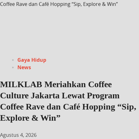
Coffee Rave dan Café Hopping “Sip, Explore & Win”
Gaya Hidup
News
MILKLAB Meriahkan Coffee
Culture Jakarta Lewat Program
Coffee Rave dan Café Hopping “Sip,
Explore & Win”
Agustus 4, 2026