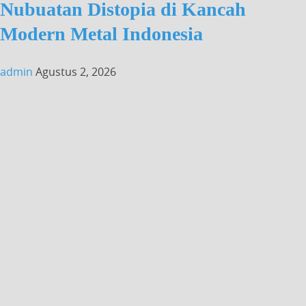
Nubuatan Distopia di Kancah
Modern Metal Indonesia
admin
Agustus 2, 2026