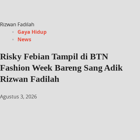
Rizwan Fadilah
Gaya Hidup
News
Risky Febian Tampil di BTN
Fashion Week Bareng Sang Adik
Rizwan Fadilah
Agustus 3, 2026