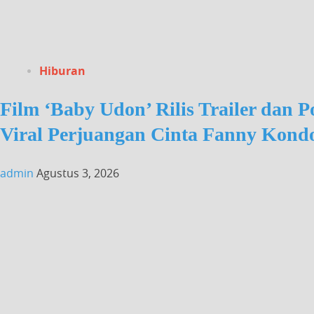
Hiburan
Film ‘Baby Udon’ Rilis Trailer dan 
Viral Perjuangan Cinta Fanny Kon
admin
Agustus 3, 2026