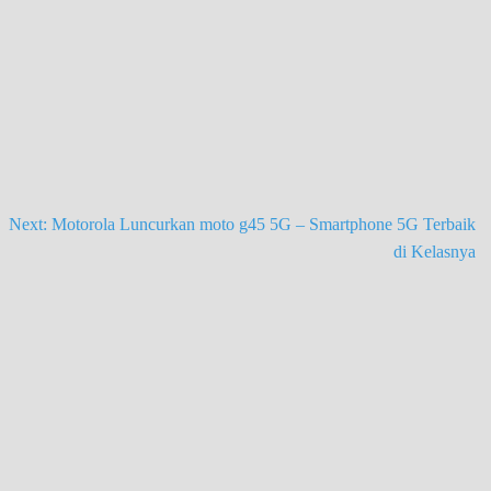
Next:
Motorola Luncurkan moto g45 5G – Smartphone 5G Terbaik
di Kelasnya