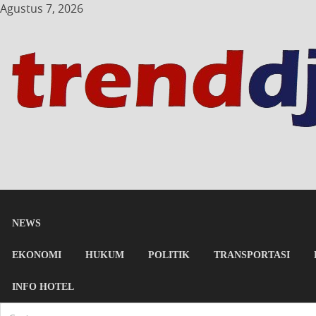
Agustus 7, 2026
NEWS
EKONOMI
HUKUM
POLITIK
TRANSPORTASI
INFO HOTEL