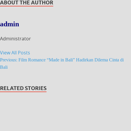
ABOUT THE AUTHOR
admin
Administrator
View All Posts
Previous:
Film Romance “Made in Bali” Hadirkan Dilema Cinta di
Bali
RELATED STORIES