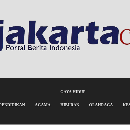
GAYA HIDUP
PENDIDIKAN
AGAMA
HIBURAN
OLAHRAGA
KE