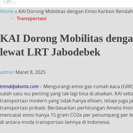
Home
»
KAI Dorong Mobilitas dengan Emisi Karbon Rendah
Transportasi
KAI Dorong Mobilitas deng
lewat LRT Jabodebek
admin
Maret 8, 2025
trenddjakarta.com
– Mengurangi emisi gas rumah kaca (GRK)
salah satu isu penting yang tak lagi bisa di abaikan. KAI s
transportasi modern yang tidak hanya efisien, tetapi juga
transportasi pribadi. Berdasarkan perhitungan Ametis Insti
mencatat emisi hanya 15 gram CO2e per penumpang per k
di antara moda transportasi lainnya di Indonesia.