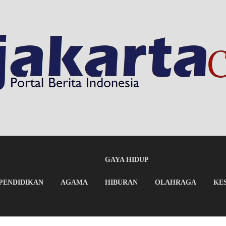
GAYA HIDUP
PENDIDIKAN
AGAMA
HIBURAN
OLAHRAGA
KE