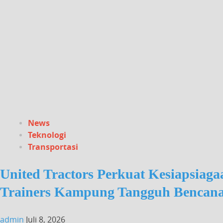
News
Teknologi
Transportasi
United Tractors Perkuat Kesiapsiaga
Trainers Kampung Tangguh Bencan
admin
Juli 8, 2026