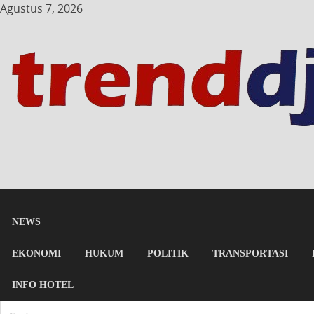
Agustus 7, 2026
NEWS
EKONOMI
HUKUM
POLITIK
TRANSPORTASI
INFO HOTEL