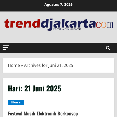
Skip
Agustus 7, 2026
to
content
Home
»
Archives for Juni 21, 2025
Hari:
21 Juni 2025
Hiburan
Festival Musik Elektronik Berkonsep