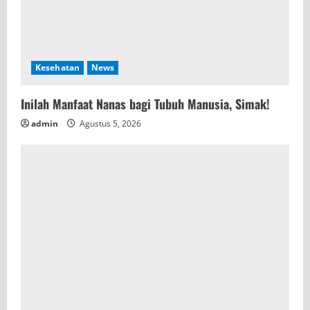
Kesehatan
News
Inilah Manfaat Nanas bagi Tubuh Manusia, Simak!
admin
Agustus 5, 2026