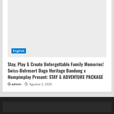
English
Stay, Play & Create Unforgettable Family Memories!
Swiss-Belresort Dago Heritage Bandung x
Hompimplay Present: STAY & ADVENTURE PACKAGE
admin
Agustus 5, 2026