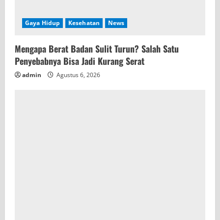
Gaya Hidup
Kesehatan
News
Mengapa Berat Badan Sulit Turun? Salah Satu
Penyebabnya Bisa Jadi Kurang Serat
admin
Agustus 6, 2026