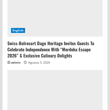
English
Swiss-Belresort Dago Heritage Invites Guests To
Celebrate Independence With “Merdeka Escape
2026” & Exclusive Culinary Delights
admin
Agustus 5, 2026