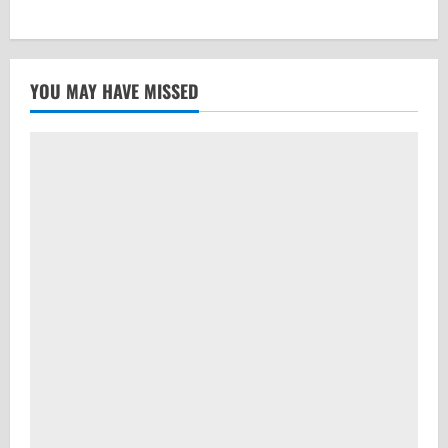
YOU MAY HAVE MISSED