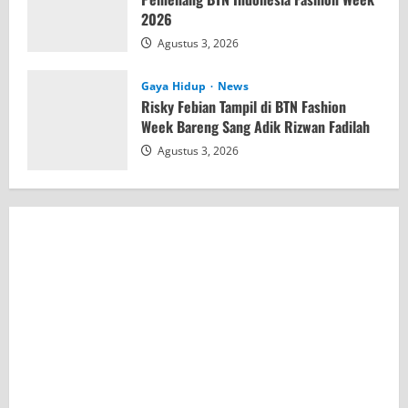
2026
Agustus 3, 2026
Gaya Hidup
News
Risky Febian Tampil di BTN Fashion
Week Bareng Sang Adik Rizwan Fadilah
Agustus 3, 2026