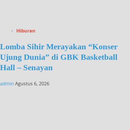
Hiburan
Lomba Sihir Merayakan “Konser
Ujung Dunia” di GBK Basketball
Hall – Senayan
admin
Agustus 6, 2026