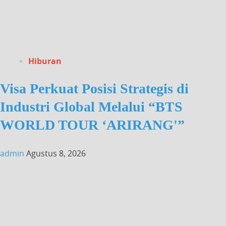
Hiburan
Visa Perkuat Posisi Strategis di
Industri Global Melalui “BTS
WORLD TOUR ‘ARIRANG'”
admin
Agustus 8, 2026