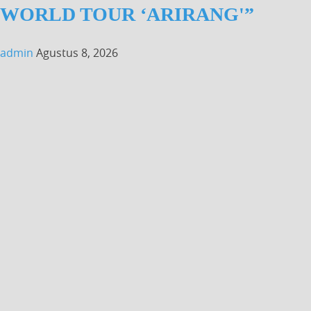
WORLD TOUR ‘ARIRANG'”
admin
Agustus 8, 2026