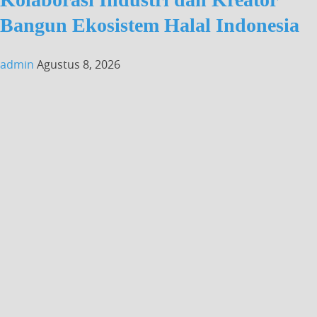
Bangun Ekosistem Halal Indonesia
admin
Agustus 8, 2026