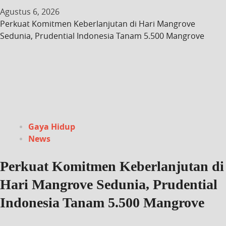
Agustus 6, 2026
Perkuat Komitmen Keberlanjutan di Hari Mangrove
Sedunia, Prudential Indonesia Tanam 5.500 Mangrove
Gaya Hidup
News
Perkuat Komitmen Keberlanjutan di
Hari Mangrove Sedunia, Prudential
Indonesia Tanam 5.500 Mangrove