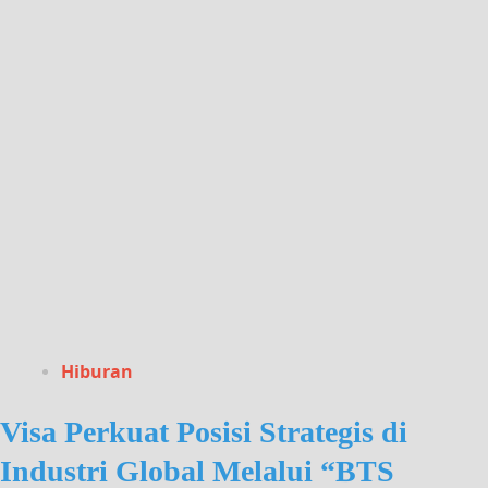
Hiburan
Visa Perkuat Posisi Strategis di
Industri Global Melalui “BTS