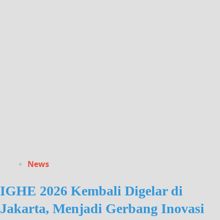
News
IGHE 2026 Kembali Digelar di
Jakarta, Menjadi Gerbang Inovasi