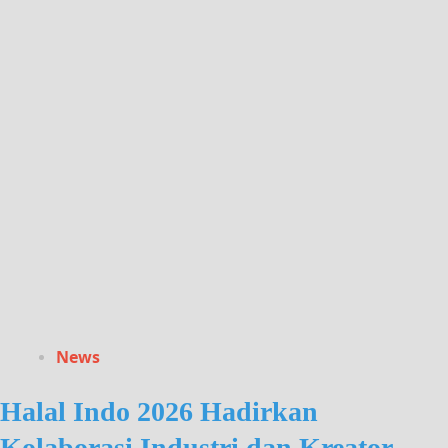
News
Halal Indo 2026 Hadirkan
Kolaborasi Industri dan Kreator