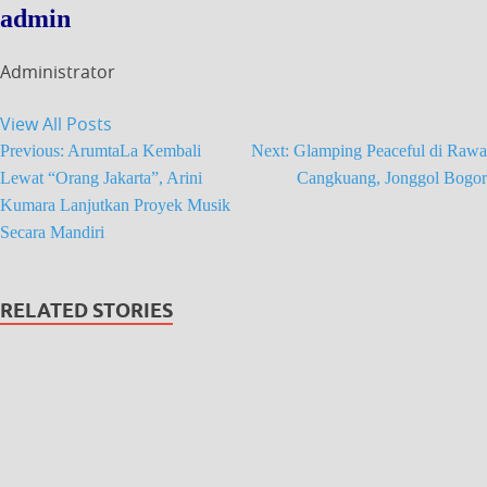
admin
Administrator
View All Posts
Previous:
ArumtaLa Kembali
Next:
Glamping Peaceful di Rawa
Lewat “Orang Jakarta”, Arini
Cangkuang, Jonggol Bogor
Kumara Lanjutkan Proyek Musik
Secara Mandiri
RELATED STORIES