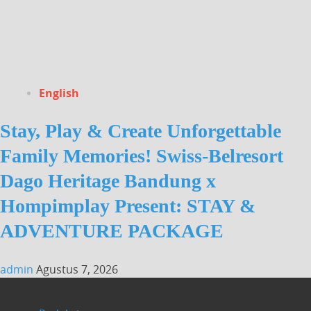
English
Stay, Play & Create Unforgettable
Family Memories! Swiss-Belresort
Dago Heritage Bandung x
Hompimplay Present: STAY &
ADVENTURE PACKAGE
admin
Agustus 7, 2026