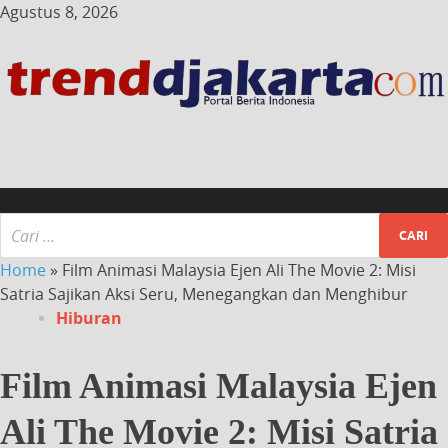
Agustus 8, 2026
Home
»
Film Animasi Malaysia Ejen Ali The Movie 2: Misi
Satria Sajikan Aksi Seru, Menegangkan dan Menghibur
Hiburan
Film Animasi Malaysia Ejen
Ali The Movie 2: Misi Satria