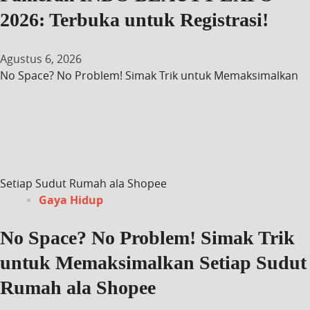
2026: Terbuka untuk Registrasi!
Agustus 6, 2026
No Space? No Problem! Simak Trik untuk Memaksimalkan
Setiap Sudut Rumah ala Shopee
Gaya Hidup
No Space? No Problem! Simak Trik
untuk Memaksimalkan Setiap Sudut
Rumah ala Shopee