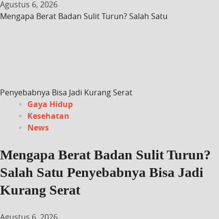
Agustus 6, 2026
Mengapa Berat Badan Sulit Turun? Salah Satu
Penyebabnya Bisa Jadi Kurang Serat
Gaya Hidup
Kesehatan
News
Mengapa Berat Badan Sulit Turun?
Salah Satu Penyebabnya Bisa Jadi
Kurang Serat
Agustus 6, 2026