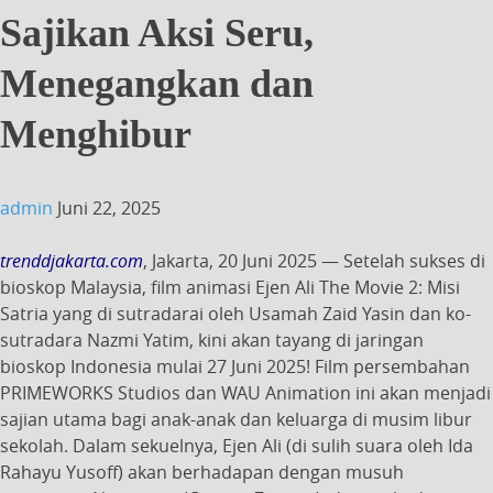
Sajikan Aksi Seru,
Menegangkan dan
Menghibur
admin
Juni 22, 2025
trenddjakarta.com
, Jakarta, 20 Juni 2025 — Setelah sukses di
bioskop Malaysia, film animasi Ejen Ali The Movie 2: Misi
Satria yang di sutradarai oleh Usamah Zaid Yasin dan ko-
sutradara Nazmi Yatim, kini akan tayang di jaringan
bioskop Indonesia mulai 27 Juni 2025! Film persembahan
PRIMEWORKS Studios dan WAU Animation ini akan menjadi
sajian utama bagi anak-anak dan keluarga di musim libur
sekolah. Dalam sekuelnya, Ejen Ali (di sulih suara oleh Ida
Rahayu Yusoff) akan berhadapan dengan musuh