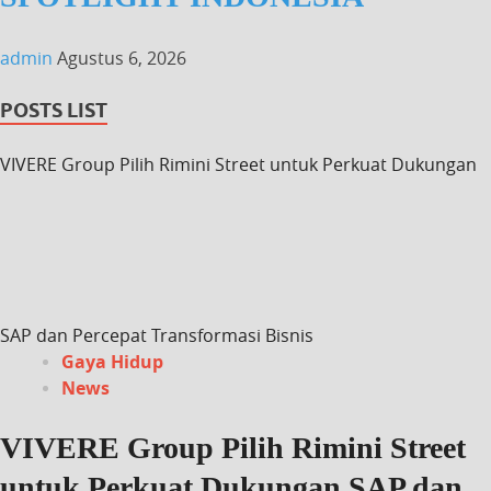
admin
Agustus 6, 2026
POSTS LIST
VIVERE Group Pilih Rimini Street untuk Perkuat Dukungan
SAP dan Percepat Transformasi Bisnis
Gaya Hidup
News
VIVERE Group Pilih Rimini Street
untuk Perkuat Dukungan SAP dan