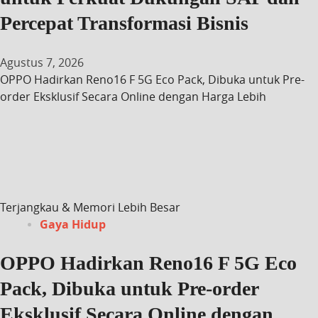
Percepat Transformasi Bisnis
Agustus 7, 2026
OPPO Hadirkan Reno16 F 5G Eco Pack, Dibuka untuk Pre-
order Eksklusif Secara Online dengan Harga Lebih
Terjangkau & Memori Lebih Besar
Gaya Hidup
OPPO Hadirkan Reno16 F 5G Eco
Pack, Dibuka untuk Pre-order
Eksklusif Secara Online dengan