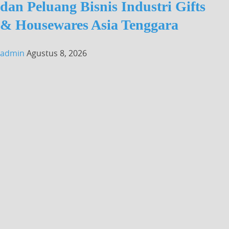
dan Peluang Bisnis Industri Gifts
& Housewares Asia Tenggara
admin
Agustus 8, 2026