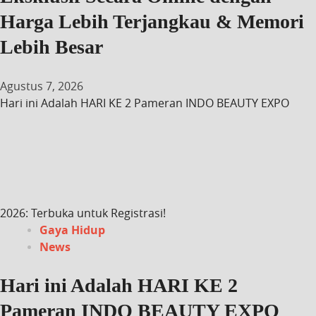
Harga Lebih Terjangkau & Memori
Lebih Besar
Agustus 7, 2026
Hari ini Adalah HARI KE 2 Pameran INDO BEAUTY EXPO
2026: Terbuka untuk Registrasi!
Gaya Hidup
News
Hari ini Adalah HARI KE 2
Pameran INDO BEAUTY EXPO