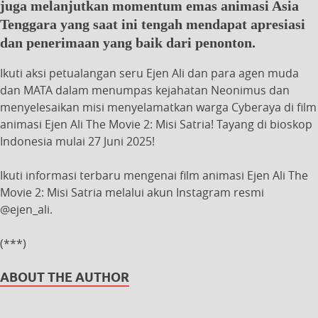
juga melanjutkan momentum emas animasi Asia
Tenggara yang saat ini tengah mendapat apresiasi
dan penerimaan yang baik dari penonton.
Ikuti aksi petualangan seru Ejen Ali dan para agen muda
dan MATA dalam menumpas kejahatan Neonimus dan
menyelesaikan misi menyelamatkan warga Cyberaya di film
animasi Ejen Ali The Movie 2: Misi Satria! Tayang di bioskop
Indonesia mulai 27 Juni 2025!
Ikuti informasi terbaru mengenai film animasi Ejen Ali The
Movie 2: Misi Satria melalui akun Instagram resmi
@ejen_ali.
(***)
ABOUT THE AUTHOR