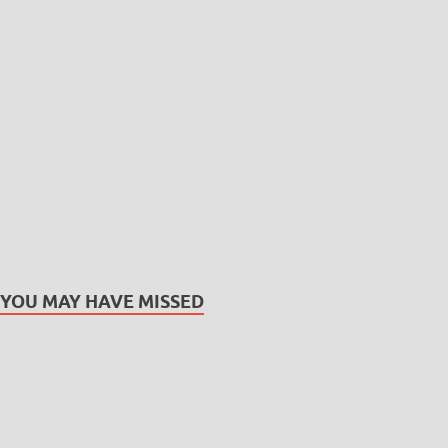
YOU MAY HAVE MISSED