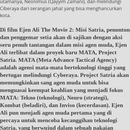
utamanya, Neonimus (Qayyim Zamani), dan melindungi
Ciberaya dari serangan jahat yang bisa menghancurkan
kota.
Di film Ejen Ali The Movie 2: Misi Satria, penonton
dan penggemar setia akan di sajikan dengan aksi
seru penuh tantangan dalam misi agen muda, Ejen
Ali terlibat dalam proyek baru MATA, Project
Satria. MATA (Meta Advance Tactical Agency)
adalah agensi mata-mata berteknologi tinggi yang
bertugas melindungi Cyberaya. Project Satria akan
memungkinkan sang agen muda untuk bisa
menguasai keempat keahlian yang menjadi fokus
MATA: Tekno (teknologi), Neuro (strategi),
Kombat (beladiri), dan Inviso (kecerdasan). Ejen
Ali pun menjadi agen muda pertama yang di
percaya untuk mencoba kecanggihan teknologi
Satria, yang berwujud dalam sebuah pakaian