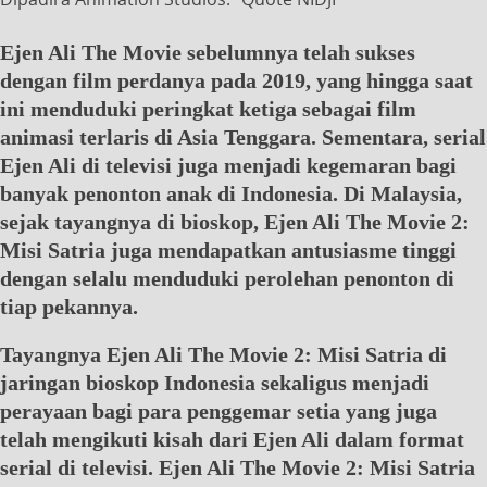
Ejen Ali The Movie sebelumnya telah sukses
dengan film perdanya pada 2019, yang hingga saat
ini menduduki peringkat ketiga sebagai film
animasi terlaris di Asia Tenggara. Sementara, serial
Ejen Ali di televisi juga menjadi kegemaran bagi
banyak penonton anak di Indonesia. Di Malaysia,
sejak tayangnya di bioskop, Ejen Ali The Movie 2:
Misi Satria juga mendapatkan antusiasme tinggi
dengan selalu menduduki perolehan penonton di
tiap pekannya.
Tayangnya Ejen Ali The Movie 2: Misi Satria di
jaringan bioskop Indonesia sekaligus menjadi
perayaan bagi para penggemar setia yang juga
telah mengikuti kisah dari Ejen Ali dalam format
serial di televisi. Ejen Ali The Movie 2: Misi Satria