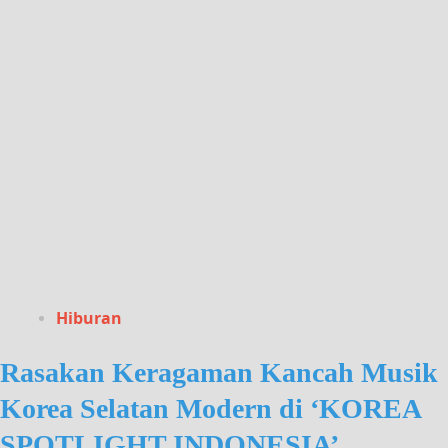
Hiburan
Rasakan Keragaman Kancah Musik
Korea Selatan Modern di ‘KOREA
SPOTLIGHT INDONESIA’