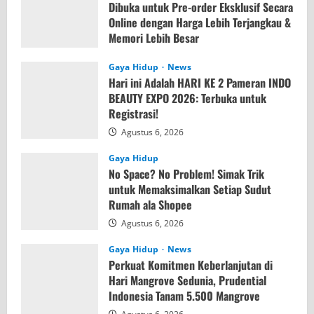
Dibuka untuk Pre-order Eksklusif Secara
Online dengan Harga Lebih Terjangkau &
Memori Lebih Besar
Agustus 7, 2026
Gaya Hidup
News
Hari ini Adalah HARI KE 2 Pameran INDO
BEAUTY EXPO 2026: Terbuka untuk
Registrasi!
Agustus 6, 2026
Gaya Hidup
No Space? No Problem! Simak Trik
untuk Memaksimalkan Setiap Sudut
Rumah ala Shopee
Agustus 6, 2026
Gaya Hidup
News
Perkuat Komitmen Keberlanjutan di
Hari Mangrove Sedunia, Prudential
Indonesia Tanam 5.500 Mangrove