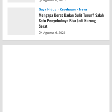
Agustus 6, 2026
Gaya Hidup
Kesehatan
News
Mengapa Berat Badan Sulit Turun? Salah
Satu Penyebabnya Bisa Jadi Kurang
Serat
Agustus 6, 2026