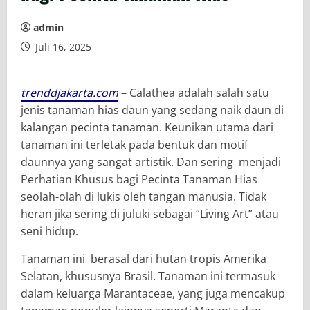
admin
Juli 16, 2025
trenddjakarta.com
– Calathea adalah salah satu
jenis tanaman hias daun yang sedang naik daun di
kalangan pecinta tanaman. Keunikan utama dari
tanaman ini terletak pada bentuk dan motif
daunnya yang sangat artistik. Dan sering menjadi
Perhatian Khusus bagi Pecinta Tanaman Hias
seolah-olah di lukis oleh tangan manusia. Tidak
heran jika sering di juluki sebagai “Living Art” atau
seni hidup.
Tanaman ini berasal dari hutan tropis Amerika
Selatan, khususnya Brasil. Tanaman ini termasuk
dalam keluarga Marantaceae, yang juga mencakup