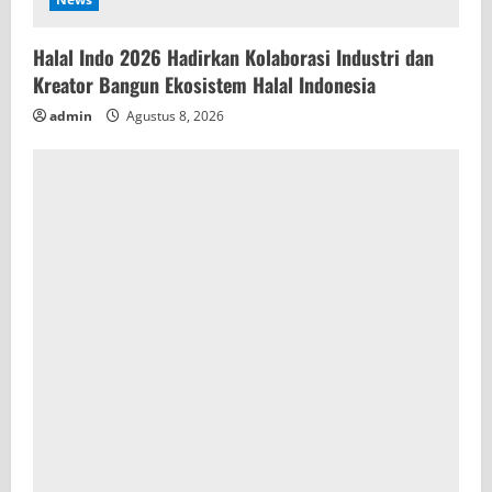
Halal Indo 2026 Hadirkan Kolaborasi Industri dan
Kreator Bangun Ekosistem Halal Indonesia
admin
Agustus 8, 2026