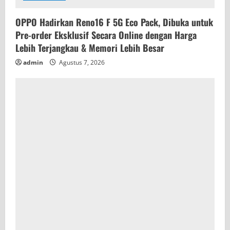
OPPO Hadirkan Reno16 F 5G Eco Pack, Dibuka untuk
Pre-order Eksklusif Secara Online dengan Harga
Lebih Terjangkau & Memori Lebih Besar
admin
Agustus 7, 2026