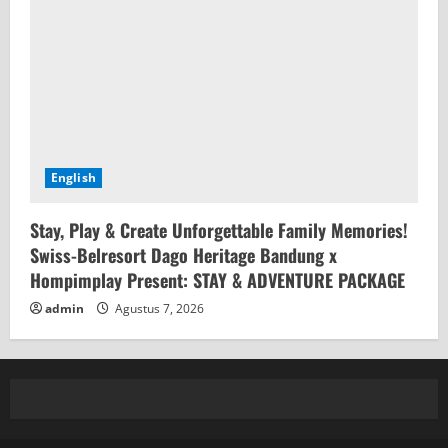
English
Stay, Play & Create Unforgettable Family Memories!
Swiss-Belresort Dago Heritage Bandung x
Hompimplay Present: STAY & ADVENTURE PACKAGE
admin
Agustus 7, 2026