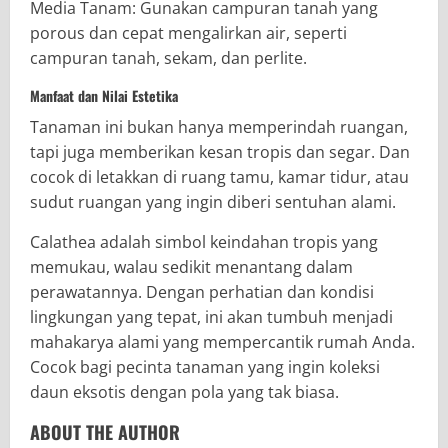
Media Tanam: Gunakan campuran tanah yang
porous dan cepat mengalirkan air, seperti
campuran tanah, sekam, dan perlite.
Manfaat dan Nilai Estetika
Tanaman ini bukan hanya memperindah ruangan,
tapi juga memberikan kesan tropis dan segar. Dan
cocok di letakkan di ruang tamu, kamar tidur, atau
sudut ruangan yang ingin diberi sentuhan alami.
Calathea adalah simbol keindahan tropis yang
memukau, walau sedikit menantang dalam
perawatannya. Dengan perhatian dan kondisi
lingkungan yang tepat, ini akan tumbuh menjadi
mahakarya alami yang mempercantik rumah Anda.
Cocok bagi pecinta tanaman yang ingin koleksi
daun eksotis dengan pola yang tak biasa.
ABOUT THE AUTHOR