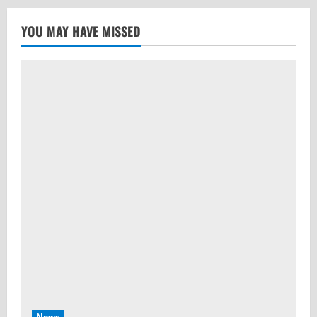
YOU MAY HAVE MISSED
News