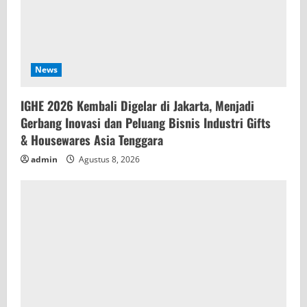
News
IGHE 2026 Kembali Digelar di Jakarta, Menjadi
Gerbang Inovasi dan Peluang Bisnis Industri Gifts
& Housewares Asia Tenggara
admin
Agustus 8, 2026