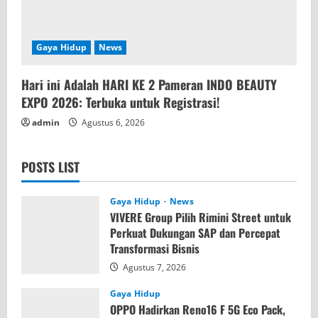
Gaya Hidup
News
Hari ini Adalah HARI KE 2 Pameran INDO BEAUTY
EXPO 2026: Terbuka untuk Registrasi!
admin
Agustus 6, 2026
POSTS LIST
Gaya Hidup
News
VIVERE Group Pilih Rimini Street untuk
Perkuat Dukungan SAP dan Percepat
Transformasi Bisnis
Agustus 7, 2026
Gaya Hidup
OPPO Hadirkan Reno16 F 5G Eco Pack,