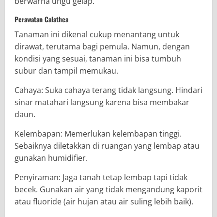
berwarna ungu gelap.
Perawatan Calathea
Tanaman ini dikenal cukup menantang untuk
dirawat, terutama bagi pemula. Namun, dengan
kondisi yang sesuai, tanaman ini bisa tumbuh
subur dan tampil memukau.
Cahaya: Suka cahaya terang tidak langsung. Hindari
sinar matahari langsung karena bisa membakar
daun.
Kelembapan: Memerlukan kelembapan tinggi.
Sebaiknya diletakkan di ruangan yang lembap atau
gunakan humidifier.
Penyiraman: Jaga tanah tetap lembap tapi tidak
becek. Gunakan air yang tidak mengandung kaporit
atau fluoride (air hujan atau air suling lebih baik).