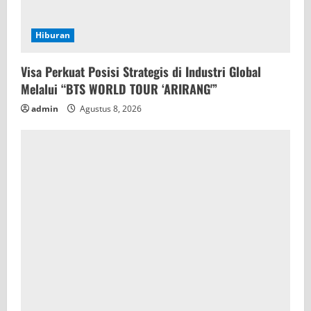
Hiburan
Visa Perkuat Posisi Strategis di Industri Global
Melalui “BTS WORLD TOUR ‘ARIRANG'”
admin
Agustus 8, 2026