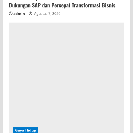
Dukungan SAP dan Percepat Transformasi Bisnis
admin
Agustus 7, 2026
Gaya Hidup