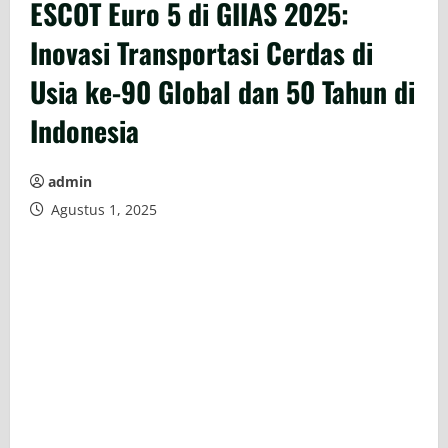
ESCOT Euro 5 di GIIAS 2025:
Inovasi Transportasi Cerdas di
Usia ke-90 Global dan 50 Tahun di
Indonesia
admin
Agustus 1, 2025