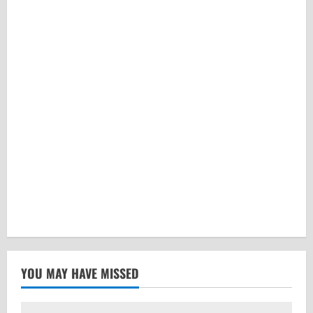
YOU MAY HAVE MISSED