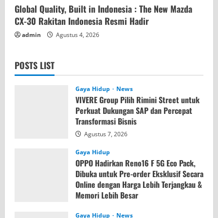
Global Quality, Built in Indonesia : The New Mazda
CX-30 Rakitan Indonesia Resmi Hadir
admin
Agustus 4, 2026
POSTS LIST
Gaya Hidup
News
VIVERE Group Pilih Rimini Street untuk
Perkuat Dukungan SAP dan Percepat
Transformasi Bisnis
Agustus 7, 2026
Gaya Hidup
OPPO Hadirkan Reno16 F 5G Eco Pack,
Dibuka untuk Pre-order Eksklusif Secara
Online dengan Harga Lebih Terjangkau &
Memori Lebih Besar
Agustus 7, 2026
Gaya Hidup
News