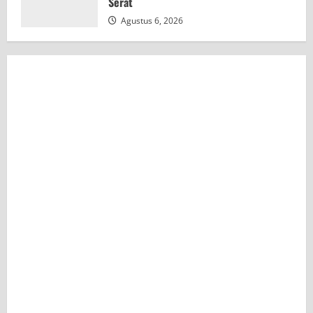
Serat
Agustus 6, 2026