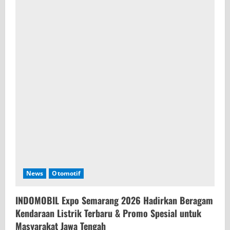
News
Otomotif
INDOMOBIL Expo Semarang 2026 Hadirkan Beragam
Kendaraan Listrik Terbaru & Promo Spesial untuk
Masyarakat Jawa Tengah