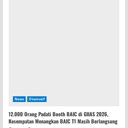
News
Otomotif
12.000 Orang Padati Booth BAIC di GIIAS 2026,
Kesempatan Menangkan BAIC T1 Masih Berlangsung