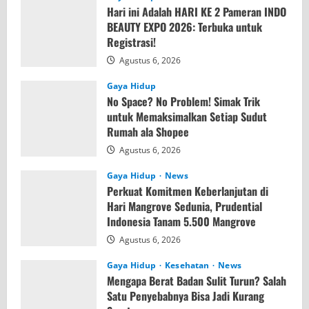
Hari ini Adalah HARI KE 2 Pameran INDO
BEAUTY EXPO 2026: Terbuka untuk
Registrasi!
Agustus 6, 2026
Gaya Hidup
No Space? No Problem! Simak Trik
untuk Memaksimalkan Setiap Sudut
Rumah ala Shopee
Agustus 6, 2026
Gaya Hidup
News
Perkuat Komitmen Keberlanjutan di
Hari Mangrove Sedunia, Prudential
Indonesia Tanam 5.500 Mangrove
Agustus 6, 2026
Gaya Hidup
Kesehatan
News
Mengapa Berat Badan Sulit Turun? Salah
Satu Penyebabnya Bisa Jadi Kurang