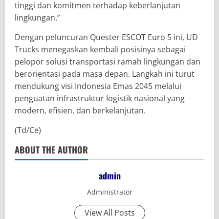
tinggi dan komitmen terhadap keberlanjutan
lingkungan.”
Dengan peluncuran Quester ESCOT Euro 5 ini, UD
Trucks menegaskan kembali posisinya sebagai
pelopor solusi transportasi ramah lingkungan dan
berorientasi pada masa depan. Langkah ini turut
mendukung visi Indonesia Emas 2045 melalui
penguatan infrastruktur logistik nasional yang
modern, efisien, dan berkelanjutan.
(Td/Ce)
ABOUT THE AUTHOR
admin
Administrator
View All Posts