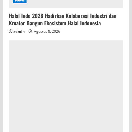
News
Halal Indo 2026 Hadirkan Kolaborasi Industri dan
Kreator Bangun Ekosistem Halal Indonesia
admin
Agustus 8, 2026