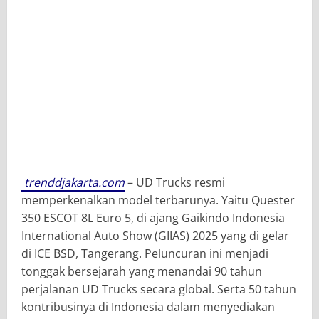
trenddjakarta.com
– UD Trucks resmi
memperkenalkan model terbarunya. Yaitu Quester
350 ESCOT 8L Euro 5, di ajang Gaikindo Indonesia
International Auto Show (GIIAS) 2025 yang di gelar
di ICE BSD, Tangerang. Peluncuran ini menjadi
tonggak bersejarah yang menandai 90 tahun
perjalanan UD Trucks secara global. Serta 50 tahun
kontribusinya di Indonesia dalam menyediakan