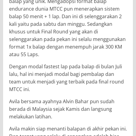
balap yang unik. Mengadopsi format balap
endurance dunia MTCC pun menerapkan sistem
balap 50 menit + 1 lap. Dan ini di selenggarakan 2
kali yaitu pada sabtu dan minggu. Sedangkan
khusus untuk Final Round yang akan di
selenggarakan pada pekan ini selalu menggunakan
format 1x balap dengan menempuh jarak 300 KM
atau 55 Laps.
Dengan modal fastest lap pada balap di bulan Juli
lalu, hal ini menjadi modal bagi pembalap dan
team untuk menjadi yang terbaik pada final round
MTCC ini.
Avila bersama ayahnya Alvin Bahar pun sudah
berada di Malaysia sejak Kamis dan langsung
melakukan latihan.
Avila makin siap menanti balapan di akhir pekan ini.