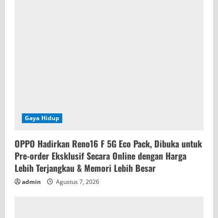
Gaya Hidup
OPPO Hadirkan Reno16 F 5G Eco Pack, Dibuka untuk
Pre-order Eksklusif Secara Online dengan Harga
Lebih Terjangkau & Memori Lebih Besar
admin
Agustus 7, 2026