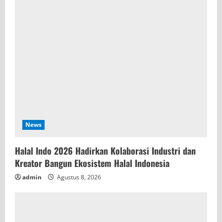
News
Halal Indo 2026 Hadirkan Kolaborasi Industri dan
Kreator Bangun Ekosistem Halal Indonesia
admin
Agustus 8, 2026