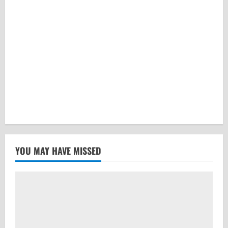
YOU MAY HAVE MISSED