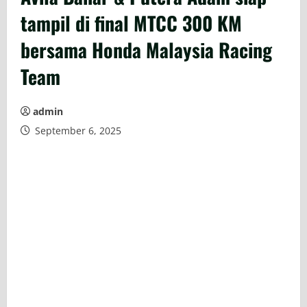
tampil di final MTCC 300 KM
bersama Honda Malaysia Racing
Team
admin
September 6, 2025