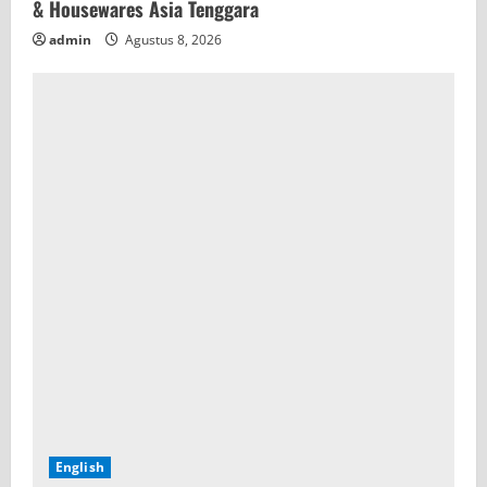
& Housewares Asia Tenggara
admin
Agustus 8, 2026
English