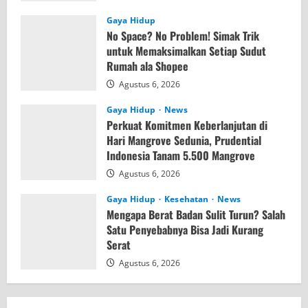
Gaya Hidup
No Space? No Problem! Simak Trik
untuk Memaksimalkan Setiap Sudut
Rumah ala Shopee
Agustus 6, 2026
Gaya Hidup
News
Perkuat Komitmen Keberlanjutan di
Hari Mangrove Sedunia, Prudential
Indonesia Tanam 5.500 Mangrove
Agustus 6, 2026
Gaya Hidup
Kesehatan
News
Mengapa Berat Badan Sulit Turun? Salah
Satu Penyebabnya Bisa Jadi Kurang
Serat
Agustus 6, 2026