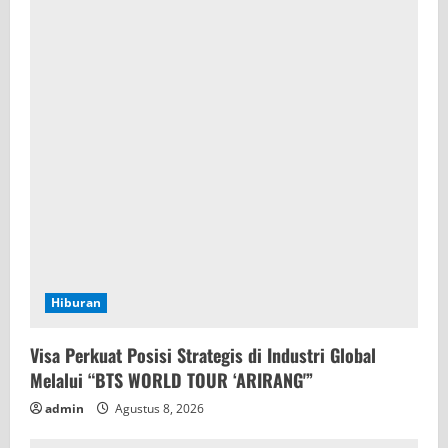
Hiburan
Visa Perkuat Posisi Strategis di Industri Global
Melalui “BTS WORLD TOUR ‘ARIRANG'”
admin
Agustus 8, 2026