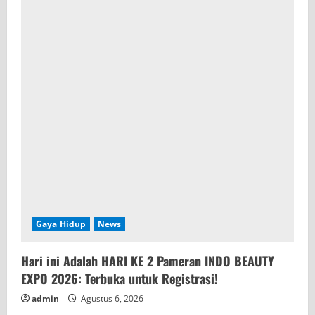
Gaya Hidup
News
Hari ini Adalah HARI KE 2 Pameran INDO BEAUTY
EXPO 2026: Terbuka untuk Registrasi!
admin
Agustus 6, 2026