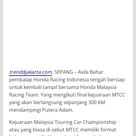
trenddjakarta.com
, SEPANG – Avila Bahar
pembalap Honda Racing Indonesia tengah bersiap
untuk kembali tampil bersama Honda Malaysia
Racing Team. Yang mengikuti final kejuaraan MTCC
yang akan berlangsung sepanjang 300 KM
mendampingi Putera Adam.
Kejuaraan Malaysia Touring Car Championship
atau yang biasa di sebut MTCC memiliki format