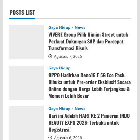
POSTS LIST
Gaya Hidup
News
VIVERE Group Pilih Rimini Street untuk
Perkuat Dukungan SAP dan Percepat
Transformasi Bisnis
Agustus 7, 2026
Gaya Hidup
OPPO Hadirkan Reno16 F 5G Eco Pack,
Dibuka untuk Pre-order Eksklusif Secara
Online dengan Harga Lebih Terjangkau &
Memori Lebih Besar
Agustus 7, 2026
Gaya Hidup
News
Hari ini Adalah HARI KE 2 Pameran INDO
BEAUTY EXPO 2026: Terbuka untuk
Registrasi!
Agustus 6, 2026