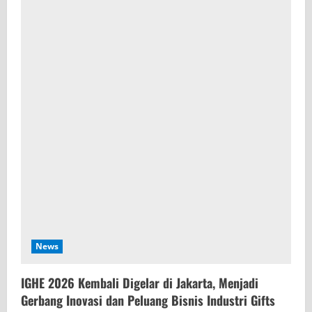
News
IGHE 2026 Kembali Digelar di Jakarta, Menjadi
Gerbang Inovasi dan Peluang Bisnis Industri Gifts