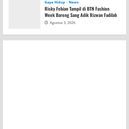
Gaya Hidup
News
Risky Febian Tampil di BTN Fashion
Week Bareng Sang Adik Rizwan Fadilah
Agustus 3, 2026