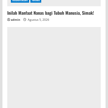
Kesehatan
News
Inilah Manfaat Nanas bagi Tubuh Manusia, Simak!
admin
Agustus 5, 2026