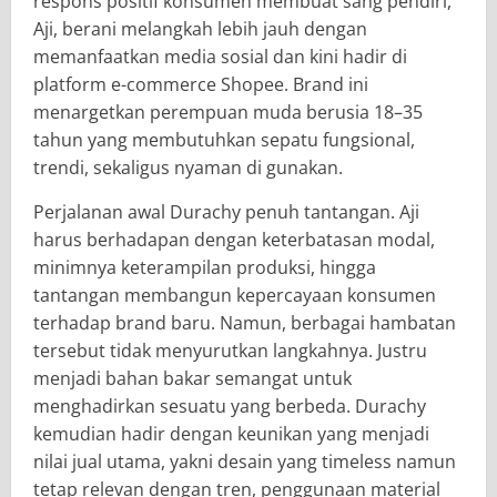
respons positif konsumen membuat sang pendiri,
Aji, berani melangkah lebih jauh dengan
memanfaatkan media sosial dan kini hadir di
platform e-commerce Shopee. Brand ini
menargetkan perempuan muda berusia 18–35
tahun yang membutuhkan sepatu fungsional,
trendi, sekaligus nyaman di gunakan.
Perjalanan awal Durachy penuh tantangan. Aji
harus berhadapan dengan keterbatasan modal,
minimnya keterampilan produksi, hingga
tantangan membangun kepercayaan konsumen
terhadap brand baru. Namun, berbagai hambatan
tersebut tidak menyurutkan langkahnya. Justru
menjadi bahan bakar semangat untuk
menghadirkan sesuatu yang berbeda. Durachy
kemudian hadir dengan keunikan yang menjadi
nilai jual utama, yakni desain yang timeless namun
tetap relevan dengan tren, penggunaan material