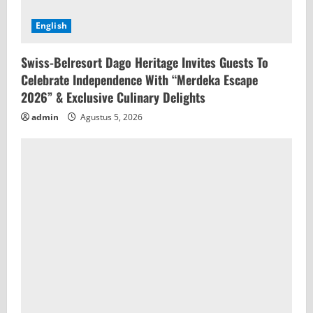
English
Swiss-Belresort Dago Heritage Invites Guests To
Celebrate Independence With “Merdeka Escape
2026” & Exclusive Culinary Delights
admin
Agustus 5, 2026