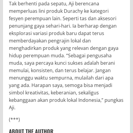
Tak berhenti pada sepatu, Aji berencana
memperluas lini produk Durachy ke kategori
fesyen perempuan lain. Seperti tas dan aksesori
penunjang gaya sehari-hari. Ia berharap dengan
eksplorasi variasi produk baru dapat terus
memberdayakan pengrajin lokal dan
menghadirkan produk yang relevan dengan gaya
hidup perempuan muda. “Sebagai pengusaha
muda, saya percaya kunci sukses adalah berani
memulai, konsisten, dan terus belajar. Jangan
menunggu waktu sempurna, mulailah dari apa
yang ada. Harapan saya, semoga bisa menjadi
simbol kreativitas, keberanian, sekaligus
kebanggaan akan produk lokal Indonesia,” pungkas
Aji.
(***)
ABOUT THE AUTHOR