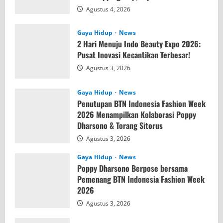
Agustus 4, 2026
Gaya Hidup
News
2 Hari Menuju Indo Beauty Expo 2026:
Pusat Inovasi Kecantikan Terbesar!
Agustus 3, 2026
Gaya Hidup
News
Penutupan BTN Indonesia Fashion Week
2026 Menampilkan Kolaborasi Poppy
Dharsono & Torang Sitorus
Agustus 3, 2026
Gaya Hidup
News
Poppy Dharsono Berpose bersama
Pemenang BTN Indonesia Fashion Week
2026
Agustus 3, 2026