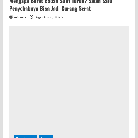
Mengapa Berat Badan Sulit Turun? Salah Satu
Penyebabnya Bisa Jadi Kurang Serat
admin
Agustus 6, 2026