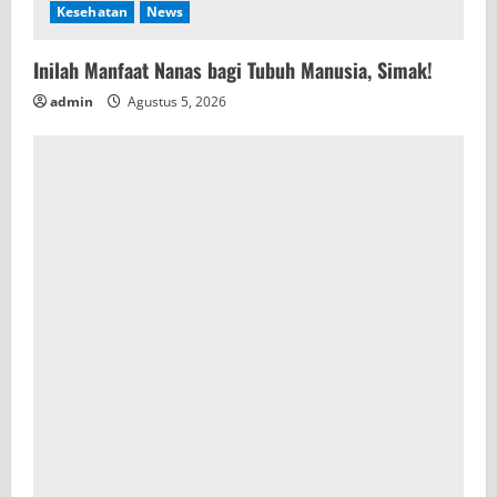
Kesehatan
News
Inilah Manfaat Nanas bagi Tubuh Manusia, Simak!
admin
Agustus 5, 2026