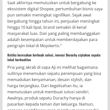
Saat akhirnya memutuskan untuk bergabung ke
ekosistem digital Shopee, pertumbuhan bisnis saya
pun semakin meningkat signifikan. Sejak awal
bergabung hingga tahun ini, penjualan meningkat
hingga 10 kali lipat, brand semakin di kenal
masyarakat luas. Dan yang paling membanggakan
adalah kesempatan untuk memberdayakan para
pengrajin lokal di Mojokerto.”
Ketika keresahan berbuah solusi, inovasi Durachy ciptakan sepatu
lokal berkualitas
Pria yang akrab di sapa Aji ini melihat bagaimana
sulitnya menemukan sepatu perempuan yang bisa
memadukan kenyamanan, desain stylish, dan
harga terjangkau. Dari kegelisahan itu, ia
memutuskan untuk membuat solusi sendiri.
Awalnya, produk sepatu Durachy hanya di
pasarkan kepada teman dan keluarga. Namun,