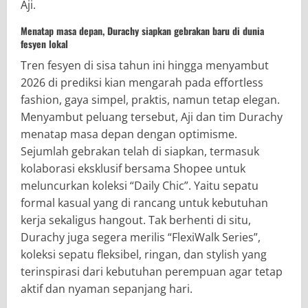
Aji.
Menatap masa depan, Durachy siapkan gebrakan baru di dunia
fesyen lokal
Tren fesyen di sisa tahun ini hingga menyambut
2026 di prediksi kian mengarah pada effortless
fashion, gaya simpel, praktis, namun tetap elegan.
Menyambut peluang tersebut, Aji dan tim Durachy
menatap masa depan dengan optimisme.
Sejumlah gebrakan telah di siapkan, termasuk
kolaborasi eksklusif bersama Shopee untuk
meluncurkan koleksi “Daily Chic”. Yaitu sepatu
formal kasual yang di rancang untuk kebutuhan
kerja sekaligus hangout. Tak berhenti di situ,
Durachy juga segera merilis “FlexiWalk Series”,
koleksi sepatu fleksibel, ringan, dan stylish yang
terinspirasi dari kebutuhan perempuan agar tetap
aktif dan nyaman sepanjang hari.