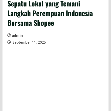
Sepatu Lokal yang Temani
Langkah Perempuan Indonesia
Bersama Shopee
admin
September 11, 2025