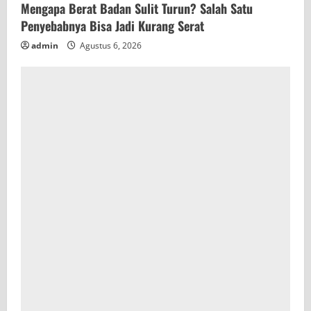
Mengapa Berat Badan Sulit Turun? Salah Satu
Penyebabnya Bisa Jadi Kurang Serat
admin
Agustus 6, 2026