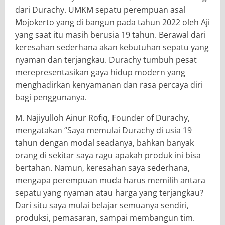
dari Durachy. UMKM sepatu perempuan asal
Mojokerto yang di bangun pada tahun 2022 oleh Aji
yang saat itu masih berusia 19 tahun. Berawal dari
keresahan sederhana akan kebutuhan sepatu yang
nyaman dan terjangkau. Durachy tumbuh pesat
merepresentasikan gaya hidup modern yang
menghadirkan kenyamanan dan rasa percaya diri
bagi penggunanya.
M. Najiyulloh Ainur Rofiq, Founder of Durachy,
mengatakan “Saya memulai Durachy di usia 19
tahun dengan modal seadanya, bahkan banyak
orang di sekitar saya ragu apakah produk ini bisa
bertahan. Namun, keresahan saya sederhana,
mengapa perempuan muda harus memilih antara
sepatu yang nyaman atau harga yang terjangkau?
Dari situ saya mulai belajar semuanya sendiri,
produksi, pemasaran, sampai membangun tim.