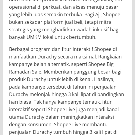
operasional di perkuat, dan akses menuju pasar
yang lebih luas semakin terbuka. Bagi Aji, Shopee
bukan sekadar platform jual beli, tetapi mitra
strategis yang menghadirkan wadah inklusif bagi
banyak UMKM lokal untuk bertumbuh.
Berbagai program dan fitur interaktif Shopee di
manfaatkan Durachy secara maksimal. Rangkaian
kampanye belanja tematik, seperti Shopee Big
Ramadan Sale. Memberikan panggung besar bagi
produk Durachy untuk lebih di kenal. Hasilnya,
pada kampanye tersebut di tahun ini penjualan
Durachy melonjak hingga 3 kali lipat di bandingkan
hari biasa. Tak hanya kampanye tematik, fitur
interaktif seperti Shopee Live juga menjadi kanal
utama Durachy dalam meningkatkan interaksi
dengan konsumen. Shopee Live membantu
penjualan Durachy tumbuh hingga 3 kali lipat di