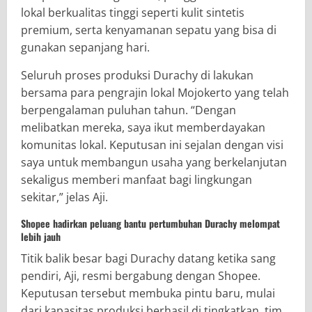
lokal berkualitas tinggi seperti kulit sintetis
premium, serta kenyamanan sepatu yang bisa di
gunakan sepanjang hari.
Seluruh proses produksi Durachy di lakukan
bersama para pengrajin lokal Mojokerto yang telah
berpengalaman puluhan tahun. “Dengan
melibatkan mereka, saya ikut memberdayakan
komunitas lokal. Keputusan ini sejalan dengan visi
saya untuk membangun usaha yang berkelanjutan
sekaligus memberi manfaat bagi lingkungan
sekitar,” jelas Aji.
Shopee hadirkan peluang bantu pertumbuhan Durachy melompat
lebih jauh
Titik balik besar bagi Durachy datang ketika sang
pendiri, Aji, resmi bergabung dengan Shopee.
Keputusan tersebut membuka pintu baru, mulai
dari kapasitas produksi berhasil di tingkatkan, tim