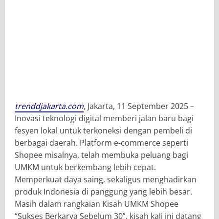
trenddjakarta.com
, Jakarta, 11 September 2025 –
Inovasi teknologi digital memberi jalan baru bagi
fesyen lokal untuk terkoneksi dengan pembeli di
berbagai daerah. Platform e-commerce seperti
Shopee misalnya, telah membuka peluang bagi
UMKM untuk berkembang lebih cepat.
Memperkuat daya saing, sekaligus menghadirkan
produk Indonesia di panggung yang lebih besar.
Masih dalam rangkaian Kisah UMKM Shopee
“Sukses Berkarya Sebelum 30”, kisah kali ini datang