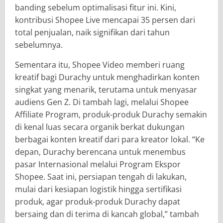
banding sebelum optimalisasi fitur ini. Kini,
kontribusi Shopee Live mencapai 35 persen dari
total penjualan, naik signifikan dari tahun
sebelumnya.
Sementara itu, Shopee Video memberi ruang
kreatif bagi Durachy untuk menghadirkan konten
singkat yang menarik, terutama untuk menyasar
audiens Gen Z. Di tambah lagi, melalui Shopee
Affiliate Program, produk-produk Durachy semakin
di kenal luas secara organik berkat dukungan
berbagai konten kreatif dari para kreator lokal. “Ke
depan, Durachy berencana untuk menembus
pasar Internasional melalui Program Ekspor
Shopee. Saat ini, persiapan tengah di lakukan,
mulai dari kesiapan logistik hingga sertifikasi
produk, agar produk-produk Durachy dapat
bersaing dan di terima di kancah global,” tambah