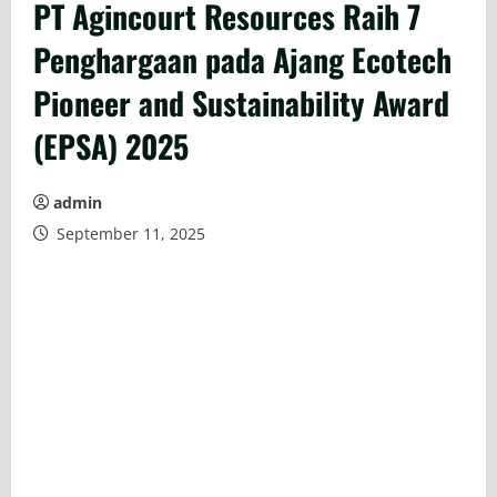
PT Agincourt Resources Raih 7
Penghargaan pada Ajang Ecotech
Pioneer and Sustainability Award
(EPSA) 2025
admin
September 11, 2025