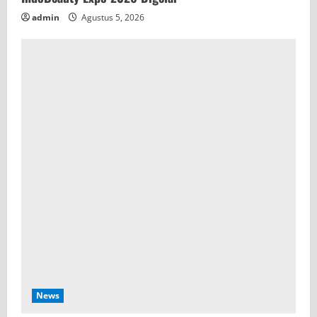
admin
Agustus 5, 2026
News