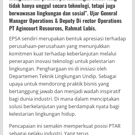
tidak hanya unggul secara teknologi, tetapi juga
berwawasan lingkungan dan sosial”. Ujar General
Manager Operations & Deputy Di rector Operations
PT Agincourt Resources, Rahmat Lubis.
EPSA sendiri merupakan bentuk apresiasi terhadap
perusahaan-perusahaan yang menunjukkan
komitmen kuat terhadap keberlanjutan melalui
penerapan inovasi teknologi untuk pelestarian
lingkungan. Penghargaan ini di inisiasi oleh
Departemen Teknik Lingkungan Undip. Sebagai
upaya untuk mendorong praktik bisnis yang
bertanggung jawab dan menjadi wadah inspiratif
bagi dunia industri. Di mana dalam menciptakan
solusi berkelanjutan yang berdampak nyata bagi
kelestarian lingkungan hidup.
Pencapaian ini semakin memperkuat posisi PTAR
sebagai pelaku industri. Yang terus