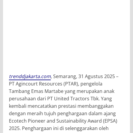
trenddjakarta.com
, Semarang, 31 Agustus 2025 –
PT Agincourt Resources (PTAR), pengelola
Tambang Emas Martabe yang merupakan anak
perusahaan dari PT United Tractors Tbk. Yang
kembali mencatatkan prestasi membanggakan
dengan meraih tujuh penghargaan dalam ajang
Ecotech Pioneer and Sustainability Award (EPSA)
2025. Penghargaan ini di selenggarakan oleh