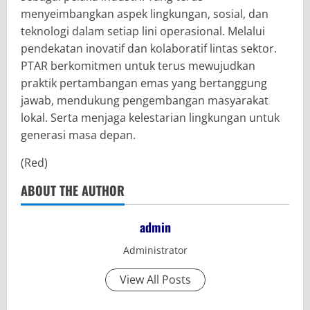
menyeimbangkan aspek lingkungan, sosial, dan
teknologi dalam setiap lini operasional. Melalui
pendekatan inovatif dan kolaboratif lintas sektor.
PTAR berkomitmen untuk terus mewujudkan
praktik pertambangan emas yang bertanggung
jawab, mendukung pengembangan masyarakat
lokal. Serta menjaga kelestarian lingkungan untuk
generasi masa depan.
(Red)
ABOUT THE AUTHOR
admin
Administrator
View All Posts