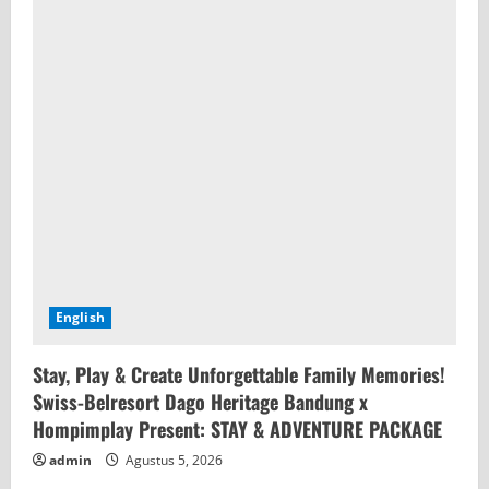
English
Stay, Play & Create Unforgettable Family Memories!
Swiss-Belresort Dago Heritage Bandung x
Hompimplay Present: STAY & ADVENTURE PACKAGE
admin
Agustus 5, 2026