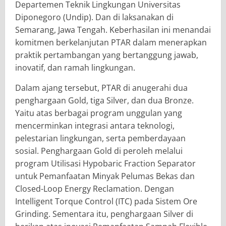
Departemen Teknik Lingkungan Universitas
Diponegoro (Undip). Dan di laksanakan di
Semarang, Jawa Tengah. Keberhasilan ini menandai
komitmen berkelanjutan PTAR dalam menerapkan
praktik pertambangan yang bertanggung jawab,
inovatif, dan ramah lingkungan.
Dalam ajang tersebut, PTAR di anugerahi dua
penghargaan Gold, tiga Silver, dan dua Bronze.
Yaitu atas berbagai program unggulan yang
mencerminkan integrasi antara teknologi,
pelestarian lingkungan, serta pemberdayaan
sosial. Penghargaan Gold di peroleh melalui
program Utilisasi Hypobaric Fraction Separator
untuk Pemanfaatan Minyak Pelumas Bekas dan
Closed-Loop Energy Reclamation. Dengan
Intelligent Torque Control (ITC) pada Sistem Ore
Grinding. Sementara itu, penghargaan Silver di