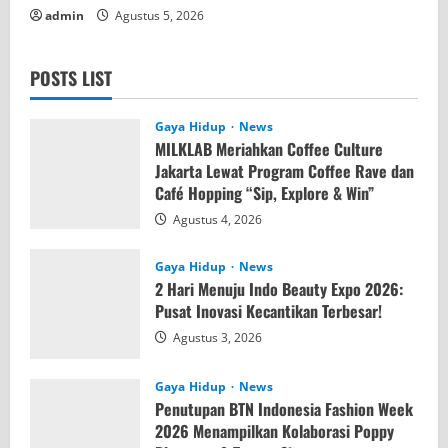
admin
Agustus 5, 2026
POSTS LIST
Gaya Hidup
News
MILKLAB Meriahkan Coffee Culture
Jakarta Lewat Program Coffee Rave dan
Café Hopping “Sip, Explore & Win”
Agustus 4, 2026
Gaya Hidup
News
2 Hari Menuju Indo Beauty Expo 2026:
Pusat Inovasi Kecantikan Terbesar!
Agustus 3, 2026
Gaya Hidup
News
Penutupan BTN Indonesia Fashion Week
2026 Menampilkan Kolaborasi Poppy