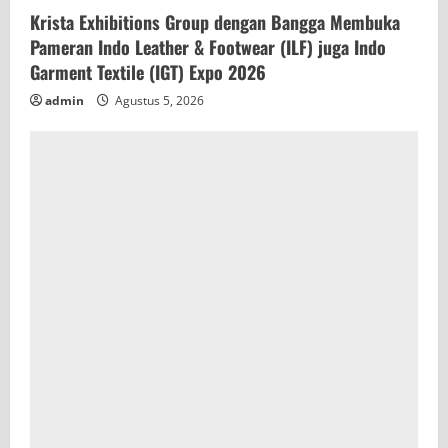
Krista Exhibitions Group dengan Bangga Membuka
Pameran Indo Leather & Footwear (ILF) juga Indo
Garment Textile (IGT) Expo 2026
admin
Agustus 5, 2026