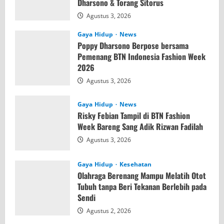
Dharsono & Torang Sitorus
Agustus 3, 2026
Gaya Hidup
News
Poppy Dharsono Berpose bersama
Pemenang BTN Indonesia Fashion Week
2026
Agustus 3, 2026
Gaya Hidup
News
Risky Febian Tampil di BTN Fashion
Week Bareng Sang Adik Rizwan Fadilah
Agustus 3, 2026
Gaya Hidup
Kesehatan
Olahraga Berenang Mampu Melatih Otot
Tubuh tanpa Beri Tekanan Berlebih pada
Sendi
Agustus 2, 2026