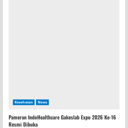
Kesehatan
News
Pameran IndoHealthcare Gakeslab Expo 2026 Ke-16
Resmi Dibuka