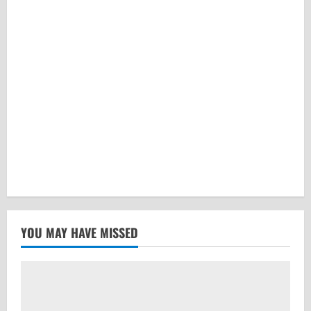
YOU MAY HAVE MISSED