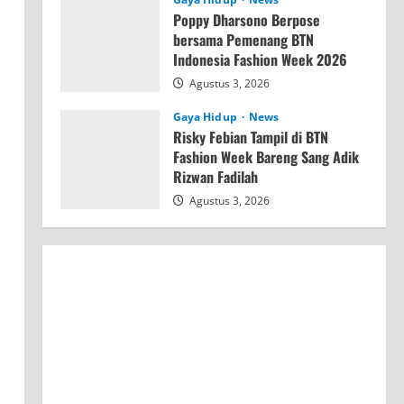
Poppy Dharsono Berpose
bersama Pemenang BTN
Indonesia Fashion Week 2026
Agustus 3, 2026
Gaya Hidup
News
Risky Febian Tampil di BTN
Fashion Week Bareng Sang Adik
Rizwan Fadilah
Agustus 3, 2026