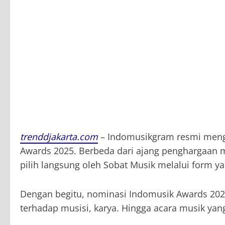
trenddjakarta.com
– Indomusikgram resmi meng
Awards 2025. Berbeda dari ajang penghargaan 
pilih langsung oleh Sobat Musik melalui form y
Dengan begitu, nominasi Indomusik Awards 202
terhadap musisi, karya. Hingga acara musik yan