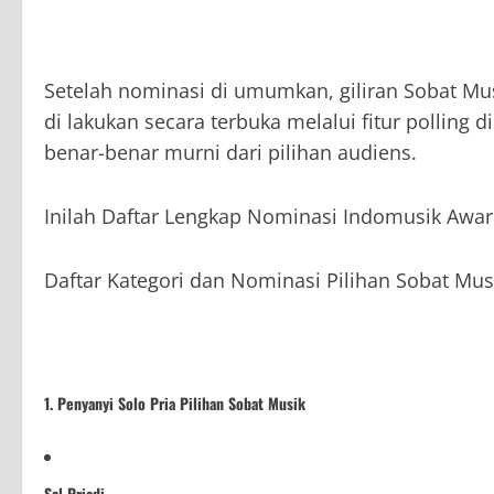
Setelah nominasi di umumkan, giliran Sobat Mu
di lakukan secara terbuka melalui fitur polling
benar-benar murni dari pilihan audiens.
Inilah Daftar Lengkap Nominasi Indomusik Awar
Daftar Kategori dan Nominasi Pilihan Sobat Mus
1. Penyanyi Solo Pria Pilihan Sobat Musik
Sal Priadi