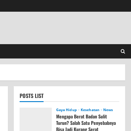
POSTS LIST
Gaya Hidup
Kesehatan
News
Mengapa Berat Badan Sulit
Turun? Salah Satu Penyebabnya
Bisa Jadi Kurang Serat