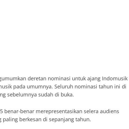
umumkan deretan nominasi untuk ajang Indomusik
musik pada umumnya. Seluruh nominasi tahun ini di
ang sebelumnya sudah di buka.
5 benar-benar merepresentasikan selera audiens
g paling berkesan di sepanjang tahun.