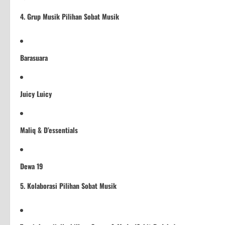
4. Grup Musik Pilihan Sobat Musik
Barasuara
Juicy Luicy
Maliq & D’essentials
Dewa 19
5. Kolaborasi Pilihan Sobat Musik