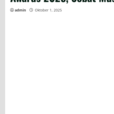
admin
Oktober 1, 2025