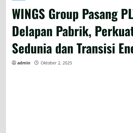
WINGS Group Pasang PL
Delapan Pabrik, Perkua
Sedunia dan Transisi En
admin
Oktober 2, 2025