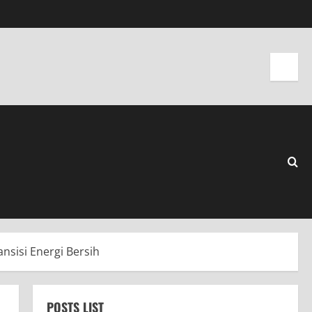
sisi Energi Bersih
POSTS LIST