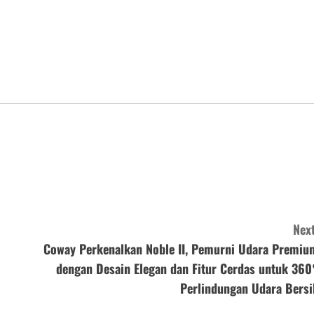
Next
Coway Perkenalkan Noble II, Pemurni Udara Premiu
dengan Desain Elegan dan Fitur Cerdas untuk 360
Perlindungan Udara Bersi