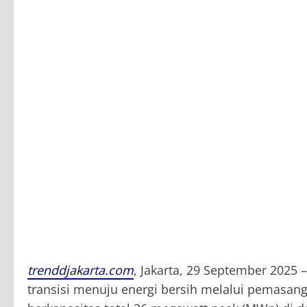
trenddjakarta.com
, Jakarta, 29 September 202
transisi menuju energi bersih melalui pemasang