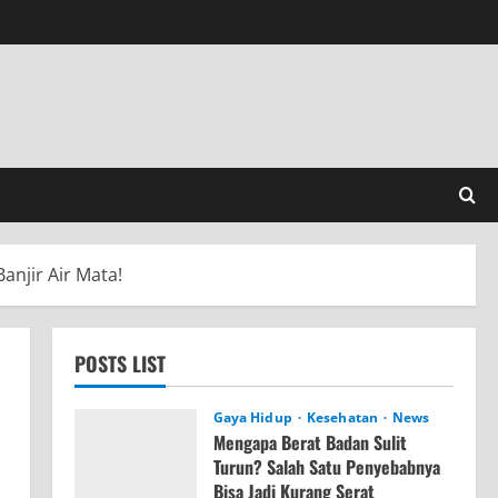
njir Air Mata!
POSTS LIST
Gaya Hidup
Kesehatan
News
Mengapa Berat Badan Sulit
Turun? Salah Satu Penyebabnya
Bisa Jadi Kurang Serat