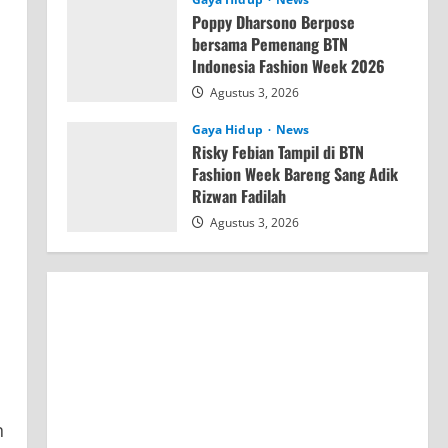
Poppy Dharsono Berpose
bersama Pemenang BTN
Indonesia Fashion Week 2026
Agustus 3, 2026
Gaya Hidup
News
Risky Febian Tampil di BTN
Fashion Week Bareng Sang Adik
Rizwan Fadilah
Agustus 3, 2026
n