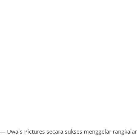
— Uwais Pictures secara sukses menggelar rangkaia