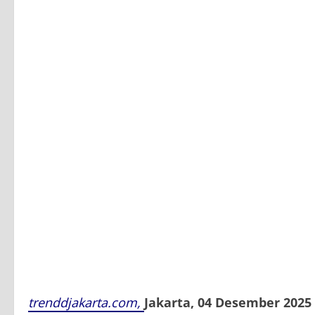
trenddjakarta.com,
Jakarta, 04 Desember 2025