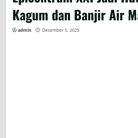
Kagum dan Banjir Air M
admin
Desember 5, 2025