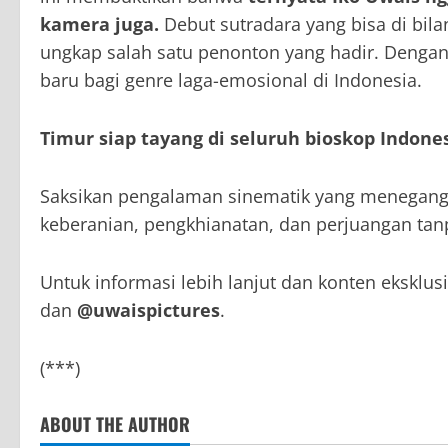
kamera juga.
Debut sutradara yang bisa di bila
ungkap salah satu penonton yang hadir. Dengan
baru bagi genre laga-emosional di Indonesia.
Timur siap tayang di seluruh bioskop Indone
Saksikan pengalaman sinematik yang menegang
keberanian, pengkhianatan, dan perjuangan tan
Untuk informasi lebih lanjut dan konten eksklusi
dan
@uwaispictures
.
(***)
ABOUT THE AUTHOR