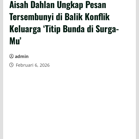
Aisah Dahlan Ungkap Pesan
Tersembunyi di Balik Konflik
Keluarga ‘Titip Bunda di Surga-
Mu’
admin
Februari 6, 2026