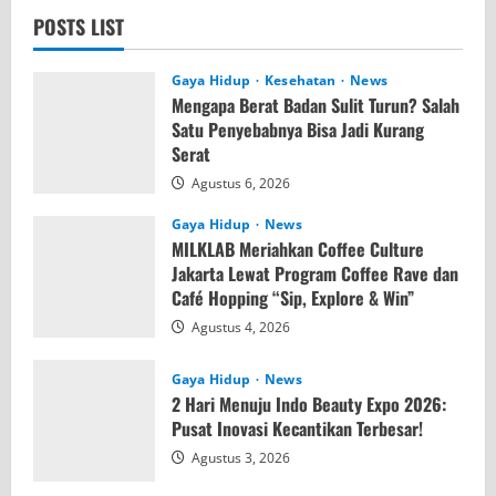
POSTS LIST
Gaya Hidup
Kesehatan
News
Mengapa Berat Badan Sulit Turun? Salah
Satu Penyebabnya Bisa Jadi Kurang
Serat
Agustus 6, 2026
Gaya Hidup
News
MILKLAB Meriahkan Coffee Culture
Jakarta Lewat Program Coffee Rave dan
Café Hopping “Sip, Explore & Win”
Agustus 4, 2026
Gaya Hidup
News
2 Hari Menuju Indo Beauty Expo 2026:
Pusat Inovasi Kecantikan Terbesar!
Agustus 3, 2026