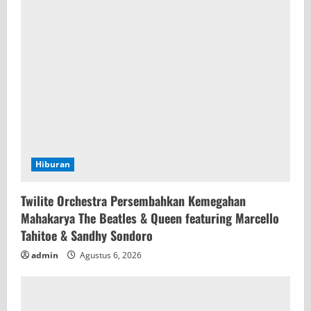
Hiburan
Twilite Orchestra Persembahkan Kemegahan
Mahakarya The Beatles & Queen featuring Marcello
Tahitoe & Sandhy Sondoro
admin
Agustus 6, 2026