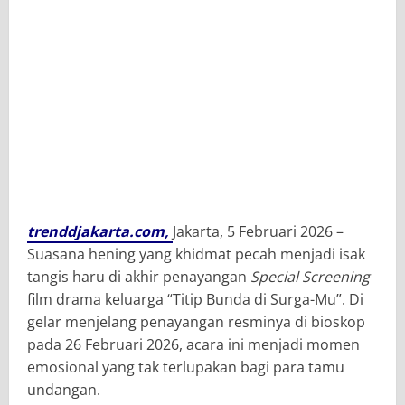
trenddjakarta.com,
Jakarta, 5 Februari 2026
–
Suasana hening yang khidmat pecah menjadi isak
tangis haru di akhir penayangan
Special Screening
film drama keluarga
“Titip Bunda di Surga-Mu”
. Di
gelar menjelang penayangan resminya di bioskop
pada
26 Februari 2026
, acara ini menjadi momen
emosional yang tak terlupakan bagi para tamu
undangan.