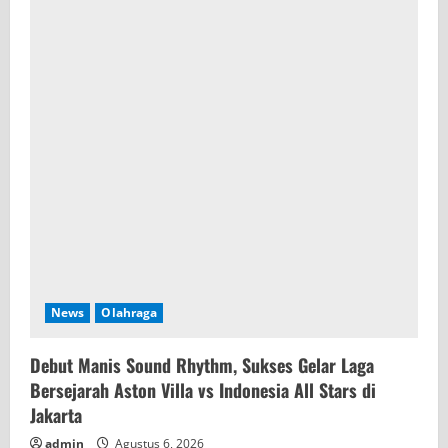
News
Olahraga
Debut Manis Sound Rhythm, Sukses Gelar Laga
Bersejarah Aston Villa vs Indonesia All Stars di
Jakarta
admin
Agustus 6, 2026