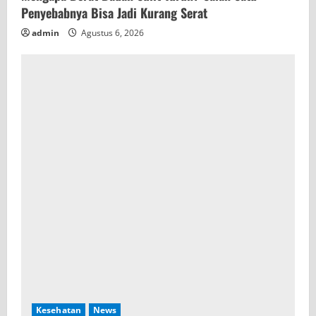
Penyebabnya Bisa Jadi Kurang Serat
admin
Agustus 6, 2026
Kesehatan
News