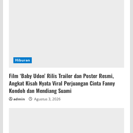
Hiburan
Film ‘Baby Udon’ Rilis Trailer dan Poster Resmi,
Angkat Kisah Nyata Viral Perjuangan Cinta Fanny
Kondoh dan Mendiang Suami
admin
Agustus 3, 2026