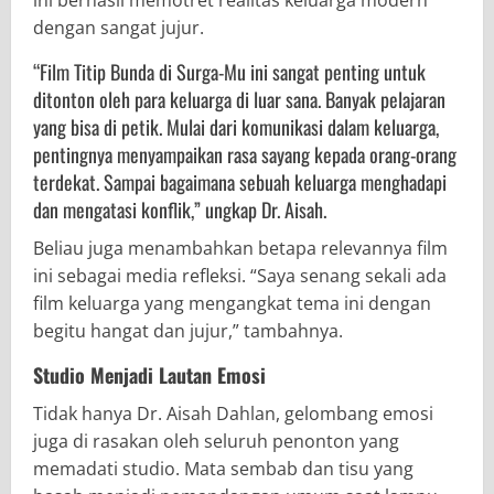
dengan sangat jujur.
“Film Titip Bunda di Surga-Mu ini sangat penting untuk
ditonton oleh para keluarga di luar sana. Banyak pelajaran
yang bisa di petik. Mulai dari komunikasi dalam keluarga,
pentingnya menyampaikan rasa sayang kepada orang-orang
terdekat. Sampai bagaimana sebuah keluarga menghadapi
dan mengatasi konflik,” ungkap Dr. Aisah.
Beliau juga menambahkan betapa relevannya film
ini sebagai media refleksi. “Saya senang sekali ada
film keluarga yang mengangkat tema ini dengan
begitu hangat dan jujur,” tambahnya.
Studio Menjadi Lautan Emosi
Tidak hanya Dr. Aisah Dahlan, gelombang emosi
juga di rasakan oleh seluruh penonton yang
memadati studio. Mata sembab dan tisu yang