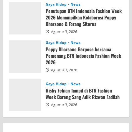
Gaya Hidup
News
Penutupan BTN Indonesia Fashion Week
2026 Menampilkan Kolaborasi Poppy
Dharsono & Torang Sitorus
Agustus 3, 2026
Gaya Hidup
News
Poppy Dharsono Berpose bersama
Pemenang BTN Indonesia Fashion Week
2026
Agustus 3, 2026
Gaya Hidup
News
Risky Febian Tampil di BTN Fashion
Week Bareng Sang Adik Rizwan Fadilah
Agustus 3, 2026