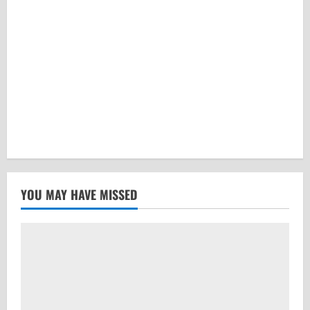
YOU MAY HAVE MISSED