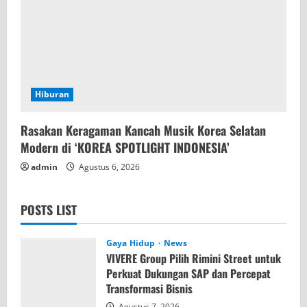
Hiburan
Rasakan Keragaman Kancah Musik Korea Selatan
Modern di ‘KOREA SPOTLIGHT INDONESIA’
admin
Agustus 6, 2026
POSTS LIST
Gaya Hidup
News
VIVERE Group Pilih Rimini Street untuk
Perkuat Dukungan SAP dan Percepat
Transformasi Bisnis
Agustus 7, 2026