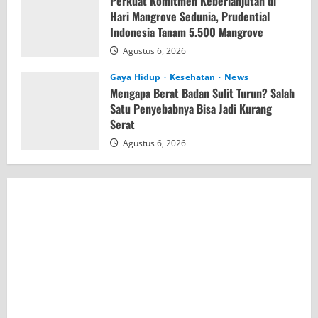
Perkuat Komitmen Keberlanjutan di
Hari Mangrove Sedunia, Prudential
Indonesia Tanam 5.500 Mangrove
Agustus 6, 2026
Gaya Hidup
Kesehatan
News
Mengapa Berat Badan Sulit Turun? Salah
Satu Penyebabnya Bisa Jadi Kurang
Serat
Agustus 6, 2026