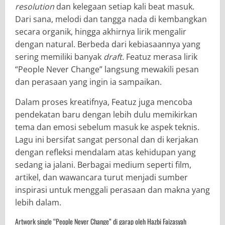
resolution
dan kelegaan setiap kali beat masuk.
Dari sana, melodi dan tangga nada di kembangkan
secara organik, hingga akhirnya lirik mengalir
dengan natural. Berbeda dari kebiasaannya yang
sering memiliki banyak
draft.
Featuz merasa lirik
“People Never Change” langsung mewakili pesan
dan perasaan yang ingin ia sampaikan.
Dalam proses kreatifnya, Featuz juga mencoba
pendekatan baru dengan lebih dulu memikirkan
tema dan emosi sebelum masuk ke aspek teknis.
Lagu ini bersifat sangat personal dan di kerjakan
dengan refleksi mendalam atas kehidupan yang
sedang ia jalani. Berbagai medium seperti film,
artikel, dan wawancara turut menjadi sumber
inspirasi untuk menggali perasaan dan makna yang
lebih dalam.
Artwork single “People Never Change” di garap oleh Hazbi Faizasyah