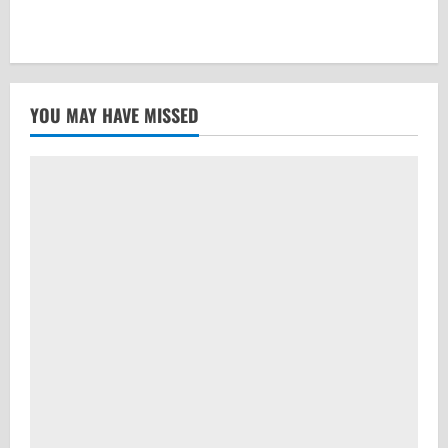
YOU MAY HAVE MISSED