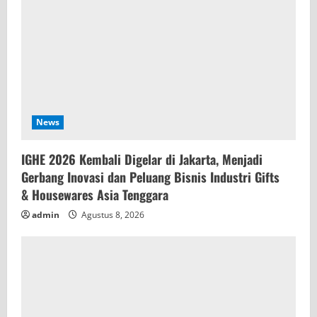
News
IGHE 2026 Kembali Digelar di Jakarta, Menjadi
Gerbang Inovasi dan Peluang Bisnis Industri Gifts
& Housewares Asia Tenggara
admin
Agustus 8, 2026