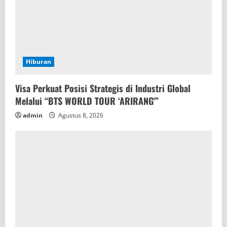
Hiburan
Visa Perkuat Posisi Strategis di Industri Global
Melalui “BTS WORLD TOUR ‘ARIRANG'”
admin
Agustus 8, 2026