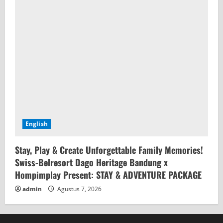
English
Stay, Play & Create Unforgettable Family Memories!
Swiss-Belresort Dago Heritage Bandung x
Hompimplay Present: STAY & ADVENTURE PACKAGE
admin
Agustus 7, 2026