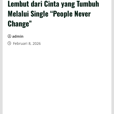
Lembut dari Cinta yang Tumbuh
Melalui Single “People Never
Change”
admin
Februari 8, 2026