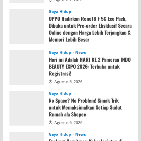
Gaya Hidup
OPPO Hadirkan Reno16 F 5G Eco Pack,
Dibuka untuk Pre-order Eksklusif Secara
Online dengan Harga Lebih Terjangkau &
Memori Lebih Besar
Agustus 7, 2026
Gaya Hidup
News
Hari ini Adalah HARI KE 2 Pameran INDO
BEAUTY EXPO 2026: Terbuka untuk
Registrasi!
Agustus 6, 2026
Gaya Hidup
No Space? No Problem! Simak Trik
untuk Memaksimalkan Setiap Sudut
Rumah ala Shopee
Agustus 6, 2026
Gaya Hidup
News