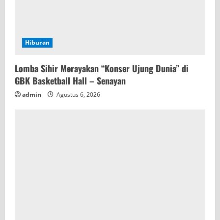
Hiburan
Lomba Sihir Merayakan “Konser Ujung Dunia” di
GBK Basketball Hall – Senayan
admin
Agustus 6, 2026