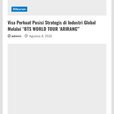
Hiburan
Visa Perkuat Posisi Strategis di Industri Global
Melalui “BTS WORLD TOUR ‘ARIRANG'”
admin
Agustus 8, 2026