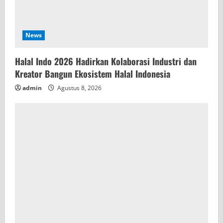
News
Halal Indo 2026 Hadirkan Kolaborasi Industri dan
Kreator Bangun Ekosistem Halal Indonesia
admin
Agustus 8, 2026