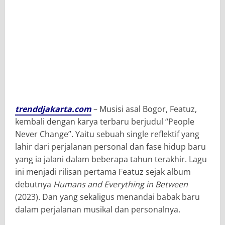
trenddjakarta.com
– Musisi asal Bogor, Featuz,
kembali dengan karya terbaru berjudul “People
Never Change”. Yaitu sebuah single reflektif yang
lahir dari perjalanan personal dan fase hidup baru
yang ia jalani dalam beberapa tahun terakhir. Lagu
ini menjadi rilisan pertama Featuz sejak album
debutnya
Humans and Everything in Between
(2023). Dan yang sekaligus menandai babak baru
dalam perjalanan musikal dan personalnya.