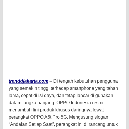
trenddjakarta.com
– Di tengah kebutuhan pengguna
yang semakin tinggi terhadap smartphone yang tahan
lama, cepat di isi daya, dan tetap lancar di gunakan
dalam jangka panjang. OPPO Indonesia resmi
menambah lini produk khusus daringnya lewat
perangkat OPPO A6t Pro 5G. Mengusung slogan
“Andalan Setiap Saat”, perangkat ini di rancang untuk