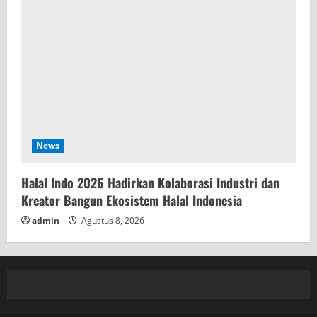
News
Halal Indo 2026 Hadirkan Kolaborasi Industri dan
Kreator Bangun Ekosistem Halal Indonesia
admin
Agustus 8, 2026