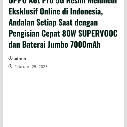
Eksklusif Online di Indonesia,
Andalan Setiap Saat dengan
Pengisian Cepat 80W SUPERVOOC
dan Baterai Jumbo 7000mAh
admin
Februari 25, 2026