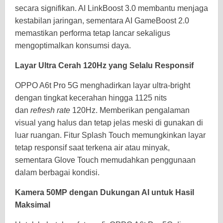
secara signifikan. AI LinkBoost 3.0 membantu menjaga
kestabilan jaringan, sementara AI GameBoost 2.0
memastikan performa tetap lancar sekaligus
mengoptimalkan konsumsi daya.
Layar Ultra Cerah 120Hz yang Selalu Responsif
OPPO A6t Pro 5G menghadirkan layar ultra-bright
dengan tingkat kecerahan hingga 1125 nits
dan
refresh rate
120Hz. Memberikan pengalaman
visual yang halus dan tetap jelas meski di gunakan di
luar ruangan. Fitur Splash Touch memungkinkan layar
tetap responsif saat terkena air atau minyak,
sementara Glove Touch memudahkan penggunaan
dalam berbagai kondisi.
Kamera 50MP dengan Dukungan AI untuk Hasil
Maksimal