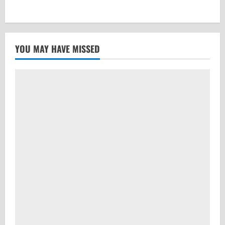
YOU MAY HAVE MISSED