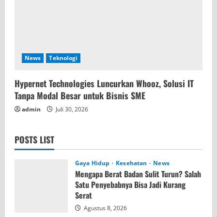
News
Teknologi
Hypernet Technologies Luncurkan Whooz, Solusi IT
Tanpa Modal Besar untuk Bisnis SME
admin
Juli 30, 2026
POSTS LIST
Gaya Hidup
Kesehatan
News
Mengapa Berat Badan Sulit Turun? Salah
Satu Penyebabnya Bisa Jadi Kurang
Serat
Agustus 8, 2026