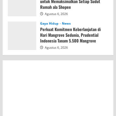
untuk Memaksimalkan Setiap Sudut
Rumah ala Shopee
Agustus 6, 2026
Gaya Hidup
News
Perkuat Komitmen Keberlanjutan di
Hari Mangrove Sedunia, Prudential
Indonesia Tanam 5.500 Mangrove
Agustus 6, 2026