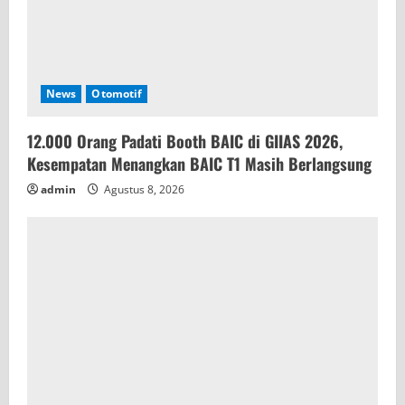
News
Otomotif
12.000 Orang Padati Booth BAIC di GIIAS 2026,
Kesempatan Menangkan BAIC T1 Masih Berlangsung
admin
Agustus 8, 2026