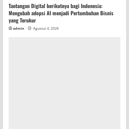
Tantangan Digital berikutnya bagi Indonesia:
Mengubah adopsi AI menjadi Pertumbuhan Bisnis
yang Terukur
admin
Agustus 4, 2026