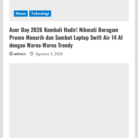
News
Teknologi
Acer Day 2026 Kembali Hadir! Nikmati Beragam
Promo Menarik dan Sambut Laptop Swift Air 14 AI
dengan Warna-Warna Trendy
admin
Agustus 3, 2026