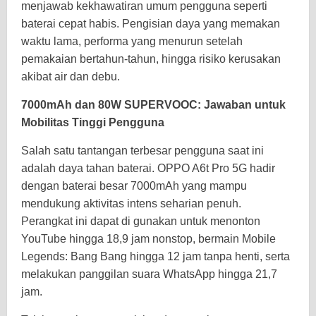
menjawab kekhawatiran umum pengguna seperti
baterai cepat habis. Pengisian daya yang memakan
waktu lama, performa yang menurun setelah
pemakaian bertahun-tahun, hingga risiko kerusakan
akibat air dan debu.
7000mAh dan 80W SUPERVOOC: Jawaban untuk
Mobilitas Tinggi Pengguna
Salah satu tantangan terbesar pengguna saat ini
adalah daya tahan baterai. OPPO A6t Pro 5G hadir
dengan baterai besar 7000mAh yang mampu
mendukung aktivitas intens seharian penuh.
Perangkat ini dapat di gunakan untuk menonton
YouTube hingga 18,9 jam nonstop, bermain Mobile
Legends: Bang Bang hingga 12 jam tanpa henti, serta
melakukan panggilan suara WhatsApp hingga 21,7
jam.