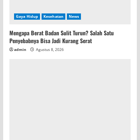
Gaya Hidup
Kesehatan
News
Mengapa Berat Badan Sulit Turun? Salah Satu
Penyebabnya Bisa Jadi Kurang Serat
admin
Agustus 8, 2026