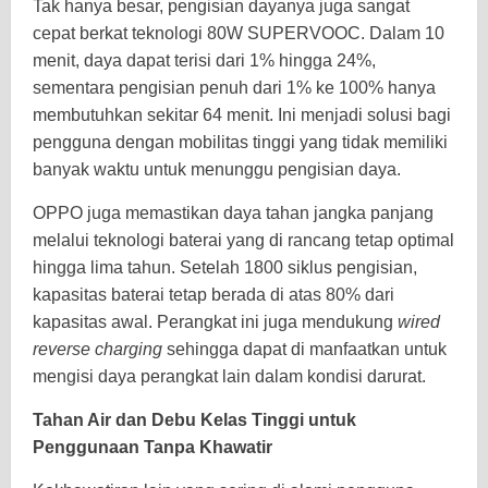
Tak hanya besar, pengisian dayanya juga sangat
cepat berkat teknologi 80W SUPERVOOC. Dalam 10
menit, daya dapat terisi dari 1% hingga 24%,
sementara pengisian penuh dari 1% ke 100% hanya
membutuhkan sekitar 64 menit. Ini menjadi solusi bagi
pengguna dengan mobilitas tinggi yang tidak memiliki
banyak waktu untuk menunggu pengisian daya.
OPPO juga memastikan daya tahan jangka panjang
melalui teknologi baterai yang di rancang tetap optimal
hingga lima tahun. Setelah 1800 siklus pengisian,
kapasitas baterai tetap berada di atas 80% dari
kapasitas awal. Perangkat ini juga mendukung
wired
reverse charging
sehingga dapat di manfaatkan untuk
mengisi daya perangkat lain dalam kondisi darurat.
Tahan Air dan Debu Kelas Tinggi untuk
Penggunaan Tanpa Khawatir