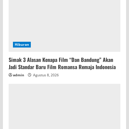
Hiburan
Simak 3 Alasan Kenapa Film “Dan Bandung” Akan
Jadi Standar Baru Film Romansa Remaja Indonesia
admin
Agustus 8, 2026