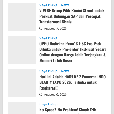
Gaya Hidup
News
VIVERE Group Pilih Rimini Street untuk
Perkuat Dukungan SAP dan Percepat
Transformasi Bisnis
Agustus 7, 2026
Gaya Hidup
OPPO Hadirkan Reno16 F 5G Eco Pack,
Dibuka untuk Pre-order Eksklusif Secara
Online dengan Harga Lebih Terjangkau &
Memori Lebih Besar
Agustus 7, 2026
Gaya Hidup
News
Hari ini Adalah HARI KE 2 Pameran INDO
BEAUTY EXPO 2026: Terbuka untuk
Registrasi!
Agustus 6, 2026
Gaya Hidup
No Space? No Problem! Simak Trik