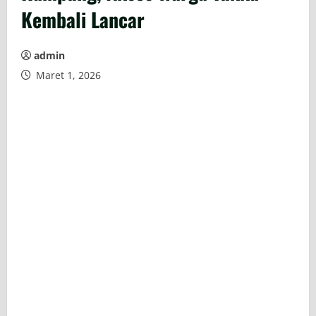
Kembali Lancar
admin
Maret 1, 2026