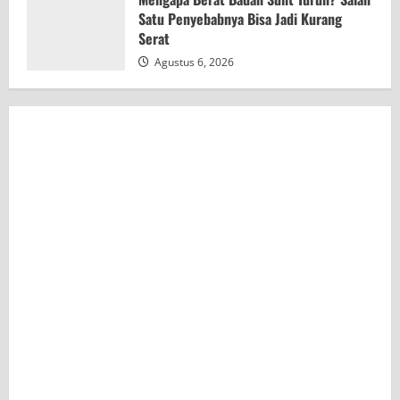
Satu Penyebabnya Bisa Jadi Kurang
Serat
Agustus 6, 2026