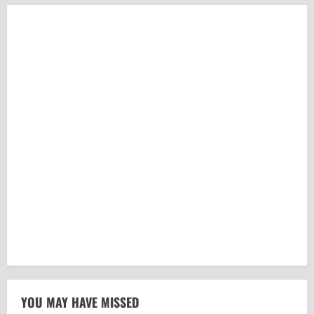
YOU MAY HAVE MISSED