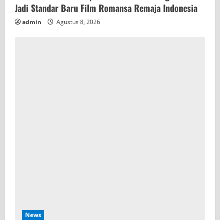
Jadi Standar Baru Film Romansa Remaja Indonesia
admin
Agustus 8, 2026
News