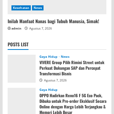
Kesehatan
News
Inilah Manfaat Nanas bagi Tubuh Manusia, Simak!
admin
Agustus 7, 2026
POSTS LIST
Gaya Hidup
News
VIVERE Group Pilih Rimini Street untuk
Perkuat Dukungan SAP dan Percepat
Transformasi Bisnis
Agustus 7, 2026
Gaya Hidup
OPPO Hadirkan Reno16 F 5G Eco Pack,
Dibuka untuk Pre-order Eksklusif Secara
Online dengan Harga Lebih Terjangkau &
Memori Lebih Besar