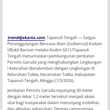
trenddjakarta.com
, Tapanuli Tengah — Satgas
Penanggulangan Bencana Alam (Gulbencal) Kodam
I/Bukit Barisan melalui Kodim 0211/Tapanuli
Tengah menuntaskan pembangunan Jembatan
Perintis Garuda yang menghubungkan Lingkungan
I Kelurahan Bonalomban dengan Lingkungan III
Kelurahan Tukka, Kecamatan Tukka, Kabupaten
Tapanuli Tengah, Minggu (1/3/2026).
Jembatan Perintis Garuda sepanjang 50 meter
dengan lebar 1,2 meter tersebut menjadi akses
vital bagi masyarakat dalam menunjang mobilitas
dan aktivitas sehari-hari. Dengan rampungnya