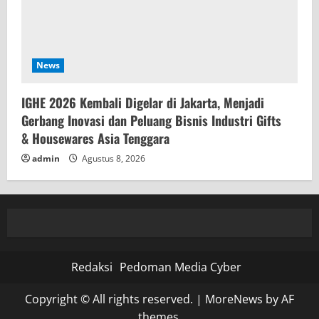
News
IGHE 2026 Kembali Digelar di Jakarta, Menjadi
Gerbang Inovasi dan Peluang Bisnis Industri Gifts
& Housewares Asia Tenggara
admin
Agustus 8, 2026
Redaksi
Pedoman Media Cyber
Copyright © All rights reserved.
|
MoreNews
by AF
themes.