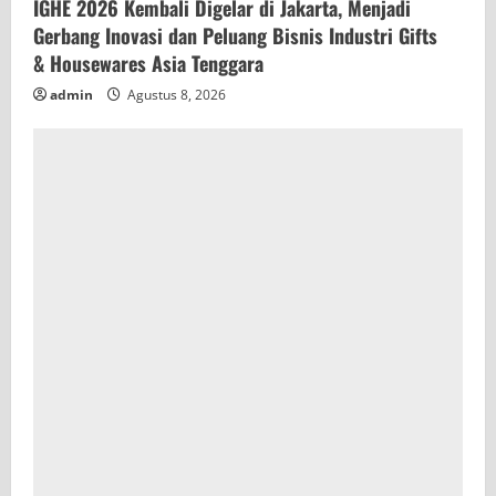
IGHE 2026 Kembali Digelar di Jakarta, Menjadi
Gerbang Inovasi dan Peluang Bisnis Industri Gifts
& Housewares Asia Tenggara
admin
Agustus 8, 2026