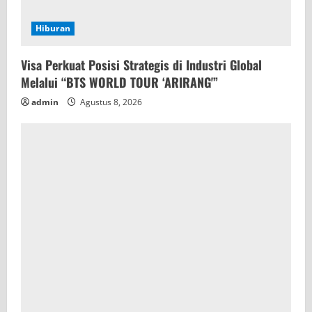
Hiburan
Visa Perkuat Posisi Strategis di Industri Global
Melalui “BTS WORLD TOUR ‘ARIRANG'”
admin
Agustus 8, 2026