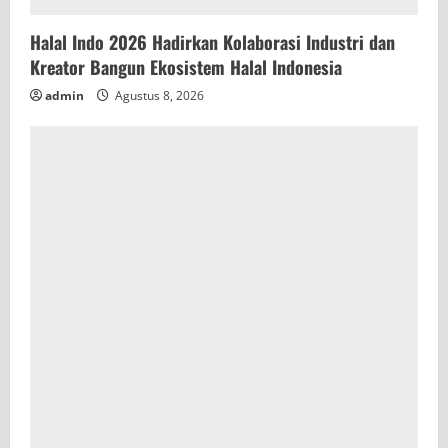
Halal Indo 2026 Hadirkan Kolaborasi Industri dan
Kreator Bangun Ekosistem Halal Indonesia
admin
Agustus 8, 2026