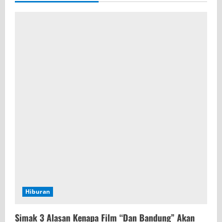
Hiburan
Simak 3 Alasan Kenapa Film “Dan Bandung” Akan