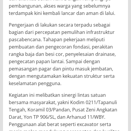
pembangunan, akses warga yang sebelumnya
terdampak kini kembali lancar dan aman di lalui.
Pengerjaan di lakukan secara terpadu sebagai
bagian dari percepatan pemulihan infrastruktur
pascabencana. Tahapan pekerjaan meliputi
pembuatan dan pengecoran fondasi, perakitan
rangka baja dan besi cor, penyelesaian drainase,
pengecatan papan lantai. Sampai dengan
pemasangan pagar dan pintu masuk jembatan,
dengan mengutamakan kekuatan struktur serta
keselamatan pengguna.
Kegiatan ini melibatkan sinergi lintas satuan
bersama masyarakat, yakni Kodim 0211/Tapanuli
Tengah, Koramil 03/Pandan, Pusat Zeni Angkatan
Darat, Yon TP 906/SL, dan Arhanud 11/WBY.
Penggunaan alat berat seperti excavator serta