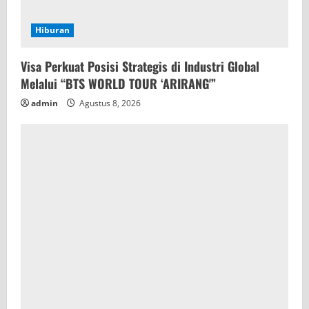
Hiburan
Visa Perkuat Posisi Strategis di Industri Global
Melalui “BTS WORLD TOUR ‘ARIRANG'”
admin
Agustus 8, 2026