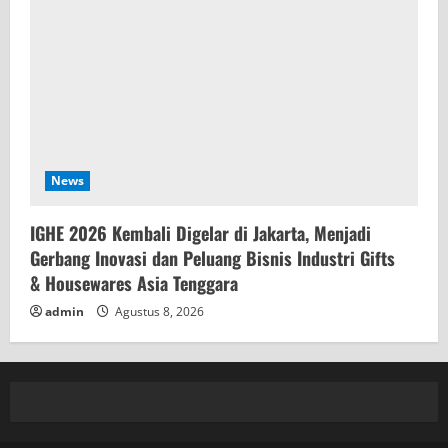
News
IGHE 2026 Kembali Digelar di Jakarta, Menjadi
Gerbang Inovasi dan Peluang Bisnis Industri Gifts
& Housewares Asia Tenggara
admin
Agustus 8, 2026