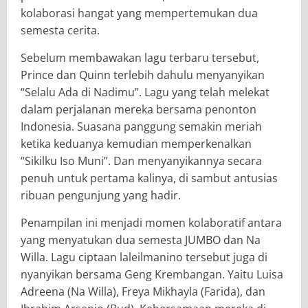
kolaborasi hangat yang mempertemukan dua
semesta cerita.
Sebelum membawakan lagu terbaru tersebut,
Prince dan Quinn terlebih dahulu menyanyikan
“Selalu Ada di Nadimu”. Lagu yang telah melekat
dalam perjalanan mereka bersama penonton
Indonesia. Suasana panggung semakin meriah
ketika keduanya kemudian memperkenalkan
“Sikilku Iso Muni”. Dan menyanyikannya secara
penuh untuk pertama kalinya, di sambut antusias
ribuan pengunjung yang hadir.
Penampilan ini menjadi momen kolaboratif antara
yang menyatukan dua semesta JUMBO dan Na
Willa. Lagu ciptaan laleilmanino tersebut juga di
nyanyikan bersama Geng Krembangan. Yaitu Luisa
Adreena (Na Willa), Freya Mikhayla (Farida), dan