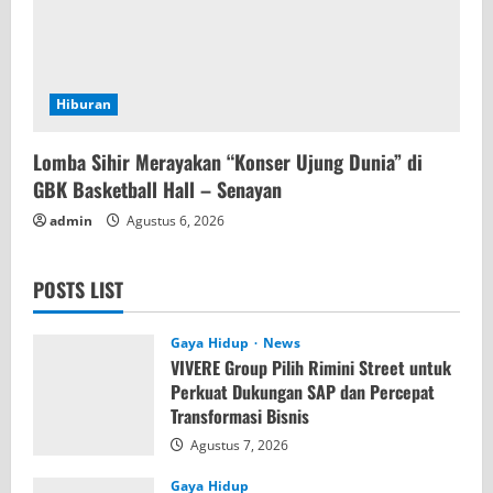
Hiburan
Lomba Sihir Merayakan “Konser Ujung Dunia” di
GBK Basketball Hall – Senayan
admin
Agustus 6, 2026
POSTS LIST
Gaya Hidup
News
VIVERE Group Pilih Rimini Street untuk
Perkuat Dukungan SAP dan Percepat
Transformasi Bisnis
Agustus 7, 2026
Gaya Hidup