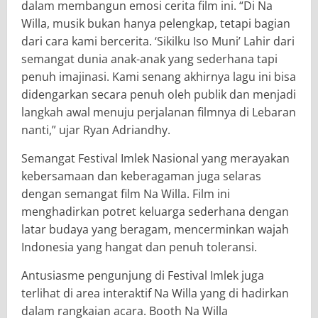
dalam membangun emosi cerita film ini. “Di Na
Willa, musik bukan hanya pelengkap, tetapi bagian
dari cara kami bercerita. ‘Sikilku Iso Muni’ Lahir dari
semangat dunia anak-anak yang sederhana tapi
penuh imajinasi. Kami senang akhirnya lagu ini bisa
didengarkan secara penuh oleh publik dan menjadi
langkah awal menuju perjalanan filmnya di Lebaran
nanti,” ujar Ryan Adriandhy.
Semangat Festival Imlek Nasional yang merayakan
kebersamaan dan keberagaman juga selaras
dengan semangat film Na Willa. Film ini
menghadirkan potret keluarga sederhana dengan
latar budaya yang beragam, mencerminkan wajah
Indonesia yang hangat dan penuh toleransi.
Antusiasme pengunjung di Festival Imlek juga
terlihat di area interaktif Na Willa yang di hadirkan
dalam rangkaian acara. Booth Na Willa