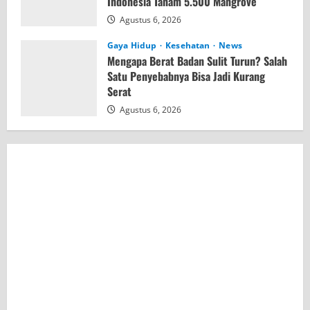
Indonesia Tanam 5.500 Mangrove
Agustus 6, 2026
Gaya Hidup
Kesehatan
News
Mengapa Berat Badan Sulit Turun? Salah
Satu Penyebabnya Bisa Jadi Kurang
Serat
Agustus 6, 2026