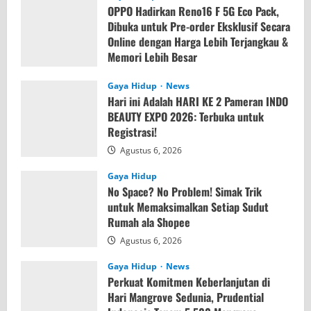
OPPO Hadirkan Reno16 F 5G Eco Pack,
Dibuka untuk Pre-order Eksklusif Secara
Online dengan Harga Lebih Terjangkau &
Memori Lebih Besar
Agustus 7, 2026
Gaya Hidup
News
Hari ini Adalah HARI KE 2 Pameran INDO
BEAUTY EXPO 2026: Terbuka untuk
Registrasi!
Agustus 6, 2026
Gaya Hidup
No Space? No Problem! Simak Trik
untuk Memaksimalkan Setiap Sudut
Rumah ala Shopee
Agustus 6, 2026
Gaya Hidup
News
Perkuat Komitmen Keberlanjutan di
Hari Mangrove Sedunia, Prudential