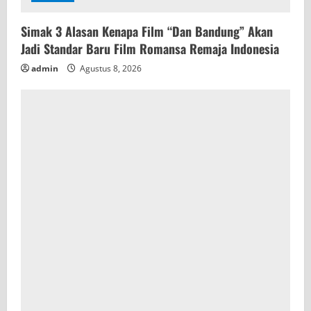
Simak 3 Alasan Kenapa Film “Dan Bandung” Akan
Jadi Standar Baru Film Romansa Remaja Indonesia
admin
Agustus 8, 2026