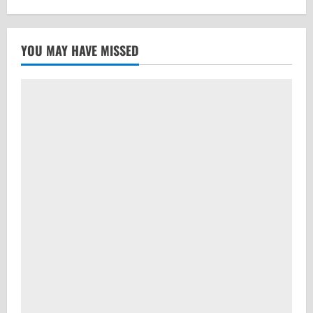
YOU MAY HAVE MISSED