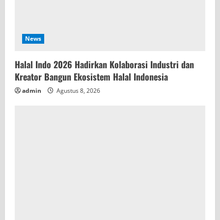
News
Halal Indo 2026 Hadirkan Kolaborasi Industri dan
Kreator Bangun Ekosistem Halal Indonesia
admin
Agustus 8, 2026