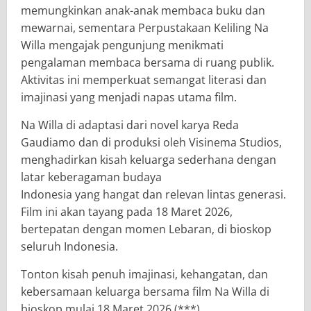
memungkinkan anak-anak membaca buku dan
mewarnai, sementara Perpustakaan Keliling Na
Willa mengajak pengunjung menikmati
pengalaman membaca bersama di ruang publik.
Aktivitas ini memperkuat semangat literasi dan
imajinasi yang menjadi napas utama film.
Na Willa di adaptasi dari novel karya Reda
Gaudiamo dan di produksi oleh Visinema Studios,
menghadirkan kisah keluarga sederhana dengan
latar keberagaman budaya
Indonesia yang hangat dan relevan lintas generasi.
Film ini akan tayang pada 18 Maret 2026,
bertepatan dengan momen Lebaran, di bioskop
seluruh Indonesia.
Tonton kisah penuh imajinasi, kehangatan, dan
kebersamaan keluarga bersama film Na Willa di
bioskop mulai 18 Maret 2026.(***)