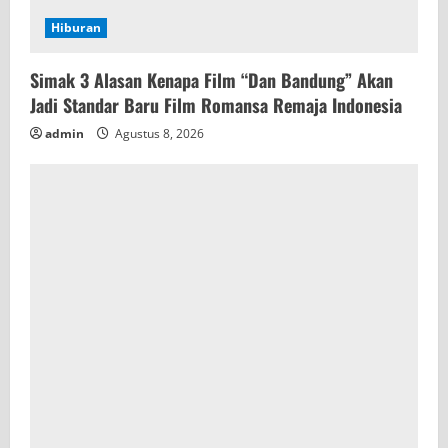
Hiburan
Simak 3 Alasan Kenapa Film “Dan Bandung” Akan
Jadi Standar Baru Film Romansa Remaja Indonesia
admin
Agustus 8, 2026