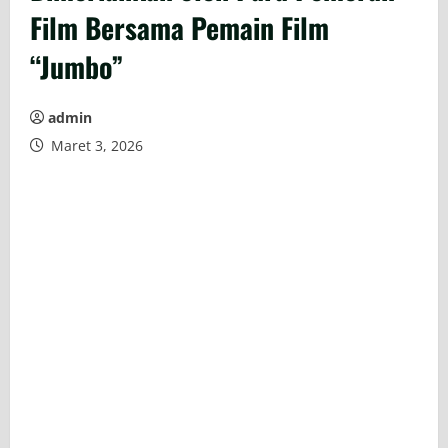
Film Bersama Pemain Film
“Jumbo”
admin
Maret 3, 2026