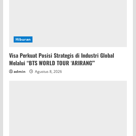
Hiburan
Visa Perkuat Posisi Strategis di Industri Global
Melalui “BTS WORLD TOUR ‘ARIRANG'”
admin
Agustus 8, 2026